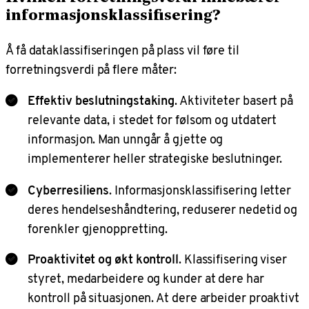
informasjonsklassifisering?
Å få dataklassifiseringen på plass vil føre til
forretningsverdi på flere måter:
Effektiv
beslutningstaking
. Aktiviteter basert på
relevante data, i stedet for følsom og utdatert
informasjon. Man unngår å gjette og
implementerer heller strategiske beslutninger.
Cyberresiliens
. Informasjonsklassifisering letter
deres hendelseshåndtering, reduserer nedetid og
forenkler gjenoppretting.
Proaktivitet og økt kontroll
. Klassifisering viser
styret, medarbeidere og kunder at dere har
kontroll på situasjonen. At dere arbeider proaktivt