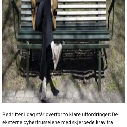
Bedrifter i dag står overfor to klare utfordringer: De
eksterne cybertrusselene med skjerpede krav fra