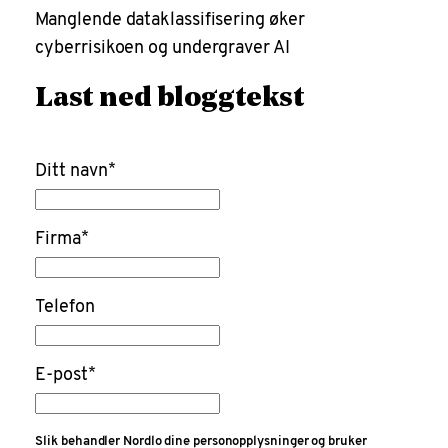
Manglende dataklassifisering øker
cyberrisikoen og undergraver AI
Last ned bloggtekst
Ditt navn
*
Firma
*
Telefon
E-post
*
Slik behandler Nordlo dine personopplysninger og bruker