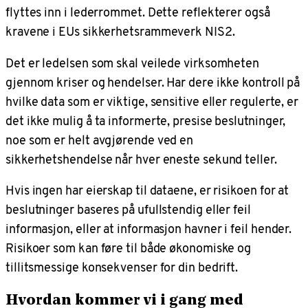
flyttes inn i lederrommet. Dette reflekterer også
kravene i EUs sikkerhetsrammeverk NIS2.
Det er ledelsen som skal veilede virksomheten
gjennom kriser og hendelser. Har dere ikke kontroll på
hvilke data som er viktige, sensitive eller regulerte, er
det ikke mulig å ta informerte, presise beslutninger,
noe som er helt avgjørende ved en
sikkerhetshendelse når hver eneste sekund teller.
Hvis ingen har eierskap til dataene, er risikoen for at
beslutninger baseres på ufullstendig eller feil
informasjon, eller at informasjon havner i feil hender.
Risikoer som kan føre til både økonomiske og
tillitsmessige konsekvenser for din bedrift.
Hvordan kommer vi i gang med