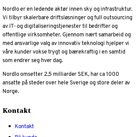
Nordlo er en ledende aktør innen sky og infrastruktur.
Vi tilbyr skalerbare driftsløsninger og full outsourcing
av IT- og digitaliseringstjenester til bedrifter og
offentlige virksomheter. Gjennom nært samarbeid og
med ansvarlige valg av innovativ teknologi hjelper vi
våre kunder vokse trygt og bærekraftig i en samtid
som endrer seg hver dag.
Nordlo omsetter 2,5 milliarder SEK, har ca 1000
ansatte på steder over hele Sverige og store deler av
Norge.
Kontakt
Kontakt