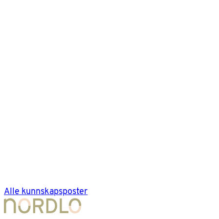
Alle kunnskapsposter