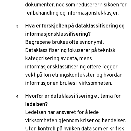
dokumenter, noe som reduserer risikoen for
feilbehandling og informasjonslekkasjer.
Hva er forskjellen på dataklassifisering og
informasjonsklassifisering?
Begrepene brukes ofte synonymt.
Dataklassifisering fokuserer på teknisk
kategorisering av data, mens
informasjonsklassifisering oftere legger
vekt på forretningskonteksten og hvordan
informasjonen brukes i virksomheten.
Hvorfor er dataklassifisering et tema for
ledelsen?
Ledelsen har ansvaret for å lede
virksomheten gjennom kriser og hendelser.
Uten kontroll på hvilken data som er kritisk