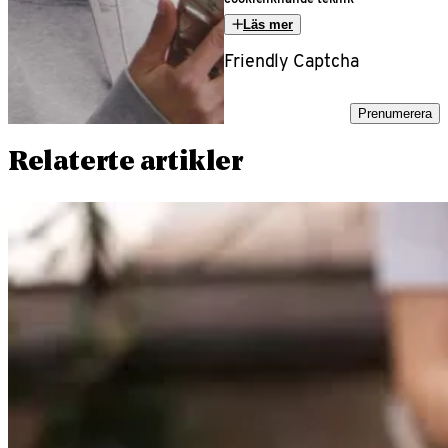
Läs mer
Friendly Captcha
Prenumerera
Relaterte artikler