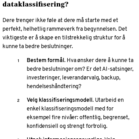
dataklassifisering?
Dere trenger ikke føle at dere må starte med et
perfekt, helhetlig rammeverk fra begynnelsen. Det
viktigeste er å skape en tilstrekkelig struktur for å
kunne ta bedre beslutninger.
Bestem formål
. Hva ønsker dere å kunne ta
bedre beslutninger om? Er det AI-satsinger,
investeringer, leverandørvalg, backup,
hendelseshåndtering?
Velg klassifiseringsmodell
. Utarbeid en
enkel klassifiseringsmodell med for
eksempel fire nivåer: offentlig, begrenset,
konfidensiell og strengt fortrolig.