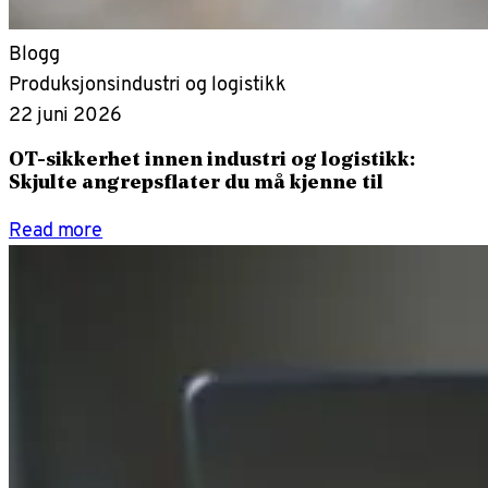
Blogg
Produksjonsindustri og logistikk
22 juni 2026
OT-sikkerhet innen industri og logistikk:
Skjulte angrepsflater du må kjenne til
Read more