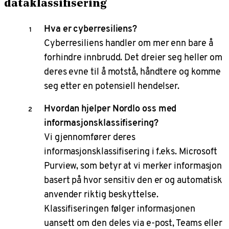
dataklassifisering
Hva er cyberresiliens?
Cyberresiliens handler om mer enn bare å
forhindre innbrudd. Det dreier seg heller om
deres evne til å motstå, håndtere og komme
seg etter en potensiell hendelser.
Hvordan hjelper Nordlo oss med
informasjonsklassifisering?
Vi gjennomfører deres
informasjonsklassifisering i f.eks. Microsoft
Purview, som betyr at vi merker informasjon
basert på hvor sensitiv den er og automatisk
anvender riktig beskyttelse.
Klassifiseringen følger informasjonen
uansett om den deles via e-post, Teams eller