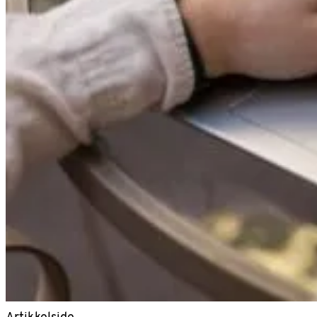
Artikkelside