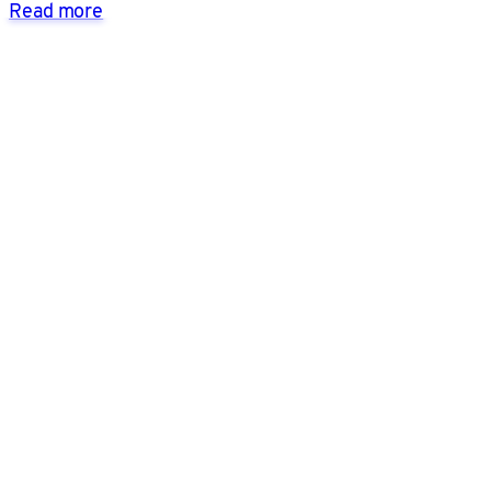
Read more