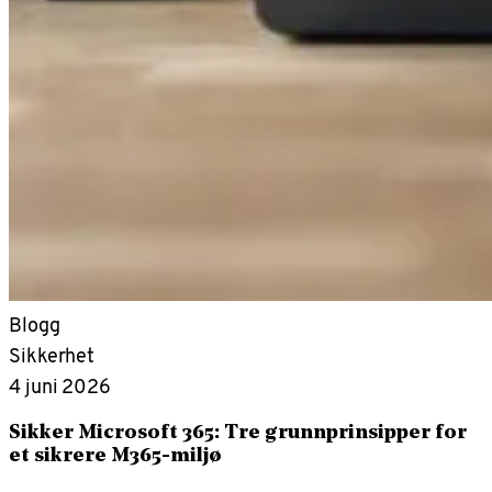
Blogg
Sikkerhet
4 juni 2026
Sikker Microsoft 365: Tre grunnprinsipper for
et sikrere M365-miljø