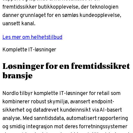
fremtidssikker butikkopplevelse, der teknologien
danner grunnlaget for en sømløs kundeopplevelse,
uansett kanal.
Les mer om helhetstilbud
Komplette IT-løsninger
Løsninger for en fremtidssikret
bransje
Nordlo tilbyr komplette IT-løsninger for retail som
kombinerer robust skymiljø, avansert endpoint-
sikkerhet og datadrevet kundeinnsikt via AI-basert
analyse. Med sanntidsdata, automatisert rapportering
og smidig integrasjon mot deres forretningssystemer