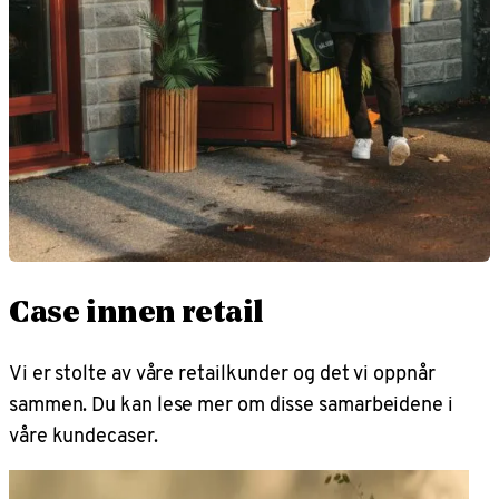
Case innen retail
Vi er stolte av våre retailkunder og det vi oppnår
sammen. Du kan lese mer om disse samarbeidene i
våre kundecaser.