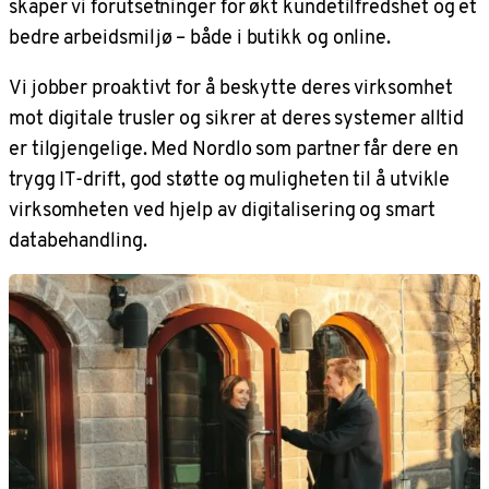
skaper vi forutsetninger for økt kundetilfredshet og et
bedre arbeidsmiljø – både i butikk og online.
Vi jobber proaktivt for å beskytte deres virksomhet
mot digitale trusler og sikrer at deres systemer alltid
er tilgjengelige. Med Nordlo som partner får dere en
trygg IT-drift, god støtte og muligheten til å utvikle
virksomheten ved hjelp av digitalisering og smart
databehandling.