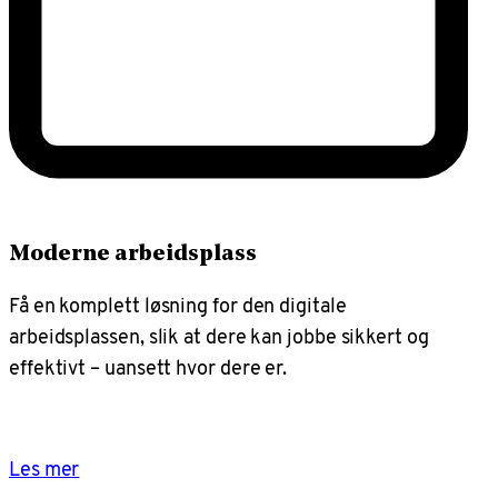
Moderne arbeidsplass
Få en komplett løsning for den digitale
arbeidsplassen, slik at dere kan jobbe sikkert og
effektivt – uansett hvor dere er.
Les mer