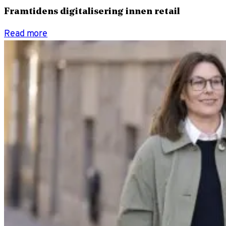
Framtidens digitalisering innen retail
Read more