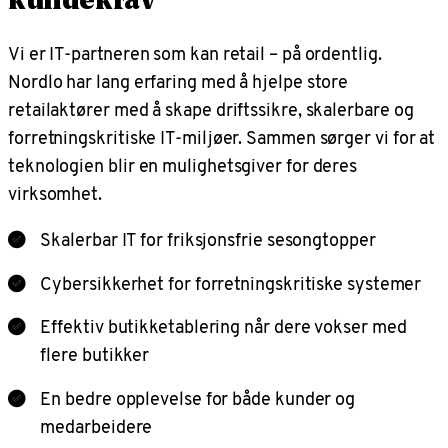
kundekrav
Vi er IT-partneren som kan retail – på ordentlig.
Nordlo har lang erfaring med å hjelpe store
retailaktører med å skape driftssikre, skalerbare og
forretningskritiske IT-miljøer. Sammen sørger vi for at
teknologien blir en mulighetsgiver for deres
virksomhet.
Skalerbar IT for friksjonsfrie sesongtopper
Cybersikkerhet for forretningskritiske systemer
Effektiv butikketablering når dere vokser med
flere butikker
En bedre opplevelse for både kunder og
medarbeidere