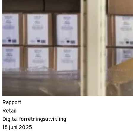
Rapport
Retail
Digital forretningsutvikling
18 juni 2025