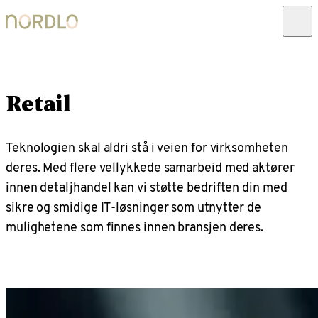
Retail
Teknologien skal aldri stå i veien for virksomheten
deres. Med flere vellykkede samarbeid med aktører
innen detaljhandel kan vi støtte bedriften din med
sikre og smidige IT-løsninger som utnytter de
mulighetene som finnes innen bransjen deres.