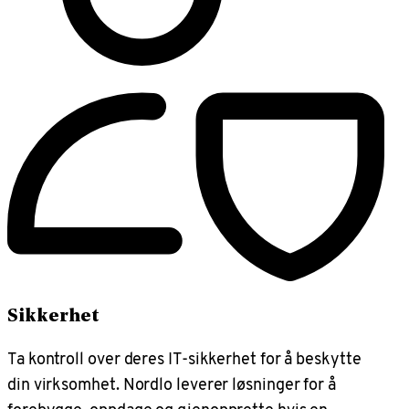
Sikkerhet
Ta kontroll over deres IT-sikkerhet for å beskytte
din virksomhet. Nordlo leverer løsninger for å