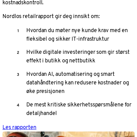
kostnadskontroll.
Nordlos retailrapport gir deg innsikt om:
Hvordan du møter nye kunde krav med en
fleksibel og sikker IT-infrastruktur
Hvilke digitale investeringer som gir størst
effekt i butikk og nettbutikk
Hvordan AI, automatisering og smart
datahåndtering kan redusere kostnader og
øke presisjonen
De mest kritiske sikkerhetsspørsmålene for
detaljhandel
Les rapporten