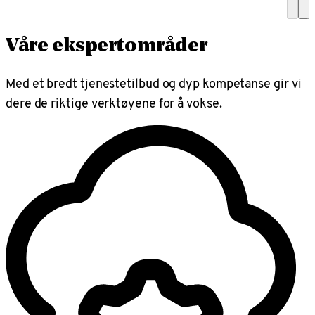
Våre ekspertområder
Med et bredt tjenestetilbud og dyp kompetanse gir vi
dere de riktige verktøyene for å vokse.