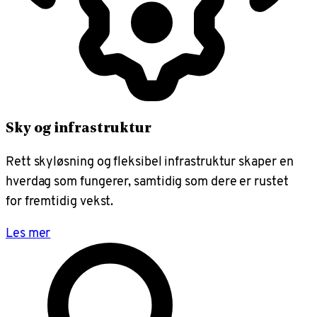
Sky og infrastruktur
Rett skyløsning og fleksibel infrastruktur skaper en
hverdag som fungerer, samtidig som dere er rustet
for fremtidig vekst.
Les mer