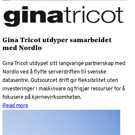
Gina Tricot utdyper samarbeidet
med Nordlo
Gina Tricot utdypet sitt langvarige partnerskap med
Nordlo ved å flytte serverdriften til svenske
datasentre. Outsourcet drift gir fleksibilitet uten
investeringer i maskinvare og frigjør ressurser for å
fokusere på kjernevirksomheten.
Read more