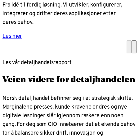
Fra idé til ferdig løsning. Vi utvikler, konfigurerer,
integrerer og drifter deres applikasjoner etter
deres behov.
Les mer
Les vår detaljhandelsrapport
Veien videre for detaljhandelen
Norsk detaljhandel befinner seg i et strategisk skifte.
Marginalene presses, kunde kravene endres og nye
digitale løsninger slår igjennom raskere enn noen
gang. For deg som CIO innebærer det et økende behov
for å balansere sikker drift, innovasjon og