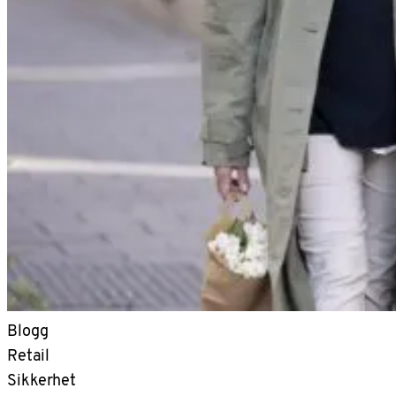
Blogg
Retail
Sikkerhet