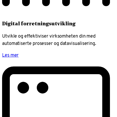
Digital forretningsutvikling
Utvikle og effektiviser virksomheten din med
automatiserte prosesser og datavisualisering.
Les mer