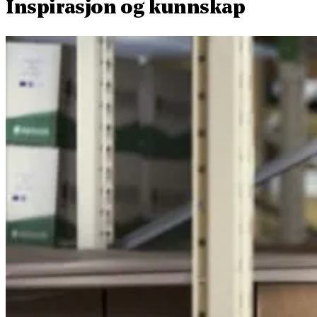
Inspirasjon og kunnskap