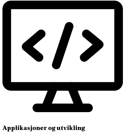
Applikasjoner og utvikling