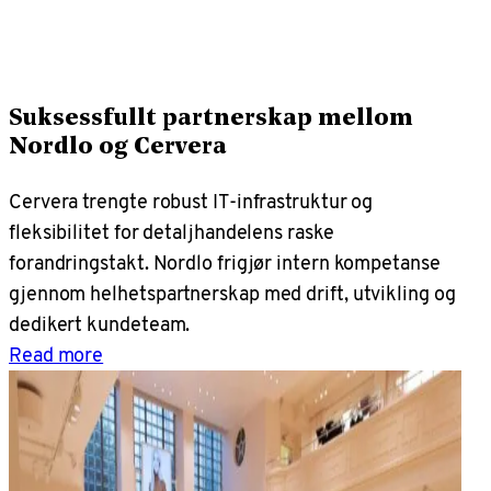
Suksessfullt partnerskap mellom
Nordlo og Cervera
Cervera trengte robust IT-infrastruktur og
fleksibilitet for detaljhandelens raske
forandringstakt. Nordlo frigjør intern kompetanse
gjennom helhetspartnerskap med drift, utvikling og
dedikert kundeteam.
Read more