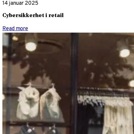
14 januar 2025
Cybersikkerhet i retail
Read more