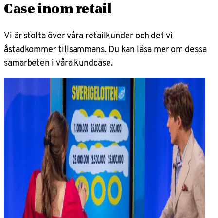
Case inom retail
Vi är stolta över våra retailkunder och det vi
åstadkommer tillsammans. Du kan läsa mer om dessa
samarbeten i våra kundcase.