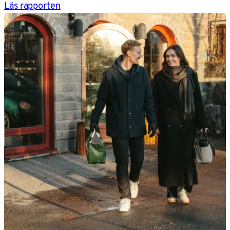
Läs rapporten