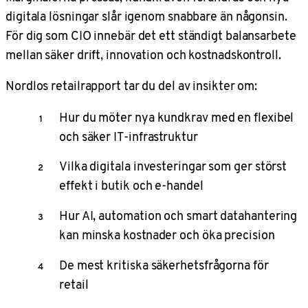
digitala lösningar slår igenom snabbare än någonsin.
För dig som CIO innebär det ett ständigt balansarbete
mellan säker drift, innovation och kostnadskontroll.
Nordlos retailrapport tar du del av insikter om:
Hur du möter nya kundkrav med en flexibel
och säker IT-infrastruktur
Vilka digitala investeringar som ger störst
effekt i butik och e-handel
Hur AI, automation och smart datahantering
kan minska kostnader och öka precision
De mest kritiska säkerhetsfrågorna för
retail