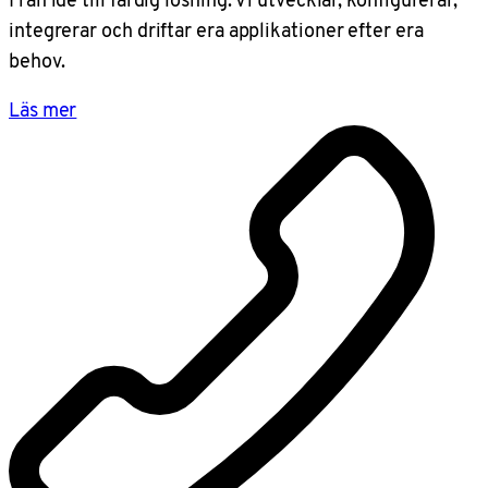
integrerar och driftar era applikationer efter era
behov.
Läs mer