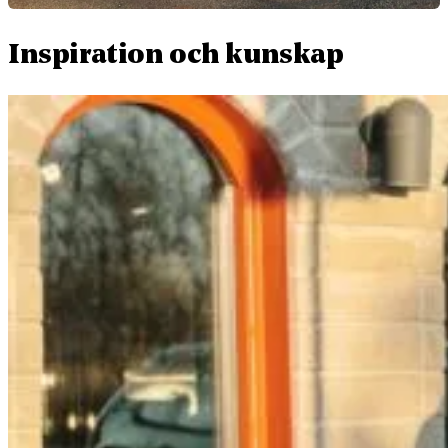
Inspiration och kunskap