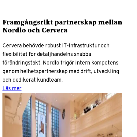
Framgångsrikt partnerskap mellan
Nordlo och Cervera
Cervera behövde robust IT-infrastruktur och
flexibilitet för detaljhandelns snabba
förändringstakt. Nordlo frigör intern kompetens
genom helhetspartnerskap med drift, utveckling
och dedikerat kundteam.
Läs mer