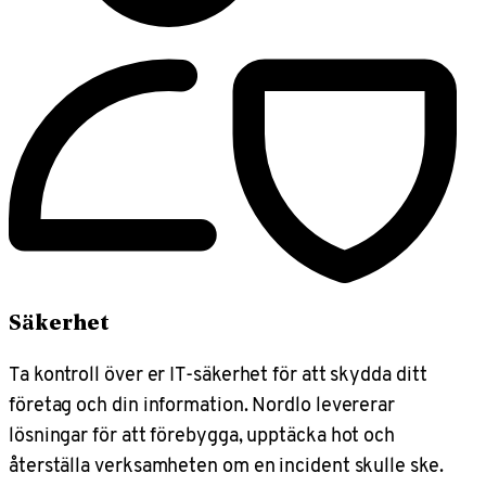
Säkerhet
Ta kontroll över er IT-säkerhet för att skydda ditt
företag och din information. Nordlo levererar
lösningar för att förebygga, upptäcka hot och
återställa verksamheten om en incident skulle ske.