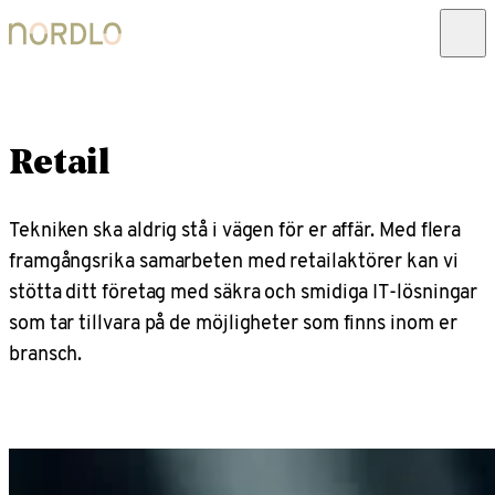
Retail
Tekniken ska aldrig stå i vägen för er affär. Med flera
framgångsrika samarbeten med retailaktörer kan vi
stötta ditt företag med säkra och smidiga IT-lösningar
som tar tillvara på de möjligheter som finns inom er
bransch.