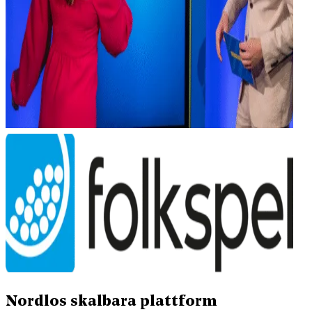
Nordlos skalbara plattform