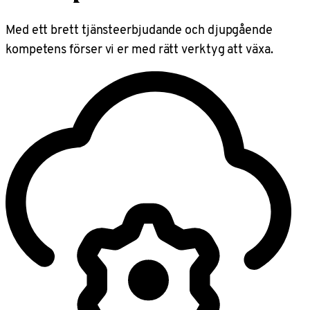
Med ett brett tjänsteerbjudande och djupgående
kompetens förser vi er med rätt verktyg att växa.