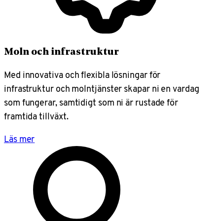
Moln och infrastruktur
Med innovativa och flexibla lösningar för
infrastruktur och molntjänster skapar ni en vardag
som fungerar, samtidigt som ni är rustade för
framtida tillväxt.
Läs mer