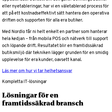
eller nyetableringar, har vi en väletablerad process för
att på ett kostnadseffektivt sätt hantera den operativa
driften och supporten för alla era butiker.
Med Nordlo får ni helt enkelt en partner som hanterar
hela kedjan – från mobila POS och nätverk till support
och löpande drift. Resultatet blir en framtidssäkrad
butiksmiljö där tekniken lägger grunden för en smidig
upplevelse för era kunder, oavsett kanal.
Läs mer om hur vi tar helhetsansvar
Kompletta IT-lösningar
Lösningar för en
framtidssäkrad bransch