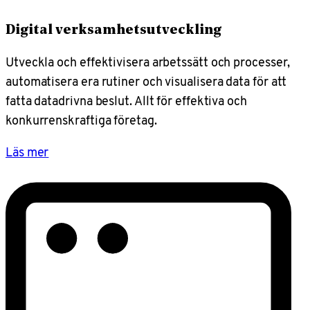
Digital verksamhetsutveckling
Utveckla och effektivisera arbetssätt och processer,
automatisera era rutiner och visualisera data för att
fatta datadrivna beslut. Allt för effektiva och
konkurrenskraftiga företag.
Läs mer