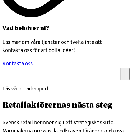
Vad behöver ni?
Läs mer om våra tjänster och tveka inte att
kontakta oss för att bolla idéer!
Kontakta oss
Läs vår retailrapport
Retailaktörernas nästa steg
Svensk retail befinner sig i ett strategiskt skifte.
Marginalerna pressas, kundkraven förändras och nya