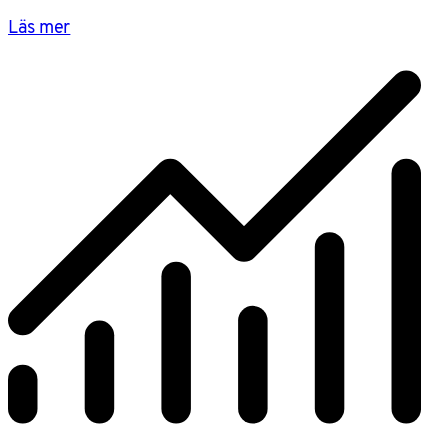
Läs mer