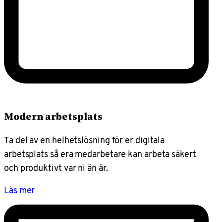
Modern arbetsplats
Ta del av en helhetslösning för er digitala
arbetsplats så era medarbetare kan arbeta säkert
och produktivt var ni än är.
Läs mer