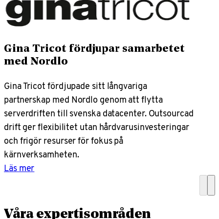
Gina Tricot fördjupar samarbetet
med Nordlo
Gina Tricot fördjupade sitt långvariga
partnerskap med Nordlo genom att flytta
serverdriften till svenska datacenter. Outsourcad
drift ger flexibilitet utan hårdvarusinvesteringar
och frigör resurser för fokus på
kärnverksamheten.
Läs mer
Våra expertisområden