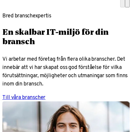
Bred branschexpertis
En skalbar IT-miljö för din
bransch
Vi arbetar med företag från flera olika branscher. Det
innebär att vi har skapat oss god förståelse för vilka
förutsättningar, möjligheter och utmaningar som finns
inom din bransch.
Till våra branscher