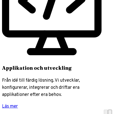
Applikation och utveckling
Från idé till färdig lösning. Vi utvecklar,
konfigurerar, integrerar och driftar era
applikationer efter era behov.
Läs mer