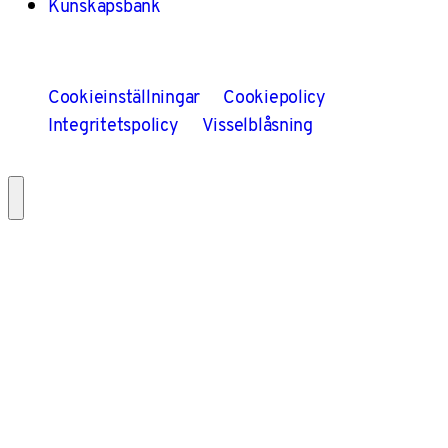
Kunskapsbank
Cookieinställningar
Cookiepolicy
Integritetspolicy
Visselblåsning