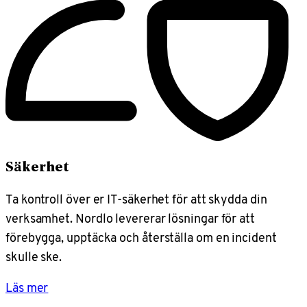
Säkerhet
Ta kontroll över er IT-säkerhet för att skydda din
verksamhet. Nordlo levererar lösningar för att
förebygga, upptäcka och återställa om en incident
skulle ske.
Läs mer