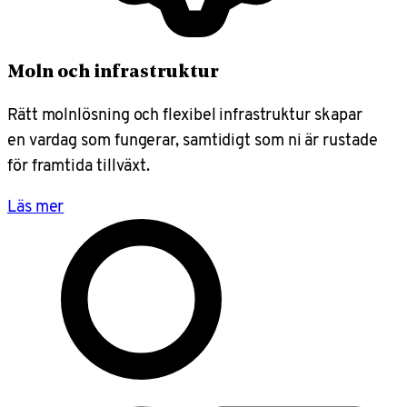
Moln och infrastruktur
Rätt molnlösning och flexibel infrastruktur skapar
en vardag som fungerar, samtidigt som ni är rustade
för framtida tillväxt.
Läs mer