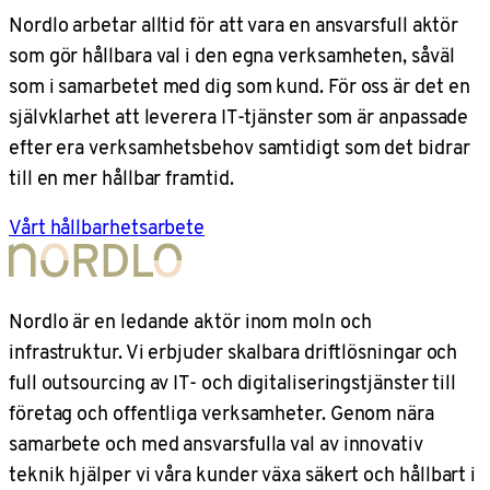
Nordlo arbetar alltid för att vara en ansvarsfull aktör
som gör hållbara val i den egna verksamheten, såväl
som i samarbetet med dig som kund. För oss är det en
självklarhet att leverera IT-tjänster som är anpassade
efter era verksamhetsbehov samtidigt som det bidrar
till en mer hållbar framtid.
Vårt hållbarhetsarbete
Nordlo är en ledande aktör inom moln och
infrastruktur. Vi erbjuder skalbara driftlösningar och
full outsourcing av IT- och digitaliseringstjänster till
företag och offentliga verksamheter. Genom nära
samarbete och med ansvarsfulla val av innovativ
teknik hjälper vi våra kunder växa säkert och hållbart i