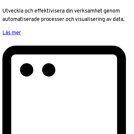
Utveckla och effektivisera din verksamhet genom
automatiserade processer och visualisering av data.
Läs mer