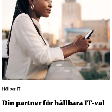
Hållbar IT
Din partner för hållbara IT-val