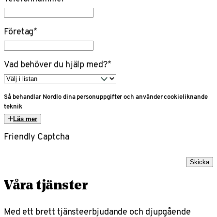
Företag
*
Vad behöver du hjälp med?
*
Så behandlar Nordlo dina personuppgifter och använder cookieliknande
teknik
Läs mer
Friendly Captcha
Skicka
Våra tjänster
Med ett brett tjänsteerbjudande och djupgående