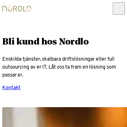
Bli kund hos Nordlo
Enskilda tjänster, skalbara driftslösningar eller full
outsourcing av er IT. Låt oss ta fram en lösning som
passar er.
Kontakt