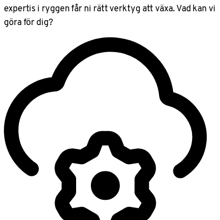
expertis i ryggen får ni rätt verktyg att växa. Vad kan vi
göra för dig?