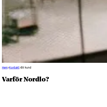
Hem
Kontakt
Bli kund
Varför Nordlo?