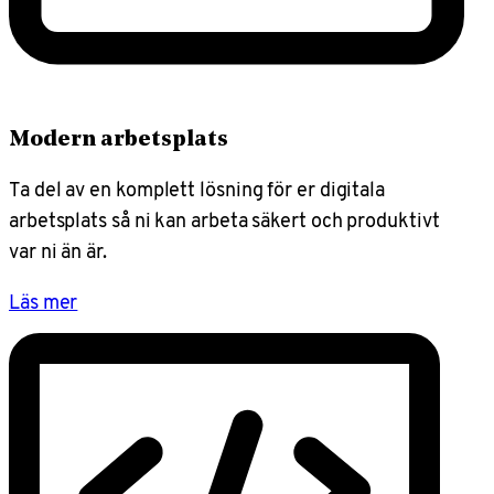
Modern arbetsplats
Ta del av en komplett lösning för er digitala
arbetsplats så ni kan arbeta säkert och produktivt
var ni än är.
Läs mer