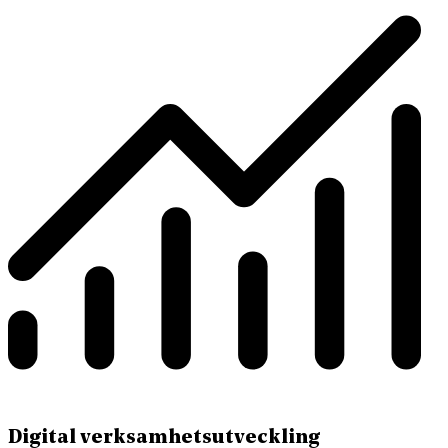
Digital verksamhetsutveckling