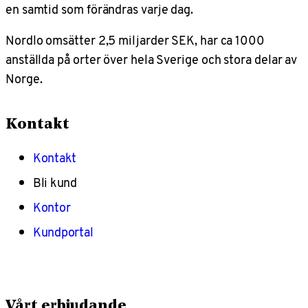
en samtid som förändras varje dag.
Nordlo omsätter 2,5 miljarder SEK, har ca 1000
anställda på orter över hela Sverige och stora delar av
Norge.
Kontakt
Kontakt
Bli kund
Kontor
Kundportal
Vårt erbjudande