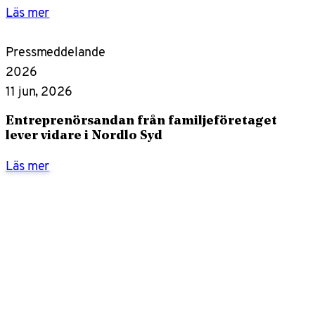
Läs mer
Pressmeddelande
2026
11 jun, 2026
Entreprenörsandan från familjeföretaget
lever vidare i Nordlo Syd
Läs mer