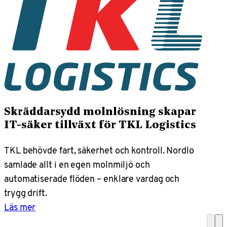
Skräddarsydd molnlösning skapar
IT-säker tillväxt för TKL Logistics
TKL behövde fart, säkerhet och kontroll. Nordlo
samlade allt i en egen molnmiljö och
automatiserade flöden – enklare vardag och
trygg drift.
Läs mer