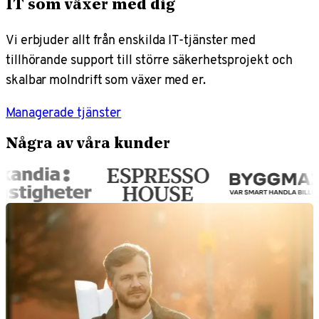
IT som växer med dig
Vi erbjuder allt från enskilda IT-tjänster med
tillhörande support till större säkerhetsprojekt och
skalbar molndrift som växer med er.
Managerade tjänster
Några av våra kunder