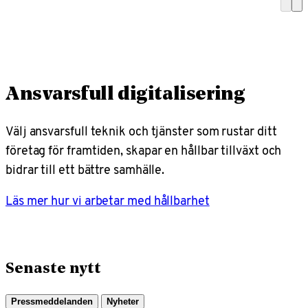
Ansvarsfull digitalisering
Välj ansvarsfull teknik och tjänster som rustar ditt
företag för framtiden, skapar en hållbar tillväxt och
bidrar till ett bättre samhälle.
Läs mer hur vi arbetar med hållbarhet
Senaste nytt
Pressmeddelanden
Nyheter