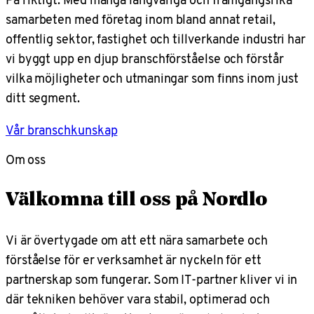
samarbeten med företag inom bland annat retail,
offentlig sektor, fastighet och tillverkande industri har
vi byggt upp en djup branschförståelse och förstår
vilka möjligheter och utmaningar som finns inom just
ditt segment.
Vår branschkunskap
Om oss
Välkomna till oss på Nordlo
Vi är övertygade om att ett nära samarbete och
förståelse för er verksamhet är nyckeln för ett
partnerskap som fungerar. Som IT-partner kliver vi in
där tekniken behöver vara stabil, optimerad och