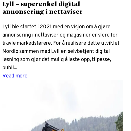
Lyll – superenkel digital
annonsering i nettaviser
Lyll ble startet i 2021 med en visjon om å gjøre
annonsering i nettaviser og magasiner enklere for
travle markedsførere. For å realisere dette utviklet
Nordlo sammen med Lyll en selvbetjent digital
løsning som gjør det mulig å laste opp, tilpasse,
publi...
Read more