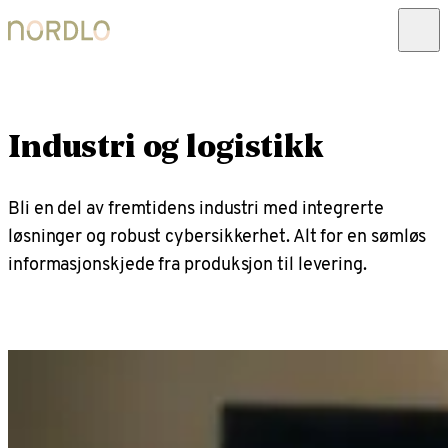
Industri og logistikk
Bli en del av fremtidens industri med integrerte
løsninger og robust cybersikkerhet. Alt for en sømløs
informasjonskjede fra produksjon til levering.