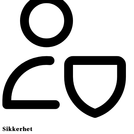
Sikkerhet