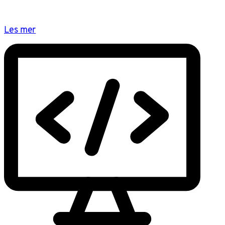
Les mer