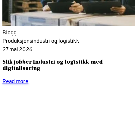
Blogg
Produksjonsindustri og logistikk
27 mai 2026
Slik jobber Industri og logistikk med
digitalisering
Read more