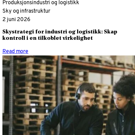
Produksjonsindustri og logistikk
Sky og infrastruktur
2 juni 2026
Skystrategi for industri og logistikk: Skap
kontroll i en tilkoblet virkelighet
Read more