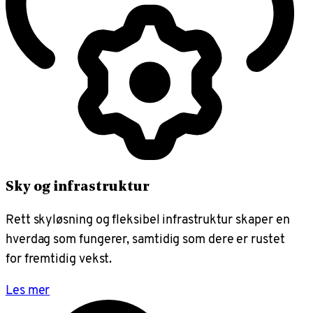
Sky og infrastruktur
Rett skyløsning og fleksibel infrastruktur skaper en
hverdag som fungerer, samtidig som dere er rustet
for fremtidig vekst.
Les mer