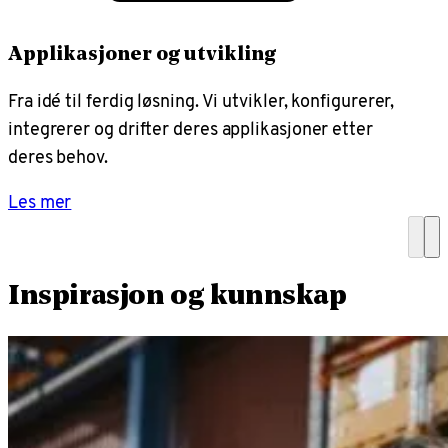
Applikasjoner og utvikling
Fra idé til ferdig løsning. Vi utvikler, konfigurerer,
integrerer og drifter deres applikasjoner etter
deres behov.
Les mer
Inspirasjon og kunnskap