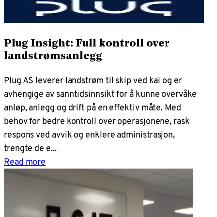
Plug Insight: Full kontroll over
landstrømsanlegg
Plug AS leverer landstrøm til skip ved kai og er
avhengige av sanntidsinnsikt for å kunne overvåke
anløp, anlegg og drift på en effektiv måte. Med
behov for bedre kontroll over operasjonene, rask
respons ved avvik og enklere administrasjon,
trengte de e...
Read more