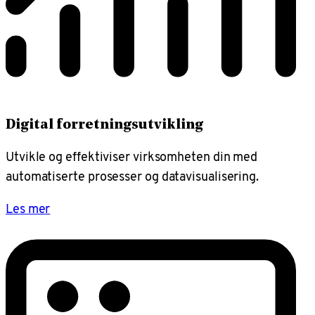
Digital forretningsutvikling
Utvikle og effektiviser virksomheten din med
automatiserte prosesser og datavisualisering.
Les mer