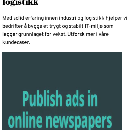
logistikk
Med solid erfaring innen industri og logistikk hjelper vi
bedrifter å bygge et trygt og stabilt IT-miljø som
legger grunnlaget for vekst. Utforsk mer i våre
kundecaser.