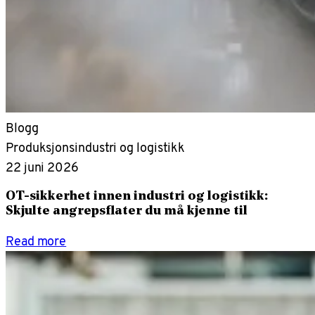
Blogg
Produksjonsindustri og logistikk
22 juni 2026
OT-sikkerhet innen industri og logistikk:
Skjulte angrepsflater du må kjenne til
Read more