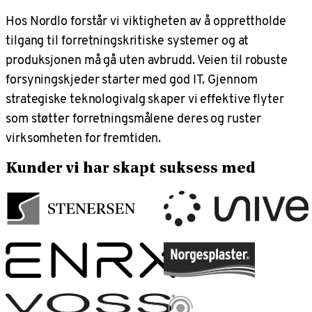
Hos Nordlo forstår vi viktigheten av å opprettholde
tilgang til forretningskritiske systemer og at
produksjonen må gå uten avbrudd. Veien til robuste
forsyningskjeder starter med god IT.
Gjennom
strategiske teknologivalg skaper vi effektive flyter
som støtter forretningsmålene deres og ruster
virksomheten for fremtiden.
Kunder vi har skapt suksess med