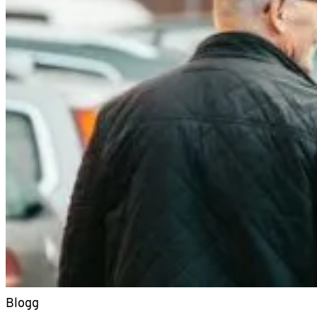
Blogg