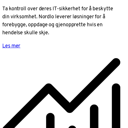
Ta kontroll over deres IT-sikkerhet for å beskytte
din virksomhet. Nordlo leverer løsninger for å
forebygge, oppdage og gjenopprette hvis en
hendelse skulle skje.
Les mer