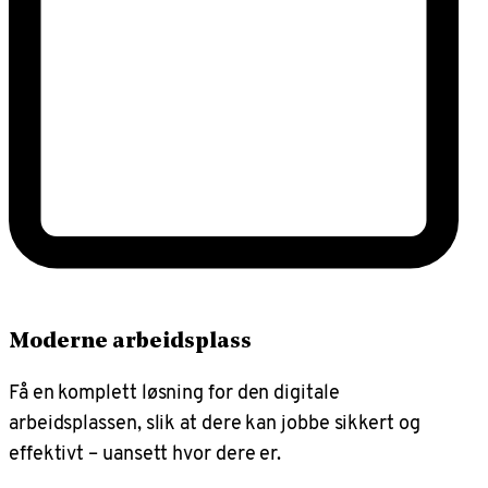
Moderne arbeidsplass
Få en komplett løsning for den digitale
arbeidsplassen, slik at dere kan jobbe sikkert og
effektivt – uansett hvor dere er.