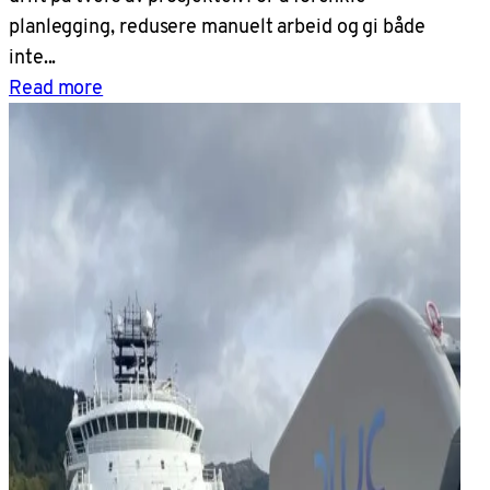
planlegging, redusere manuelt arbeid og gi både
inte...
Read more