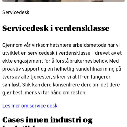
Servicedesk
Servicedesk i verdensklasse
Gjennom vår virksomhetsnære arbeidsmetode har vi
utviklet en servicedesk i verdensklasse – drevet av et
ekte engasjement for å forstå brukernes behov. Med
proaktiv support og en helhetlig kundetilnærming på
tvers av alle tjenester, sikrer vi at IT-en fungerer
sømløst. Slik kan dere konsentrere dere om det dere
gjør best, mens vi tar hånd om resten.
Les mer om service desk
Cases innen industri og