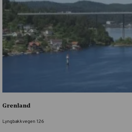
Grenland
Lyngbakkvegen 126