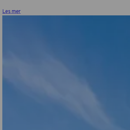
Les mer