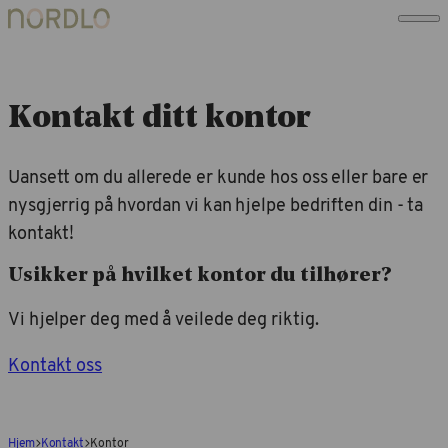
Kontakt ditt kontor
Uansett om du allerede er kunde hos oss eller bare er
nysgjerrig på hvordan vi kan hjelpe bedriften din - ta
kontakt!
Usikker på hvilket kontor du tilhører?
Vi hjelper deg med å veilede deg riktig.
Kontakt oss
Hjem
Kontakt
Kontor