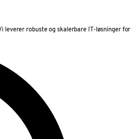
i leverer robuste og skalerbare IT-løsninger for