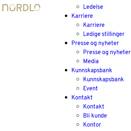
Ledelse
Karriere
Karriere
Ledige stillinger
Presse og nyheter
Presse og nyheter
Media
Kunnskapsbank
Kunnskapsbank
Event
Kontakt
Kontakt
Bli kunde
Kontor