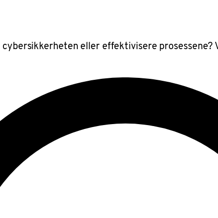
 cybersikkerheten eller effektivisere prosessene? V