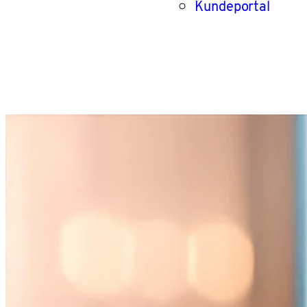
Kundeportal