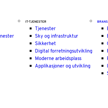
IT-TJENESTER
BRANS
Tjenester
enester
Sky og infrastruktur
Sikkerhet
Digital forretningsutvikling
Moderne arbeidsplass
Applikasjoner og utvikling