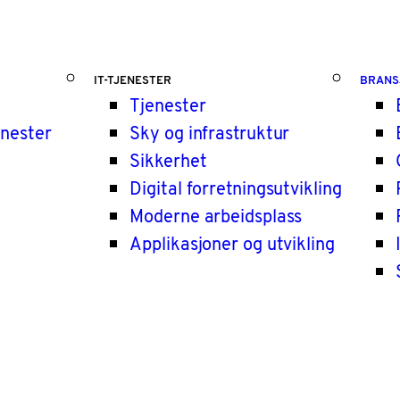
IT-TJENESTER
BRANS
Tjenester
enester
Sky og infrastruktur
Sikkerhet
Digital forretningsutvikling
Moderne arbeidsplass
Applikasjoner og utvikling