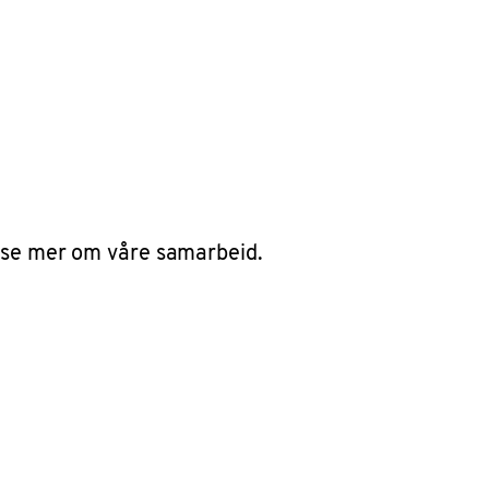
lese mer om våre samarbeid.