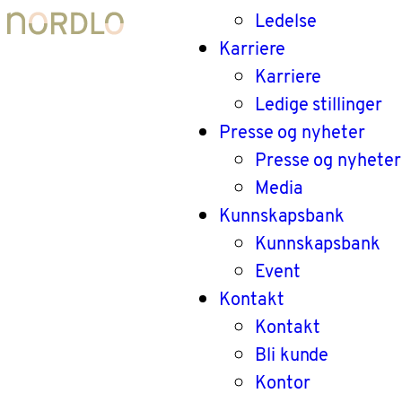
Ledelse
Karriere
Karriere
Ledige stillinger
Presse og nyheter
Presse og nyheter
Media
Kunnskapsbank
Kunnskapsbank
Event
Kontakt
Kontakt
Bli kunde
Kontor