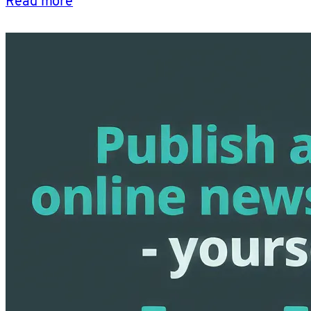
Read more