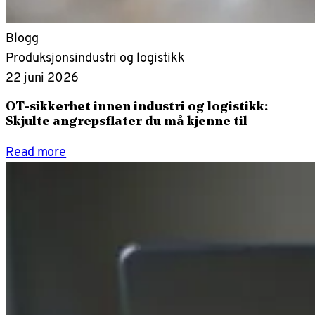
Blogg
Produksjonsindustri og logistikk
22 juni 2026
OT-sikkerhet innen industri og logistikk:
Skjulte angrepsflater du må kjenne til
Read more