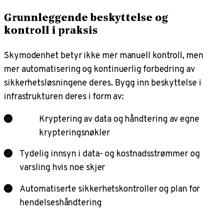
Grunnleggende beskyttelse og
kontroll i praksis
Skymodenhet betyr ikke mer manuell kontroll, men
mer automatisering og kontinuerlig forbedring av
sikkerhetsløsningene deres. Bygg inn beskyttelse i
infrastrukturen deres i form av:
Kryptering av data og håndtering av egne
krypteringsnøkler
Tydelig innsyn i data- og kostnadsstrømmer og
varsling hvis noe skjer
Automatiserte sikkerhetskontroller og plan for
hendelseshåndtering