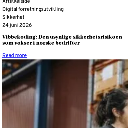
Artikkelside
Digital forretningsutvikling
Sikkerhet
24 juni 2026
Vibbekoding: Den usynlige sikkerhetsrisikoen
som vokser i norske bedrifter
Read more