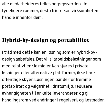
alle medarbeideres felles begrepsverden. Jo
tydeligere rammer, desto friere kan virksomheten
handle innenfor dem.
Hybrid-by-design og portabilitet
I tråd med dette kan en løsning som er hybrid-by-
design anbefales. Det vil si arbeidsbelastninger som
med relativt enkle midler kan kjøres i private
løsninger eller alternative plattformer, ikke bare
offentlige skyer. Løsningen bør derfor fremme
portabilitet og valgfrihet i driftsmiljø, redusere
avhengigheten til enkelte leverandører, og gi
handlingsrom ved endringer i regelverk og kostnader.