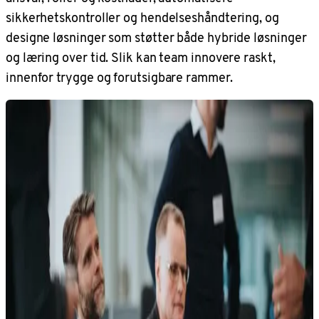
sikkerhetskontroller og hendelseshåndtering, og
designe løsninger som støtter både hybride løsninger
og læring over tid. Slik kan team innovere raskt,
innenfor trygge og forutsigbare rammer.