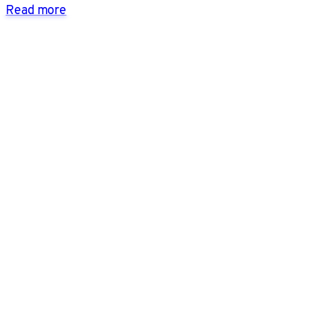
Read more