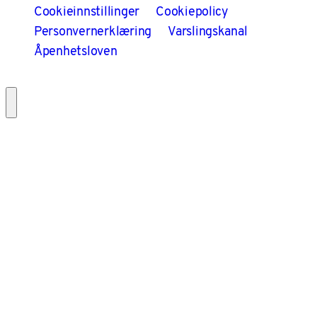
Cookieinnstillinger
Cookiepolicy
Personvernerklæring
Varslingskanal
Åpenhetsloven