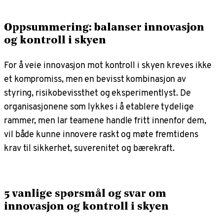
Oppsummering: balanser innovasjon
og kontroll i skyen
For å veie innovasjon mot kontroll i skyen kreves ikke
et kompromiss, men en bevisst kombinasjon av
styring, risikobevissthet og eksperimentlyst. De
organisasjonene som lykkes i å etablere tydelige
rammer, men lar teamene handle fritt innenfor dem,
vil både kunne innovere raskt og møte fremtidens
krav til sikkerhet, suverenitet og bærekraft.
5 vanlige spørsmål og svar om
innovasjon og kontroll i skyen