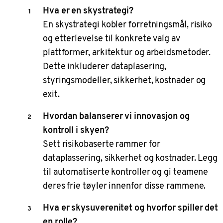
Hva er en skystrategi?
En skystrategi kobler forretningsmål, risiko
og etterlevelse til konkrete valg av
plattformer, arkitektur og arbeidsmetoder.
Dette inkluderer dataplasering,
styringsmodeller, sikkerhet, kostnader og
exit.
Hvordan balanserer vi innovasjon og
kontroll i skyen?
Sett risikobaserte rammer for
dataplassering, sikkerhet og kostnader. Legg
til automatiserte kontroller og gi teamene
deres frie tøyler innenfor disse rammene.
Hva er skysuverenitet og hvorfor spiller det
en rolle?