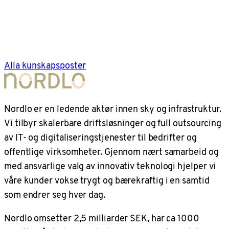
Alla kunskapsposter
Nordlo er en ledende aktør innen sky og infrastruktur.
Vi tilbyr skalerbare driftsløsninger og full outsourcing
av IT- og digitaliseringstjenester til bedrifter og
offentlige virksomheter. Gjennom nært samarbeid og
med ansvarlige valg av innovativ teknologi hjelper vi
våre kunder vokse trygt og bærekraftig i en samtid
som endrer seg hver dag.
Nordlo omsetter 2,5 milliarder SEK, har ca 1000