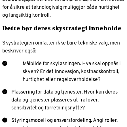
for å sikre at teknologivalg muliggjør både hurtighet
og langsiktig kontroll.
Dette bør deres skystrategi inneholde
Skystrategien omfatter ikke bare tekniske valg, men
beskriver også:
Målbilde for skyløsningen. Hva skal oppnås i
skyen? Er det innovasjon, kostnadskontroll,
hurtighet eller regeloverholdelse?
Plassering for data og tjenester. Hvor kan deres
data og tjenester plasseres ut fra lover,
sensitivitet og forretningsnytte?
Styringsmodell og ansvarsfordeling. Angi roller,