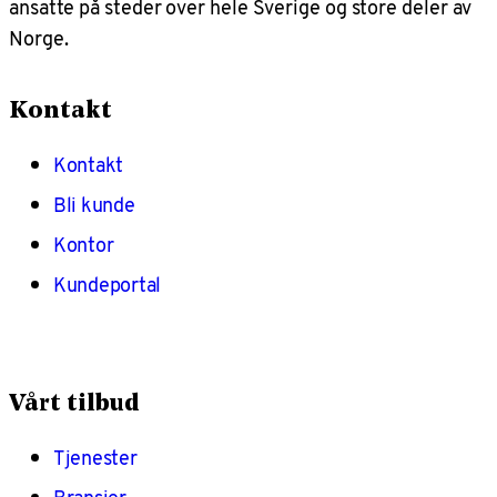
ansatte på steder over hele Sverige og store deler av
Norge.
Kontakt
Kontakt
Bli kunde
Kontor
Kundeportal
Vårt tilbud
Tjenester