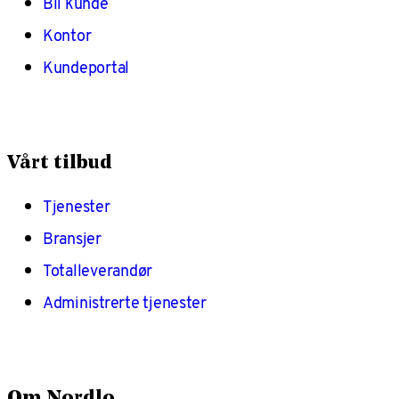
Bli kunde
Kontor
Kundeportal
Vårt tilbud
Tjenester
Bransjer
Totalleverandør
Administrerte tjenester
Om Nordlo