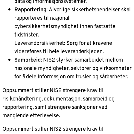
data og informasjonssystemer.
Rapportering:
Alvorlige sikkerhetshendelser skal
rapporteres til nasjonal
cybersikkerhetsmyndighet innen fastsatte
tidsfrister.
Leverandørsikkerhet: Sørg for at kravene
videreføres til hele leverandørkjeden.
Samarbeid:
NIS2 styrker samarbeidet mellom
nasjonale myndigheter, sektorer og virksomheter
for å dele informasjon om trusler og sårbarheter.
Oppsummert stiller NIS2 strengere krav til
risikohåndtering, dokumentasjon, samarbeid og
rapportering, samt strengere sanksjoner ved
manglende etterlevelse.
Oppsummert stiller NIS2 strengere krav til