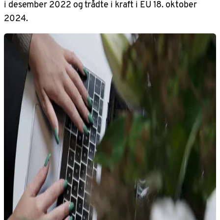
i desember 2022 og trådte i kraft i EU 18. oktober
2024.