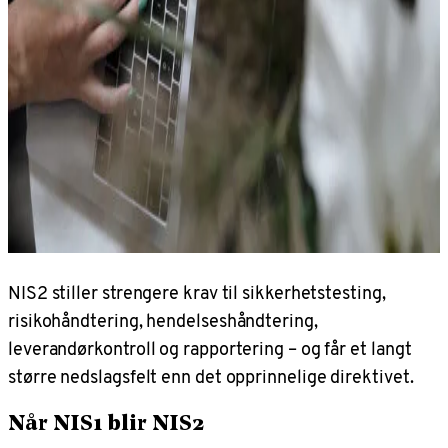
NIS2 stiller strengere krav til sikkerhetstesting,
risikohåndtering, hendelseshåndtering,
leverandørkontroll og rapportering – og får et langt
større nedslagsfelt enn det opprinnelige direktivet.
Når NIS1 blir NIS2