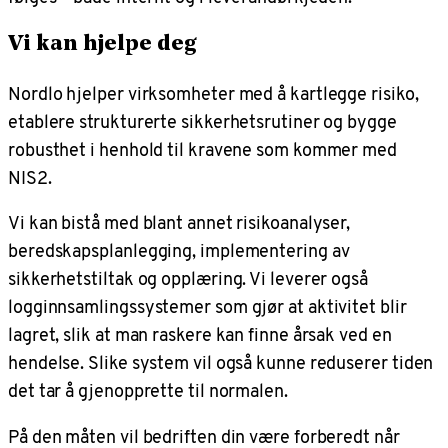
Vi kan hjelpe deg
Nordlo hjelper virksomheter med å kartlegge risiko,
etablere strukturerte sikkerhetsrutiner og bygge
robusthet i henhold til kravene som kommer med
NIS2.
Vi kan bistå med blant annet risikoanalyser,
beredskapsplanlegging, implementering av
sikkerhetstiltak og opplæring. Vi leverer også
logginnsamlingssystemer som gjør at aktivitet blir
lagret, slik at man raskere kan finne årsak ved en
hendelse. Slike system vil også kunne reduserer tiden
det tar å gjenopprette til normalen.
På den måten vil bedriften din være forberedt når