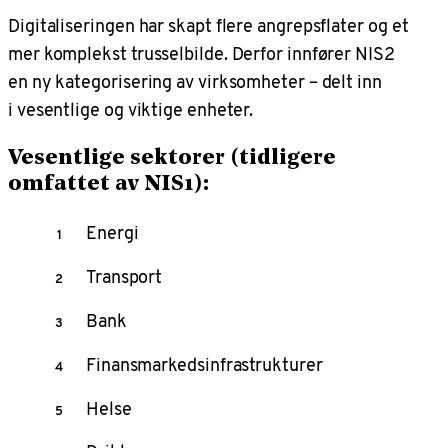
Digitaliseringen har skapt flere angrepsflater og et
mer komplekst trusselbilde. Derfor innfører NIS2
en ny kategorisering av virksomheter – delt inn
i vesentlige og viktige enheter.
Vesentlige sektorer (tidligere
omfattet av NIS1):
Energi
Transport
Bank
Finansmarkedsinfrastrukturer
Helse