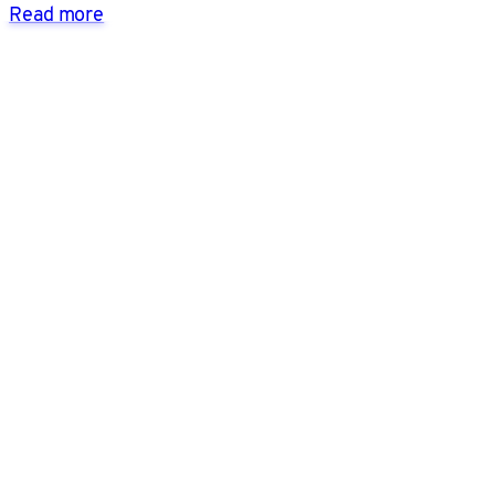
Read more