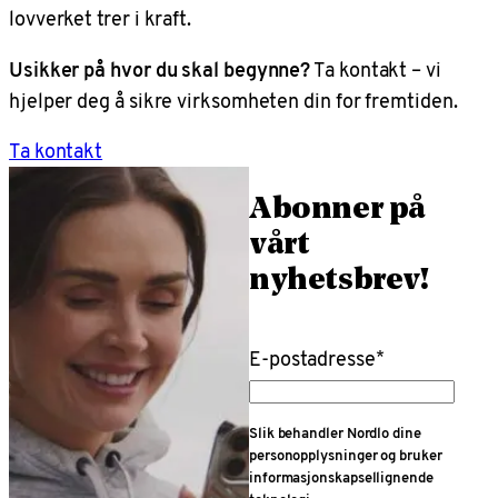
lovverket trer i kraft.
Usikker på hvor du skal begynne?
Ta kontakt – vi
hjelper deg å sikre virksomheten din for fremtiden.
Ta kontakt
Abonner på
vårt
nyhetsbrev!
E-postadresse
*
Slik behandler Nordlo dine
personopplysninger og bruker
informasjonskapsellignende