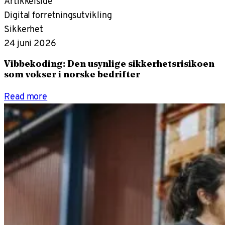
Artikkelside
Digital forretningsutvikling
Sikkerhet
24 juni 2026
Vibbekoding: Den usynlige sikkerhetsrisikoen
som vokser i norske bedrifter
Read more