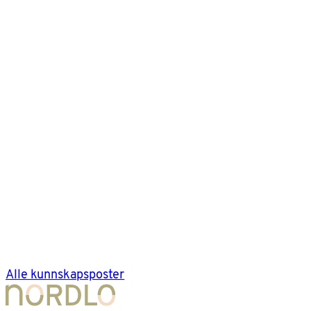
Alle kunnskapsposter