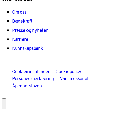
Om oss
Bærekraft
Presse og nyheter
Karriere
Kunnskapsbank
Cookieinnstillinger
Cookiepolicy
Personvernerklæring
Varslingskanal
Åpenhetsloven