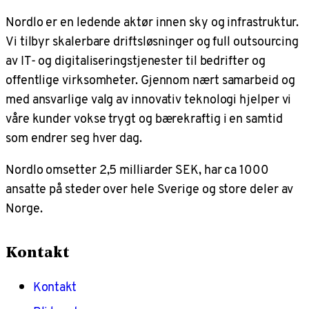
Nordlo er en ledende aktør innen sky og infrastruktur.
Vi tilbyr skalerbare driftsløsninger og full outsourcing
av IT- og digitaliseringstjenester til bedrifter og
offentlige virksomheter. Gjennom nært samarbeid og
med ansvarlige valg av innovativ teknologi hjelper vi
våre kunder vokse trygt og bærekraftig i en samtid
som endrer seg hver dag.
Nordlo omsetter 2,5 milliarder SEK, har ca 1000
ansatte på steder over hele Sverige og store deler av
Norge.
Kontakt
Kontakt