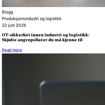
Blogg
Produksjonsindustri og logistikk
22 juni 2026
OT-sikkerhet innen industri og logistikk:
Skjulte angrepsflater du må kjenne til
Read more