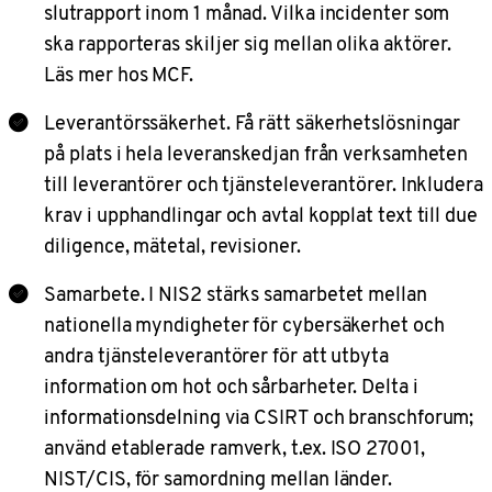
slutrapport inom 1 månad. Vilka incidenter som
ska rapporteras skiljer sig mellan olika aktörer.
Läs mer hos MCF.
Leverantörssäkerhet. Få rätt säkerhetslösningar
på plats i hela leveranskedjan från verksamheten
till leverantörer och tjänsteleverantörer. Inkludera
krav i upphandlingar och avtal kopplat text till due
diligence, mätetal, revisioner.
Samarbete. I NIS2 stärks samarbetet mellan
nationella myndigheter för cybersäkerhet och
andra tjänsteleverantörer för att utbyta
information om hot och sårbarheter. Delta i
informationsdelning via CSIRT och branschforum;
använd etablerade ramverk, t.ex. ISO 27001,
NIST/CIS, för samordning mellan länder.