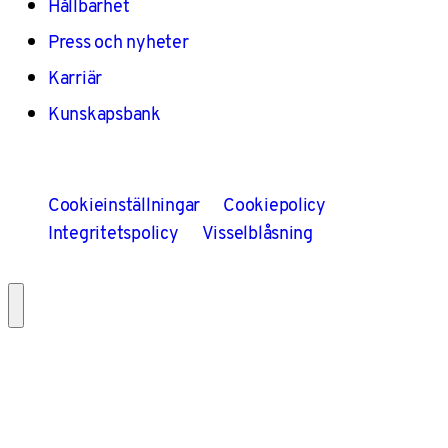
Hållbarhet
Press och nyheter
Karriär
Kunskapsbank
Cookieinställningar
Cookiepolicy
Integritetspolicy
Visselblåsning