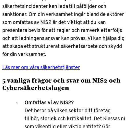
säkerhetsincidenter kan leda till påföljder och
sanktioner. Om din verksamhet ingår bland de aktörer
som omfattas av NIS2 är det viktigt att du kan
presentera bevis för att regler och ramverk efterföljs
och att ledningens ansvar kan prövas. Vi kan hjälpa dig
att skapa ett strukturerat säkerhetsarbete och skydd
för din verksamhet.
Läs mer om våra säkerhetstjänster
5 vanliga frågor och svar om NIS2 och
Cybersäkerhetslagen
Omfattas vi av NIS2?
Det beror på vilken sektor ditt företag
tillhör, storlek och kritikalitet. Det Klassas ni
som väsentlig eller viktig entitet? Gör