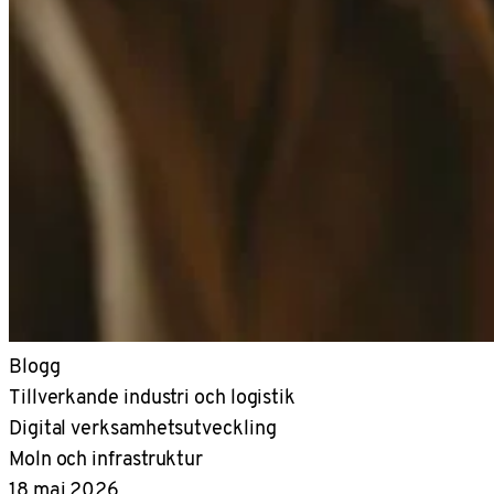
Blogg
Tillverkande industri och logistik
Digital verksamhetsutveckling
Moln och infrastruktur
18 maj 2026