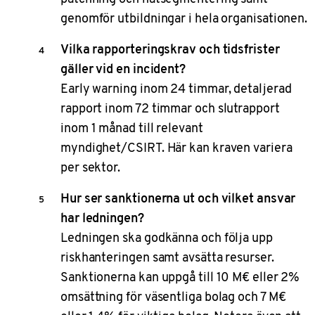
genomför utbildningar i hela organisationen.
Vilka rapporteringskrav och tidsfrister
gäller vid en incident?
Early warning inom 24 timmar, detaljerad
rapport inom 72 timmar och slutrapport
inom 1 månad till relevant
myndighet/CSIRT. Här kan kraven variera
per sektor.
Hur ser sanktionerna ut och vilket ansvar
har ledningen?
Ledningen ska godkänna och följa upp
riskhanteringen samt avsätta resurser.
Sanktionerna kan uppgå till 10 M€ eller 2%
omsättning för väsentliga bolag och 7 M€