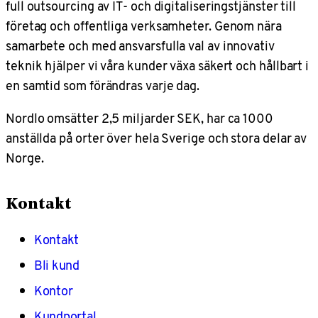
full outsourcing av IT- och digitaliseringstjänster till
företag och offentliga verksamheter. Genom nära
samarbete och med ansvarsfulla val av innovativ
teknik hjälper vi våra kunder växa säkert och hållbart i
en samtid som förändras varje dag.
Nordlo omsätter 2,5 miljarder SEK, har ca 1000
anställda på orter över hela Sverige och stora delar av
Norge.
Kontakt
Kontakt
Bli kund
Kontor
Kundportal