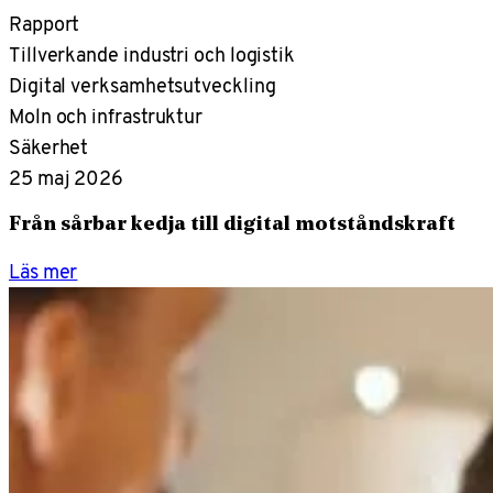
Rapport
Tillverkande industri och logistik
Digital verksamhetsutveckling
Moln och infrastruktur
Säkerhet
25 maj 2026
Från sårbar kedja till digital motståndskraft
Läs mer