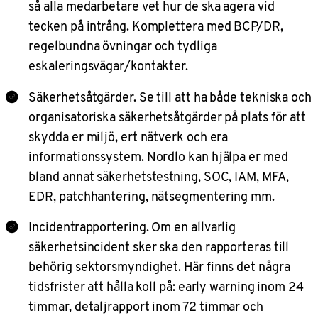
så alla medarbetare vet hur de ska agera vid
tecken på intrång. Komplettera med BCP/DR,
regelbundna övningar och tydliga
eskaleringsvägar/kontakter.
Säkerhetsåtgärder. Se till att ha både tekniska och
organisatoriska säkerhetsåtgärder på plats för att
skydda er miljö, ert nätverk och era
informationssystem. Nordlo kan hjälpa er med
bland annat säkerhetstestning, SOC, IAM, MFA,
EDR, patchhantering, nätsegmentering mm.
Incidentrapportering. Om en allvarlig
säkerhetsincident sker ska den rapporteras till
behörig sektorsmyndighet. Här finns det några
tidsfrister att hålla koll på: early warning inom 24
timmar, detaljrapport inom 72 timmar och