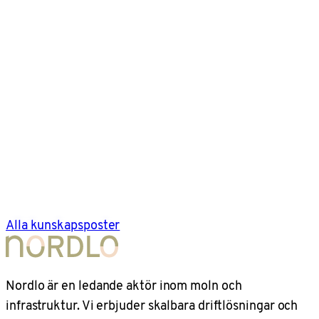
Alla kunskapsposter
Nordlo är en ledande aktör inom moln och
infrastruktur. Vi erbjuder skalbara driftlösningar och