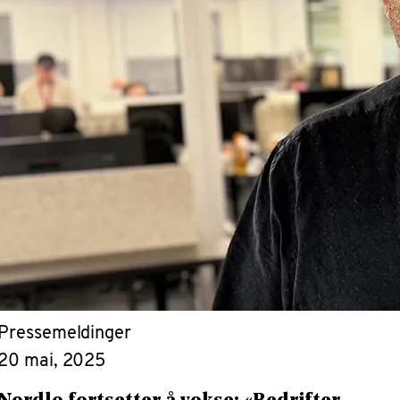
Pressemeldinger
20 mai, 2025