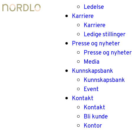
Ledelse
Karriere
Karriere
Ledige stillinger
Presse og nyheter
Presse og nyheter
Media
Kunnskapsbank
Kunnskapsbank
Event
Kontakt
Kontakt
Bli kunde
Kontor