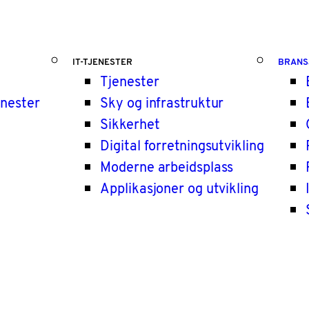
IT-TJENESTER
BRANS
Tjenester
enester
Sky og infrastruktur
Sikkerhet
Digital forretningsutvikling
Moderne arbeidsplass
Applikasjoner og utvikling