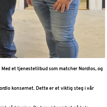
 Med et tjenestetilbud som matcher Nordlos, og
dlo konsernet. Dette er et viktig steg i vår