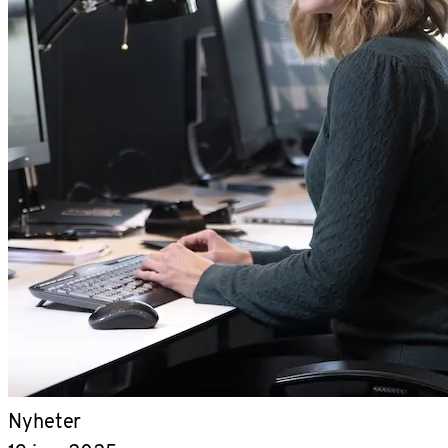
Nyheter