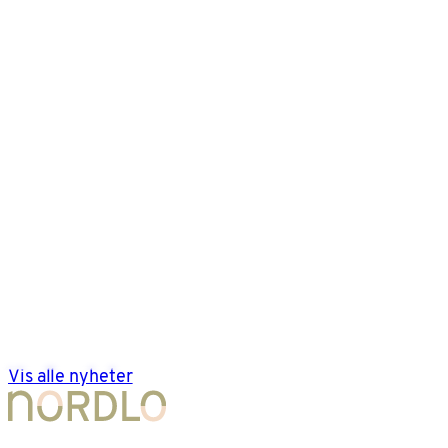
Vis alle nyheter