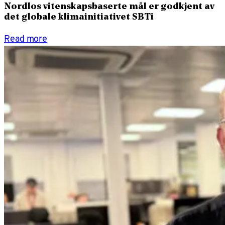
Nordlos vitenskapsbaserte mål er godkjent av
det globale klimainitiativet SBTi
Read more