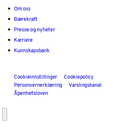
Om oss
Bærekraft
Presse og nyheter
Karriere
Kunnskapsbank
Cookieinnstillinger
Cookiepolicy
Personvernerklæring
Varslingskanal
Åpenhetsloven