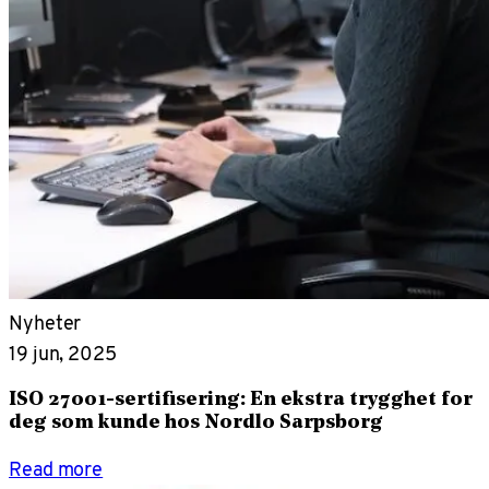
Nyheter
19 jun, 2025
ISO 27001-sertifisering: En ekstra trygghet for
deg som kunde hos Nordlo Sarpsborg
Read more