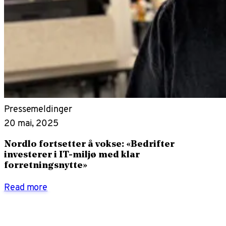
Pressemeldinger
20 mai, 2025
Nordlo fortsetter å vokse: «Bedrifter
investerer i IT-miljø med klar
forretningsnytte»
Read more