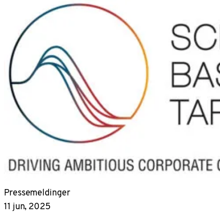
Pressemeldinger
11 jun, 2025