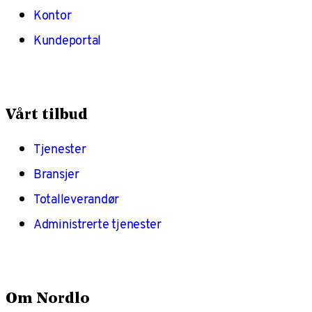
Kontor
Kundeportal
Vårt tilbud
Tjenester
Bransjer
Totalleverandør
Administrerte tjenester
Om Nordlo