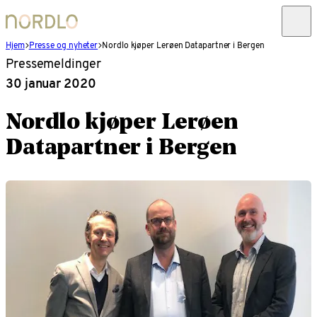
Hjem
Presse og nyheter
Nordlo kjøper Lerøen Datapartner i Bergen
Pressemeldinger
30 januar 2020
Nordlo kjøper Lerøen
Datapartner i Bergen