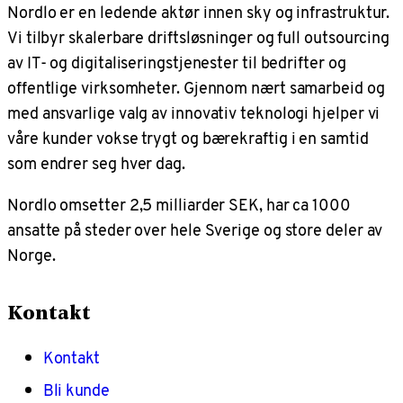
Nordlo er en ledende aktør innen sky og infrastruktur.
Vi tilbyr skalerbare driftsløsninger og full outsourcing
av IT- og digitaliseringstjenester til bedrifter og
offentlige virksomheter. Gjennom nært samarbeid og
med ansvarlige valg av innovativ teknologi hjelper vi
våre kunder vokse trygt og bærekraftig i en samtid
som endrer seg hver dag.
Nordlo omsetter 2,5 milliarder SEK, har ca 1000
ansatte på steder over hele Sverige og store deler av
Norge.
Kontakt
Kontakt
Bli kunde