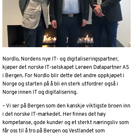
Nordlo, Nordens nye IT- og digitaliseringspartner,
kjøper det norske IT-selskapet Lerøen Datapartner AS
i Bergen. For Nordlo blir dette det andre oppkjøpet i
Norge og starten på å bli en sterk utfordrer også i
Norge innen IT og digitalisering.
– Vi ser på Bergen som den kanskje viktigste broen inn
i det norske IT-markedet. Her finnes det høy
kompetanse, gode kunder og et sterkt næringsliv som
får oss til å tro på Bergen og Vestlandet som