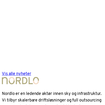
Vis alle nyheter
Nordlo er en ledende aktør innen sky og infrastruktur.
Vi tilbyr skalerbare driftsløsninger og full outsourcing