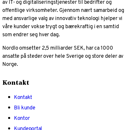
av IT- og digitaliseringstjenester til bedrifter og
offentlige virksomheter. Gjennom nært samarbeid og
med ansvarlige valg av innovativ teknologi hjelper vi
våre kunder vokse trygt og bærekraftig i en samtid
som endrer seg hver dag.
Nordlo omsetter 2,5 milliarder SEK, har ca 1000
ansatte på steder over hele Sverige og store deler av
Norge.
Kontakt
Kontakt
Bli kunde
Kontor
Kundeportal