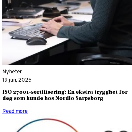
Nyheter
19 jun, 2025
ISO 27001-sertifisering: En ekstra trygghet for
deg som kunde hos Nordlo Sarpsborg
Read more