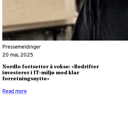
Pressemeldinger
20 mai, 2025
Nordlo fortsetter å vokse: «Bedrifter
investerer i IT-miljø med klar
forretningsnytte»
Read more