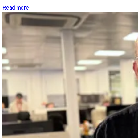
Read more