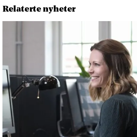
Relaterte nyheter