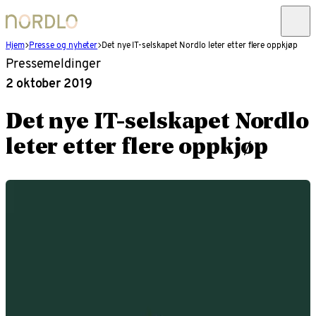
Hjem
Presse og nyheter
Det nye IT-selskapet Nordlo leter etter flere oppkjøp
Pressemeldinger
2 oktober 2019
Det nye IT-selskapet Nordlo
leter etter flere oppkjøp