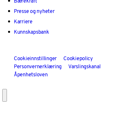
Bærekraft
Presse og nyheter
Karriere
Kunnskapsbank
Cookieinnstillinger
Cookiepolicy
Personvernerklæring
Varslingskanal
Åpenhetsloven