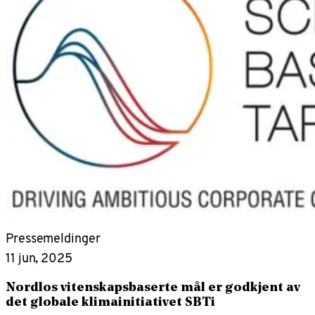
Pressemeldinger
11 jun, 2025
Nordlos vitenskapsbaserte mål er godkjent av
det globale klimainitiativet SBTi