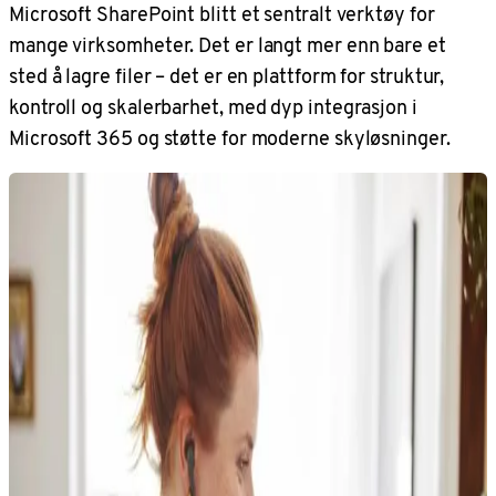
Microsoft SharePoint blitt et sentralt verktøy for
mange virksomheter. Det er langt mer enn bare et
sted å lagre filer – det er en plattform for struktur,
kontroll og skalerbarhet, med dyp integrasjon i
Microsoft 365 og støtte for moderne skyløsninger.