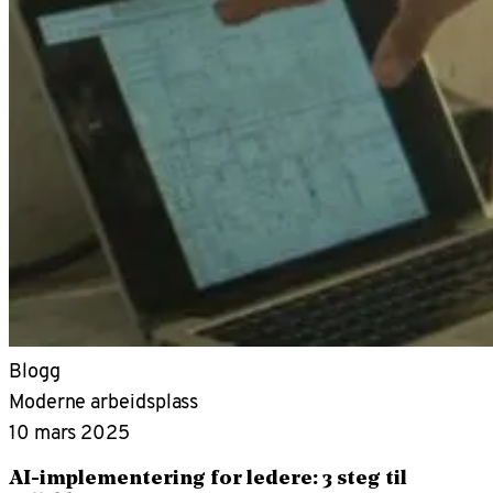
Blogg
Moderne arbeidsplass
10 mars 2025
AI-implementering for ledere: 3 steg til