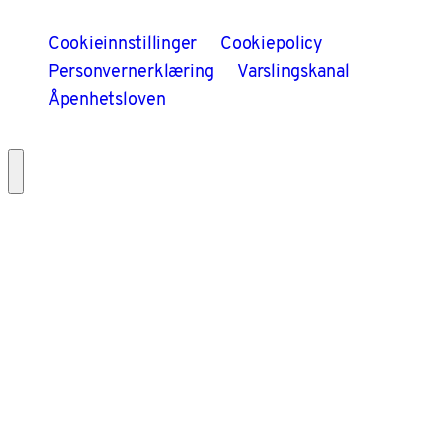
Cookieinnstillinger
Cookiepolicy
Personvernerklæring
Varslingskanal
Åpenhetsloven