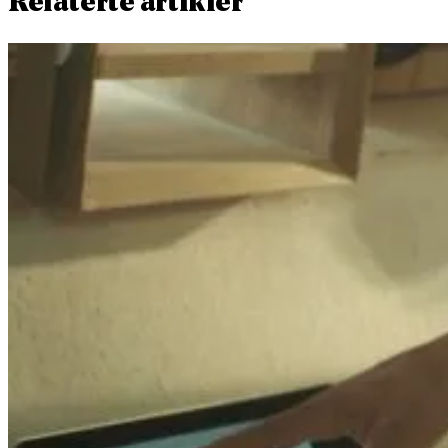
Relaterte artikler