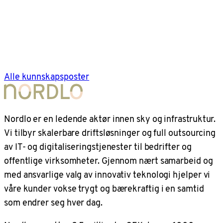
Alle kunnskapsposter
Nordlo er en ledende aktør innen sky og infrastruktur.
Vi tilbyr skalerbare driftsløsninger og full outsourcing
av IT- og digitaliseringstjenester til bedrifter og
offentlige virksomheter. Gjennom nært samarbeid og
med ansvarlige valg av innovativ teknologi hjelper vi
våre kunder vokse trygt og bærekraftig i en samtid
som endrer seg hver dag.