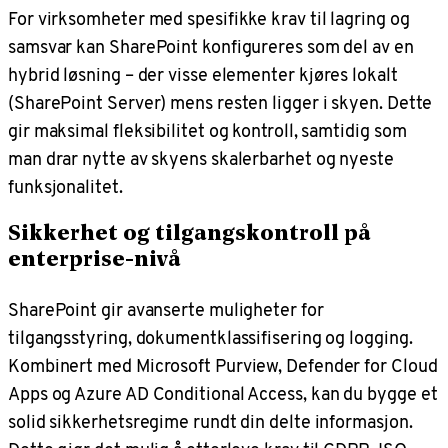
For virksomheter med spesifikke krav til lagring og
samsvar kan SharePoint konfigureres som del av en
hybrid løsning
– der visse elementer kjøres lokalt
(SharePoint Server) mens resten ligger i skyen. Dette
gir maksimal fleksibilitet og kontroll, samtidig som
man drar nytte av skyens skalerbarhet og nyeste
funksjonalitet.
Sikkerhet og tilgangskontroll på
enterprise-nivå
SharePoint gir avanserte muligheter for
tilgangsstyring, dokumentklassifisering og logging.
Kombinert med Microsoft Purview, Defender for Cloud
Apps og Azure AD Conditional Access, kan du bygge et
solid sikkerhetsregime rundt din delte informasjon.