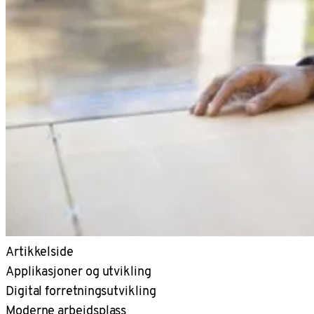
Artikkelside
Applikasjoner og utvikling
Digital forretningsutvikling
Moderne arbeidsplass