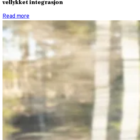
vellykket integrasjon
Read more