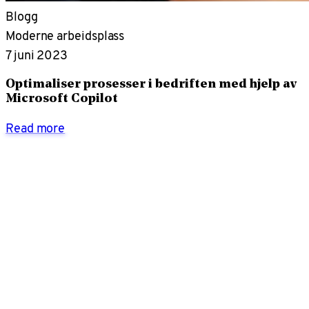
Blogg
Moderne arbeidsplass
7 juni 2023
Optimaliser prosesser i bedriften med hjelp av
Microsoft Copilot
Read more