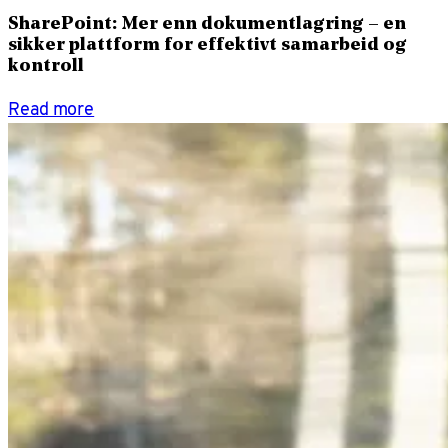
SharePoint: Mer enn dokumentlagring – en
sikker plattform for effektivt samarbeid og
kontroll
Read more