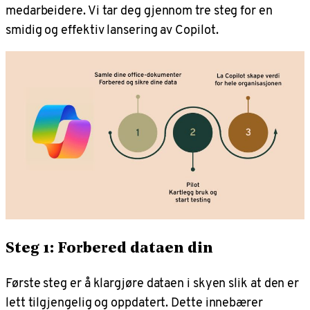
medarbeidere. Vi tar deg gjennom tre steg for en
smidig og effektiv lansering av Copilot.
Steg 1: Forbered dataen din
Første steg er å klargjøre dataen i skyen slik at den er
lett tilgjengelig og oppdatert. Dette innebærer