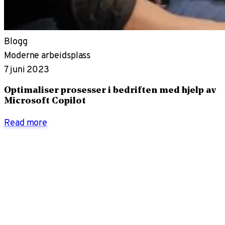
Blogg
Moderne arbeidsplass
7 juni 2023
Optimaliser prosesser i bedriften med hjelp av
Microsoft Copilot
Read more