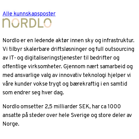
Alle kunnskapsposter
Nordlo er en ledende aktør innen sky og infrastruktur.
Vi tilbyr skalerbare driftsløsninger og full outsourcing
av IT- og digitaliseringstjenester til bedrifter og
offentlige virksomheter. Gjennom nært samarbeid og
med ansvarlige valg av innovativ teknologi hjelper vi
våre kunder vokse trygt og bærekraftig i en samtid
som endrer seg hver dag.
Nordlo omsetter 2,5 milliarder SEK, har ca 1000
ansatte på steder over hele Sverige og store deler av
Norge.