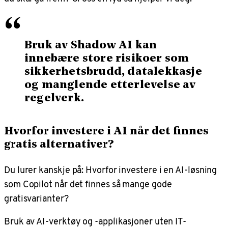
“
Bruk av Shadow AI kan
innebære store risikoer som
sikkerhetsbrudd, datalekkasje
og manglende etterlevelse av
regelverk.
Hvorfor investere i AI når det finnes
gratis alternativer?
Du lurer kanskje på: Hvorfor investere i en AI-løsning
som Copilot når det finnes så mange gode
gratisvarianter?
Bruk av AI-verktøy og -applikasjoner uten IT-