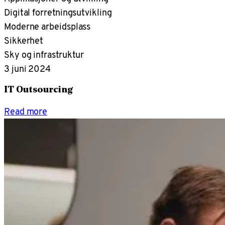
Digital forretningsutvikling
Moderne arbeidsplass
Sikkerhet
Sky og infrastruktur
3 juni 2024
IT Outsourcing
Read more