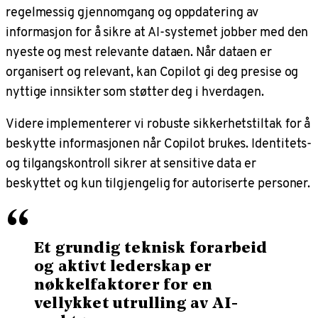
regelmessig gjennomgang og oppdatering av
informasjon for å sikre at AI-systemet jobber med den
nyeste og mest relevante dataen. Når dataen er
organisert og relevant, kan Copilot gi deg presise og
nyttige innsikter som støtter deg i hverdagen.
Videre implementerer vi robuste sikkerhetstiltak for å
beskytte informasjonen når Copilot brukes. Identitets-
og tilgangskontroll sikrer at sensitive data er
beskyttet og kun tilgjengelig for autoriserte personer.
“
Et grundig teknisk forarbeid
og aktivt lederskap er
nøkkelfaktorer for en
vellykket utrulling av AI-