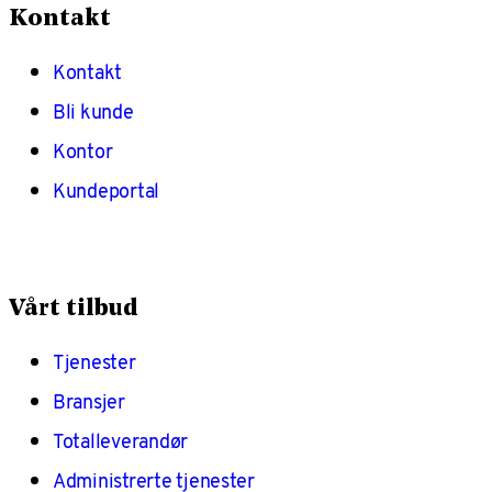
Kontakt
Kontakt
Bli kunde
Kontor
Kundeportal
Vårt tilbud
Tjenester
Bransjer
Totalleverandør
Administrerte tjenester