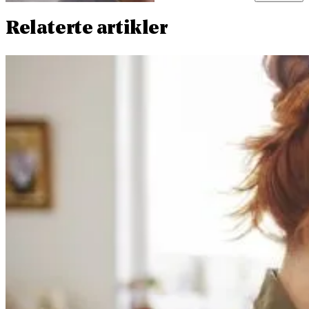
Relaterte artikler