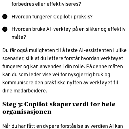
forbedres eller effektiviseres?
Hvordan fungerer Copilot i praksis?
Hvordan bruke AI-verktøy på en sikker og effektiv
måte?
Du får også muligheten til å teste AI-assistenten i ulike
scenarier, slik at du lettere forstår hvordan verktøyet
fungerer og kan anvendes i din rolle. På denne måten
kan du som leder vise vei for nysgjerrig bruk og
kommunisere den praktiske nytten av verktøyet til
dine medarbeidere.
Steg 3: Copilot skaper verdi for hele
organisasjonen
Når du har fått en dypere forståelse av verdien AI kan