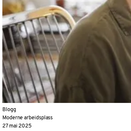
Blogg
Moderne arbeidsplass
27 mai 2025