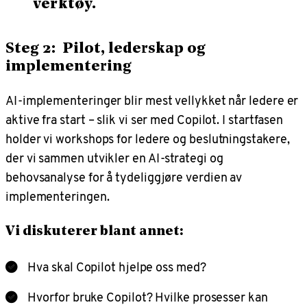
verktøy.
Steg 2: Pilot, lederskap og
implementering
AI-implementeringer blir mest vellykket når ledere er
aktive fra start – slik vi ser med Copilot. I startfasen
holder vi workshops for ledere og beslutningstakere,
der vi sammen utvikler en AI-strategi og
behovsanalyse for å tydeliggjøre verdien av
implementeringen.
Vi diskuterer blant annet:
Hva skal Copilot hjelpe oss med?
Hvorfor bruke Copilot? Hvilke prosesser kan