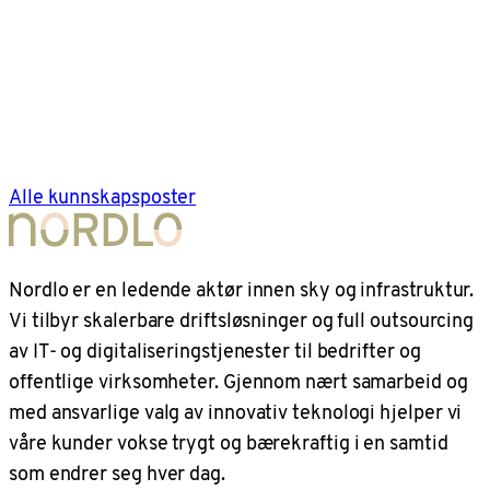
Alle kunnskapsposter
Nordlo er en ledende aktør innen sky og infrastruktur.
Vi tilbyr skalerbare driftsløsninger og full outsourcing
av IT- og digitaliseringstjenester til bedrifter og
offentlige virksomheter. Gjennom nært samarbeid og
med ansvarlige valg av innovativ teknologi hjelper vi
våre kunder vokse trygt og bærekraftig i en samtid
som endrer seg hver dag.