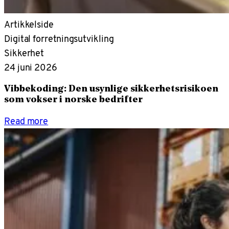
Artikkelside
Digital forretningsutvikling
Sikkerhet
24 juni 2026
Vibbekoding: Den usynlige sikkerhetsrisikoen
som vokser i norske bedrifter
Read more