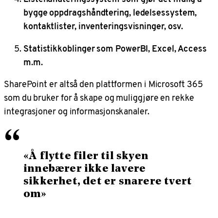
bygge oppdragshåndtering, ledelsessystem,
kontaktlister, inventeringsvisninger, osv.
Statistikkoblinger som PowerBI, Excel, Access
m.m.
SharePoint er altså den plattformen i Microsoft 365
som du bruker for å skape og muliggjøre en rekke
integrasjoner og informasjonskanaler.
“
«Å flytte filer til skyen
innebærer ikke lavere
sikkerhet, det er snarere tvert
om»