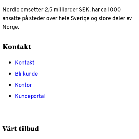
Nordlo omsetter 2,5 milliarder SEK, har ca 1000
ansatte på steder over hele Sverige og store deler av
Norge.
Kontakt
Kontakt
Bli kunde
Kontor
Kundeportal
Vårt tilbud