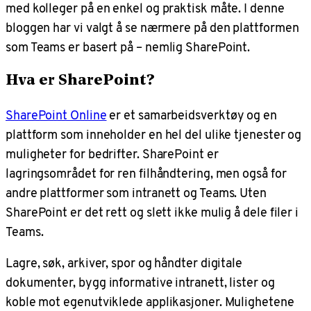
med kolleger på en enkel og praktisk måte. I denne
bloggen har vi valgt å se nærmere på den plattformen
som Teams er basert på – nemlig SharePoint.
Hva er SharePoint?
SharePoint Online
er et samarbeidsverktøy og en
plattform som inneholder en hel del ulike tjenester og
muligheter for bedrifter. SharePoint er
lagringsområdet for ren filhåndtering, men også for
andre plattformer som intranett og Teams. Uten
SharePoint er det rett og slett ikke mulig å dele filer i
Teams.
Lagre, søk, arkiver, spor og håndter digitale
dokumenter, bygg informative intranett, lister og
koble mot egenutviklede applikasjoner. Mulighetene