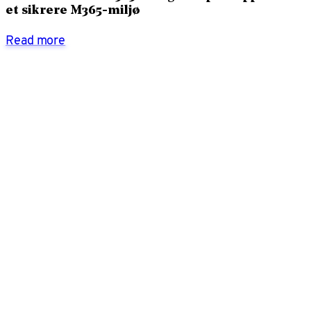
et sikrere M365-miljø
Read more