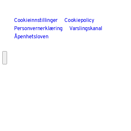
Cookieinnstillinger
Cookiepolicy
Personvernerklæring
Varslingskanal
Åpenhetsloven