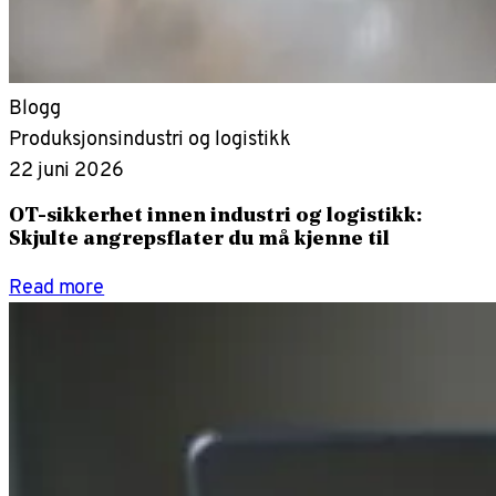
Blogg
Produksjonsindustri og logistikk
22 juni 2026
OT-sikkerhet innen industri og logistikk:
Skjulte angrepsflater du må kjenne til
Read more