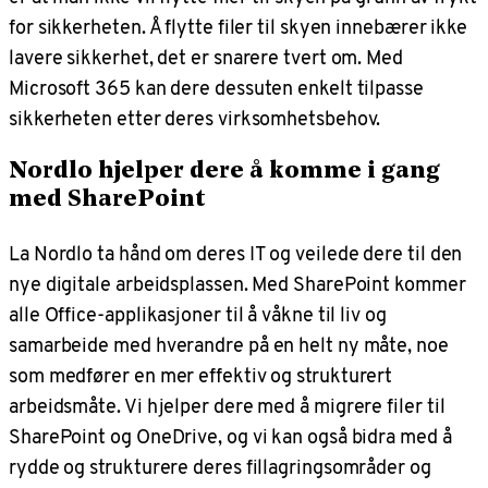
for sikkerheten. Å flytte filer til skyen innebærer ikke
lavere sikkerhet, det er snarere tvert om. Med
Microsoft 365 kan dere dessuten enkelt tilpasse
sikkerheten etter deres virksomhetsbehov.
Nordlo hjelper dere å komme i gang
med SharePoint
La Nordlo ta hånd om deres IT og veilede dere til den
nye digitale arbeidsplassen. Med SharePoint kommer
alle Office-applikasjoner til å våkne til liv og
samarbeide med hverandre på en helt ny måte, noe
som medfører en mer effektiv og strukturert
arbeidsmåte. Vi hjelper dere med å migrere filer til
SharePoint og OneDrive, og vi kan også bidra med å
rydde og strukturere deres fillagringsområder og