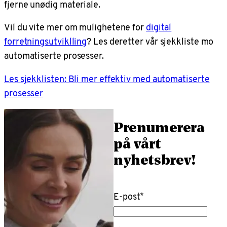
fjerne unødig materiale.
Vil du vite mer om mulighetene for
digital
forretningsutviklling
? Les deretter vår sjekkliste mo
automatiserte prosesser.
Les sjekklisten: Bli mer effektiv med automatiserte
prosesser
Prenumerera
på vårt
nyhetsbrev!
E-post
*