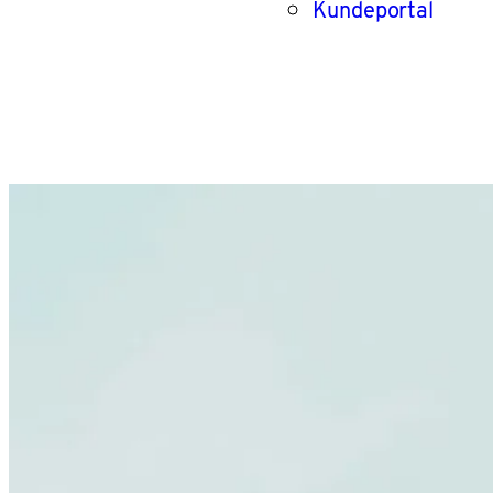
Kundeportal