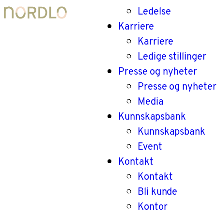
Ledelse
Karriere
Karriere
Ledige stillinger
Presse og nyheter
Presse og nyheter
Media
Kunnskapsbank
Kunnskapsbank
Event
Kontakt
Kontakt
Bli kunde
Kontor