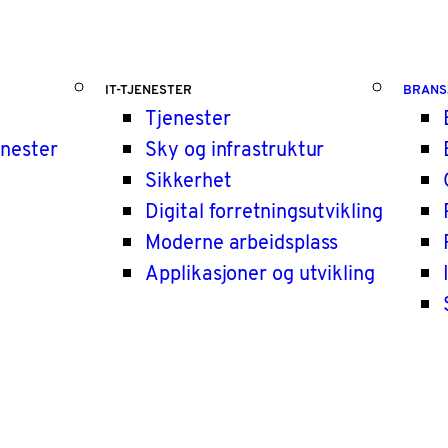
IT-TJENESTER
BRANS
Tjenester
enester
Sky og infrastruktur
Sikkerhet
Digital forretningsutvikling
Moderne arbeidsplass
Applikasjoner og utvikling