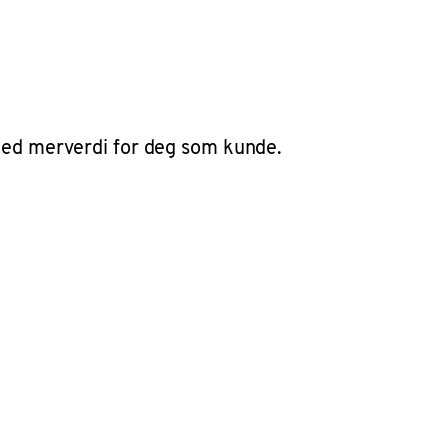
 med merverdi for deg som kunde.