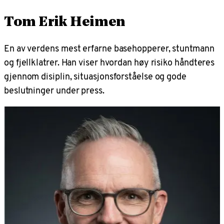
Tom Erik Heimen
En av verdens mest erfarne basehopperer, stuntmann
og fjellklatrer. Han viser hvordan høy risiko håndteres
gjennom disiplin, situasjonsforståelse og gode
beslutninger under press.