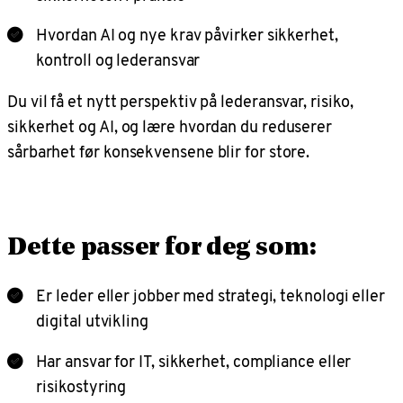
Hvordan AI og nye krav påvirker sikkerhet,
kontroll og lederansvar
Du vil få et nytt perspektiv på lederansvar, risiko,
sikkerhet og AI, og lære hvordan du reduserer
sårbarhet før konsekvensene blir for store.
Dette passer for deg som:
Er leder eller jobber med strategi, teknologi eller
digital utvikling
Har ansvar for IT, sikkerhet, compliance eller
risikostyring