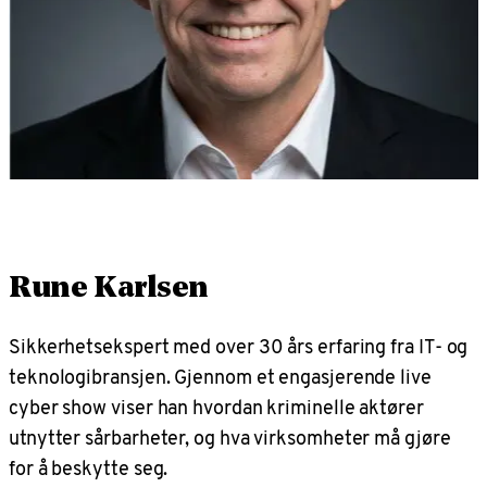
Rune Karlsen
Sikkerhetsekspert med over 30 års erfaring fra IT- og
teknologibransjen. Gjennom et engasjerende live
cyber show viser han hvordan kriminelle aktører
utnytter sårbarheter, og hva virksomheter må gjøre
for å beskytte seg.