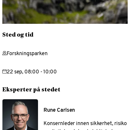
Sted og tid
Forskningsparken
22 sep, 08:00 - 10:00
Eksperter på stedet
Rune Carlsen
Konsernleder innen sikkerhet, risiko