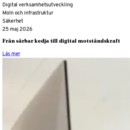
Digital verksamhetsutveckling
Moln och infrastruktur
Säkerhet
25 maj 2026
Från sårbar kedja till digital motståndskraft
Läs mer