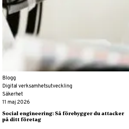
Blogg
Digital verksamhetsutveckling
Säkerhet
11 maj 2026
Social engineering: Så förebygger du attacker
på ditt företag