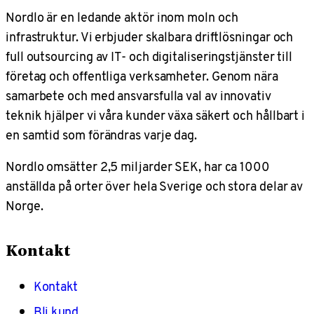
Nordlo är en ledande aktör inom moln och
infrastruktur. Vi erbjuder skalbara driftlösningar och
full outsourcing av IT- och digitaliseringstjänster till
företag och offentliga verksamheter. Genom nära
samarbete och med ansvarsfulla val av innovativ
teknik hjälper vi våra kunder växa säkert och hållbart i
en samtid som förändras varje dag.
Nordlo omsätter 2,5 miljarder SEK, har ca 1000
anställda på orter över hela Sverige och stora delar av
Norge.
Kontakt
Kontakt
Bli kund