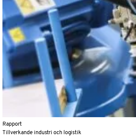
Rapport
Tillverkande industri och logistik