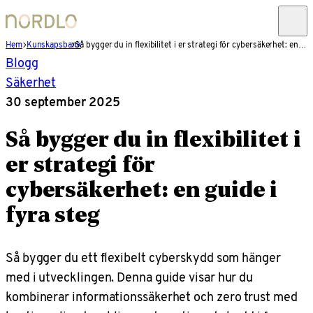
Hem
Kunskapsbank
Så bygger du in flexibilitet i er strategi för cybersäkerhet: en guide i fyra steg
Blogg
Säkerhet
30 september 2025
Så bygger du in flexibilitet i
er strategi för
cybersäkerhet: en guide i
fyra steg
Så bygger du ett flexibelt cyberskydd som hänger
med i utvecklingen. Denna guide visar hur du
kombinerar informationssäkerhet och zero trust med