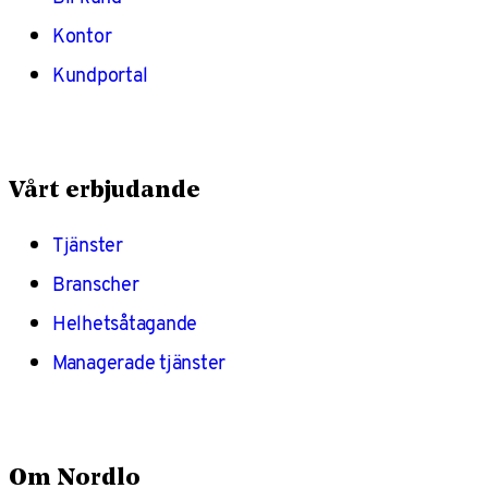
Kontor
Kundportal
Vårt erbjudande
Tjänster
Branscher
Helhetsåtagande
Managerade tjänster
Om Nordlo