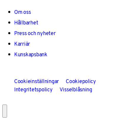
Om oss
Hållbarhet
Press och nyheter
Karriär
Kunskapsbank
Cookieinställningar
Cookiepolicy
Integritetspolicy
Visselblåsning