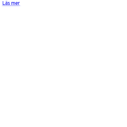
Läs mer