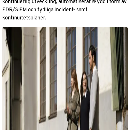
kontinuerlig utveckling, automatiserat skydd i form av
EDR/SIEM och tydliga incident- samt
kontinuitetsplaner.