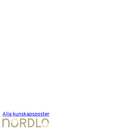
Alla kunskapsposter