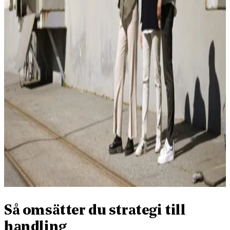
Så omsätter du strategi till
handling