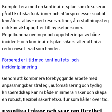
Komplettera med en kontinuitetsplan som fokuserar
på att kritiska funktioner och affärsprocesser snabbt
kan återställas – med reservrutiner, återställningssteg
och kontaktuppgifter till nyckelpersoner.
Regelbundna övningar och uppdateringar av både
incident- och kontinuitetsplan säkerställer att ni är
redo oavsett vad som händer.
Förbered er i tid med kontinuitets- och
incidentplanering
Genom att kombinera förebyggande arbete med
anpassningsbar strategi, automatisering och tydlig
krisberedskap kan ni både minimera risker och skapa
en robust, flexibel säkerhetskultur som håller över tid.
5 vanliga frågor och svar om flexibel