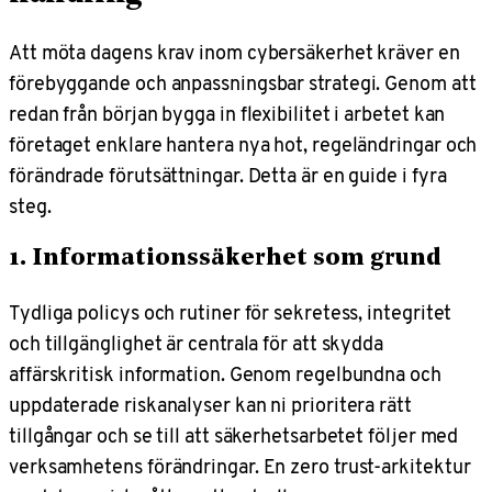
Att möta dagens krav inom cybersäkerhet kräver en
förebyggande och anpassningsbar strategi. Genom att
redan från början bygga in flexibilitet i arbetet kan
företaget enklare hantera nya hot, regeländringar och
förändrade förutsättningar. Detta är en guide i fyra
steg.
1. Informationssäkerhet som grund
Tydliga policys och rutiner för sekretess, integritet
och tillgänglighet är centrala för att skydda
affärskritisk information. Genom regelbundna och
uppdaterade riskanalyser kan ni prioritera rätt
tillgångar och se till att säkerhetsarbetet följer med
verksamhetens förändringar. En zero trust-arkitektur