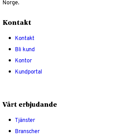
Norge.
Kontakt
Kontakt
Bli kund
Kontor
Kundportal
Vårt erbjudande
Tjänster
Branscher