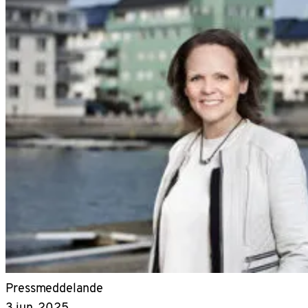
Pressmeddelande
3 jun, 2025