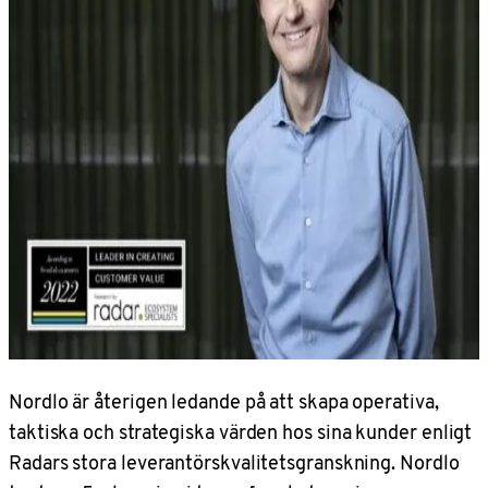
Nordlo är återigen ledande på att skapa operativa,
taktiska och strategiska värden hos sina kunder enligt
Radars stora leverantörskvalitetsgranskning. Nordlo