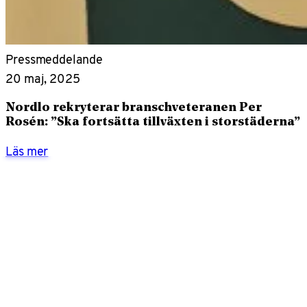
Pressmeddelande
20 maj, 2025
Nordlo rekryterar branschveteranen Per
Rosén: ”Ska fortsätta tillväxten i storstäderna”
Läs mer