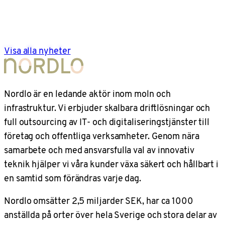
Visa alla nyheter
Nordlo är en ledande aktör inom moln och
infrastruktur. Vi erbjuder skalbara driftlösningar och
full outsourcing av IT- och digitaliseringstjänster till
företag och offentliga verksamheter. Genom nära
samarbete och med ansvarsfulla val av innovativ
teknik hjälper vi våra kunder växa säkert och hållbart i
en samtid som förändras varje dag.
Nordlo omsätter 2,5 miljarder SEK, har ca 1000
anställda på orter över hela Sverige och stora delar av