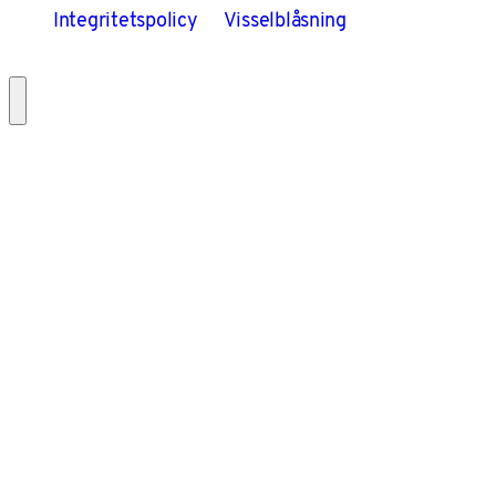
Integritetspolicy
Visselblåsning