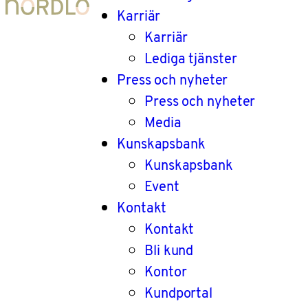
Karriär
Karriär
Lediga tjänster
Press och nyheter
Press och nyheter
Media
Kunskapsbank
Kunskapsbank
Event
Kontakt
Kontakt
Bli kund
Kontor
Kundportal