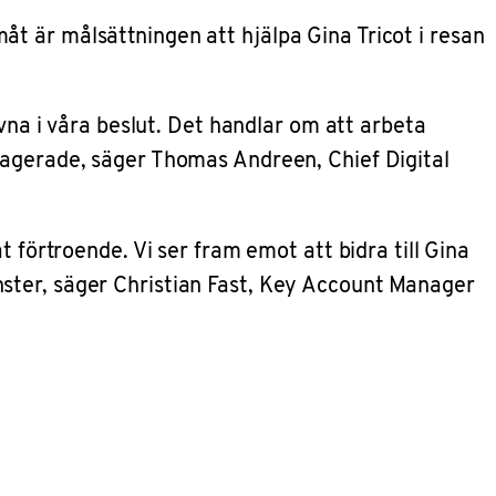
t är målsättningen att hjälpa Gina Tricot i resan
ivna i våra beslut. Det handlar om att arbeta
gagerade, säger Thomas Andreen, Chief Digital
 förtroende. Vi ser fram emot att bidra till Gina
ster, säger Christian Fast, Key Account Manager