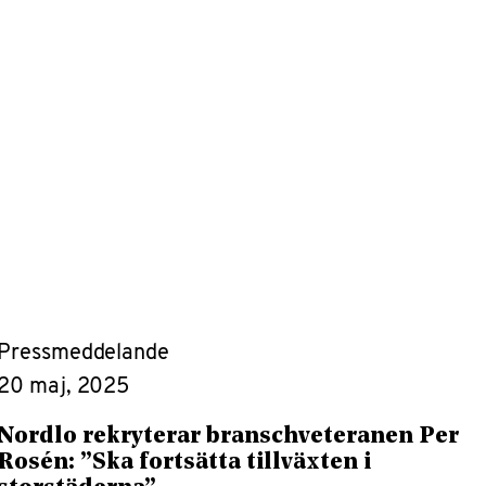
Pressmeddelande
20 maj, 2025
Nordlo rekryterar branschveteranen Per
Rosén: ”Ska fortsätta tillväxten i