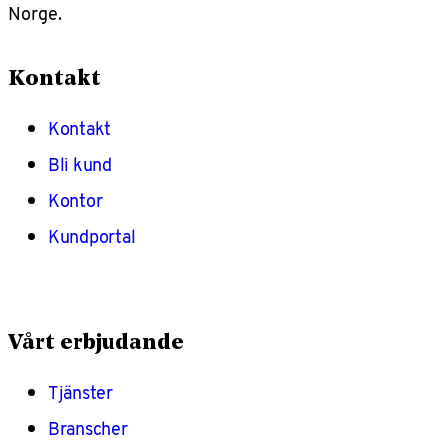
Norge.
Kontakt
Kontakt
Bli kund
Kontor
Kundportal
Vårt erbjudande
Tjänster
Branscher