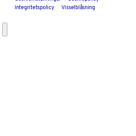
Integritetspolicy
Visselblåsning