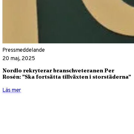
Pressmeddelande
20 maj, 2025
Nordlo rekryterar branschveteranen Per
Rosén: ”Ska fortsätta tillväxten i storstäderna”
Läs mer