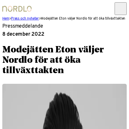
Hem
Press och nyheter
Modejätten Eton väljer Nordlo för att öka tillväxttakten
Pressmeddelande
8 december 2022
Modejätten Eton väljer
Nordlo för att öka
tillväxttakten