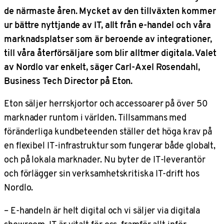
de närmaste åren. Mycket av den tillväxten kommer
ur bättre nyttjande av IT, allt från e-handel och våra
marknadsplatser som är beroende av integrationer,
till våra återförsäljare som blir alltmer digitala. Valet
av Nordlo var enkelt, säger Carl-Axel Rosendahl,
Business Tech Director på Eton.
Eton säljer herrskjortor och accessoarer på över 50
marknader runtom i världen. Tillsammans med
föränderliga kundbeteenden ställer det höga krav på
en flexibel IT-infrastruktur som fungerar både globalt,
och på lokala marknader. Nu byter de IT-leverantör
och förlägger sin verksamhetskritiska IT-drift hos
Nordlo.
– E-handeln är helt digital och vi säljer via digitala