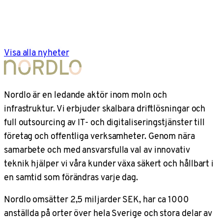
Visa alla nyheter
Nordlo är en ledande aktör inom moln och
infrastruktur. Vi erbjuder skalbara driftlösningar och
full outsourcing av IT- och digitaliseringstjänster till
företag och offentliga verksamheter. Genom nära
samarbete och med ansvarsfulla val av innovativ
teknik hjälper vi våra kunder växa säkert och hållbart i
en samtid som förändras varje dag.
Nordlo omsätter 2,5 miljarder SEK, har ca 1000
anställda på orter över hela Sverige och stora delar av