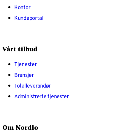
Kontor
Kundeportal
Vårt tilbud
Tjenester
Bransjer
Totalleverandør
Administrerte tjenester
Om Nordlo