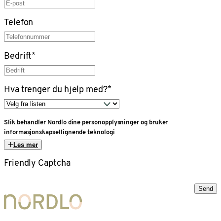
Telefon
Bedrift
*
Hva trenger du hjelp med?
*
Slik behandler Nordlo dine personopplysninger og bruker
informasjonskapsellignende teknologi
Les mer
Friendly Captcha
Send