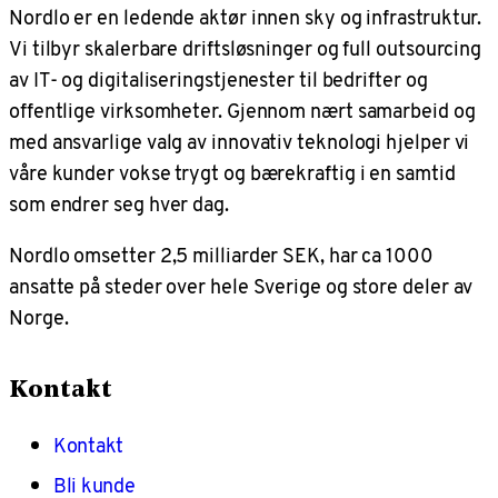
Nordlo er en ledende aktør innen sky og infrastruktur.
Vi tilbyr skalerbare driftsløsninger og full outsourcing
av IT- og digitaliseringstjenester til bedrifter og
offentlige virksomheter. Gjennom nært samarbeid og
med ansvarlige valg av innovativ teknologi hjelper vi
våre kunder vokse trygt og bærekraftig i en samtid
som endrer seg hver dag.
Nordlo omsetter 2,5 milliarder SEK, har ca 1000
ansatte på steder over hele Sverige og store deler av
Norge.
Kontakt
Kontakt
Bli kunde