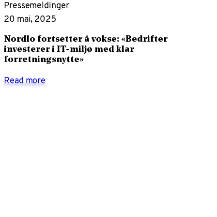
Pressemeldinger
20 mai, 2025
Nordlo fortsetter å vokse: «Bedrifter
investerer i IT-miljø med klar
forretningsnytte»
Read more