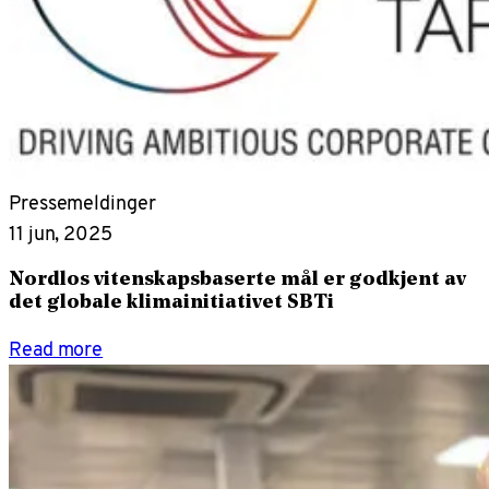
Pressemeldinger
11 jun, 2025
Nordlos vitenskapsbaserte mål er godkjent av
det globale klimainitiativet SBTi
Read more