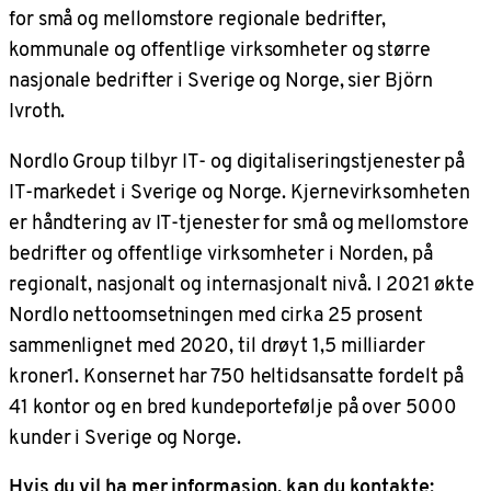
for små og mellomstore regionale bedrifter,
kommunale og offentlige virksomheter og større
nasjonale bedrifter i Sverige og Norge, sier Björn
Ivroth.
Nordlo Group tilbyr IT- og digitaliseringstjenester på
IT-markedet i Sverige og Norge. Kjernevirksomheten
er håndtering av IT-tjenester for små og mellomstore
bedrifter og offentlige virksomheter i Norden, på
regionalt, nasjonalt og internasjonalt nivå. I 2021 økte
Nordlo nettoomsetningen med cirka 25 prosent
sammenlignet med 2020, til drøyt 1,5 milliarder
kroner1. Konsernet har 750 heltidsansatte fordelt på
41 kontor og en bred kundeportefølje på over 5000
kunder i Sverige og Norge.
Hvis du vil ha mer informasjon, kan du kontakte: