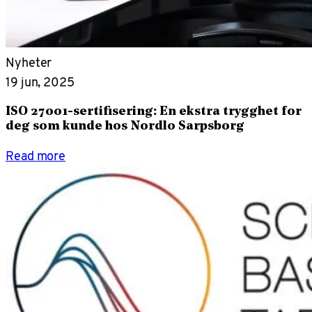
Nyheter
19 jun, 2025
ISO 27001-sertifisering: En ekstra trygghet for
deg som kunde hos Nordlo Sarpsborg
Read more