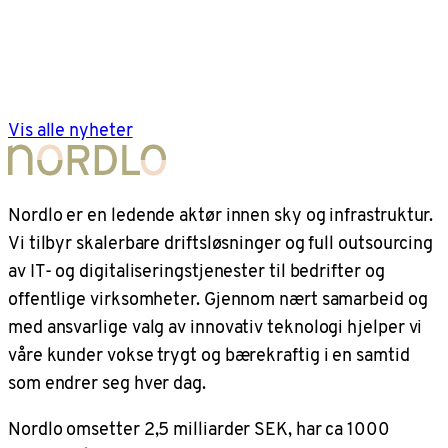
Vis alle nyheter
Nordlo er en ledende aktør innen sky og infrastruktur.
Vi tilbyr skalerbare driftsløsninger og full outsourcing
av IT- og digitaliseringstjenester til bedrifter og
offentlige virksomheter. Gjennom nært samarbeid og
med ansvarlige valg av innovativ teknologi hjelper vi
våre kunder vokse trygt og bærekraftig i en samtid
som endrer seg hver dag.
Nordlo omsetter 2,5 milliarder SEK, har ca 1000