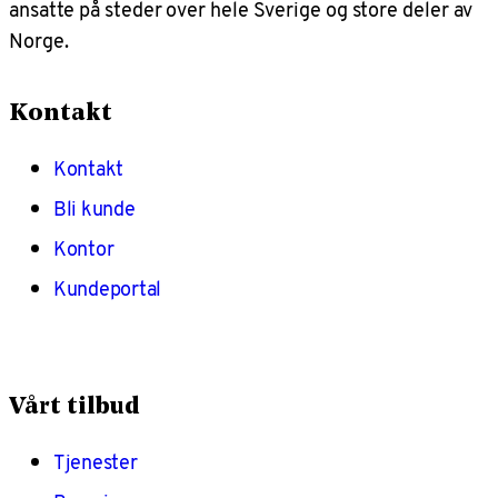
ansatte på steder over hele Sverige og store deler av
Norge.
Kontakt
Kontakt
Bli kunde
Kontor
Kundeportal
Vårt tilbud
Tjenester