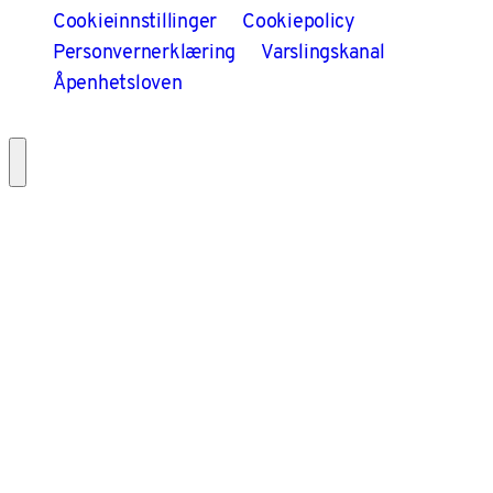
Cookieinnstillinger
Cookiepolicy
Personvernerklæring
Varslingskanal
Åpenhetsloven