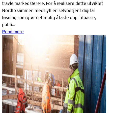
travle markedsførere. For å realisere dette utviklet
Nordlo sammen med Lyll en selvbetjent digital
løsning som gjør det mulig å laste opp, tilpasse,
publi...
Read more