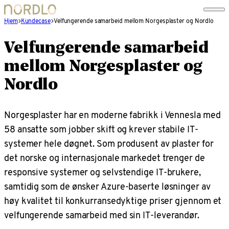
Hjem
Kundecase
Velfungerende samarbeid mellom Norgesplaster og Nordlo
Velfungerende samarbeid
mellom Norgesplaster og
Nordlo
Norgesplaster har en moderne fabrikk i Vennesla med
58 ansatte som jobber skift og krever stabile IT-
systemer hele døgnet. Som produsent av plaster for
det norske og internasjonale markedet trenger de
responsive systemer og selvstendige IT-brukere,
samtidig som de ønsker Azure-baserte løsninger av
høy kvalitet til konkurransedyktige priser gjennom et
velfungerende samarbeid med sin IT-leverandør.