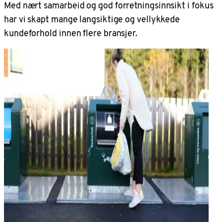
Med nært samarbeid og god forretningsinnsikt i fokus
har vi skapt mange langsiktige og vellykkede
kundeforhold innen flere bransjer.