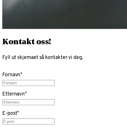
Kontakt oss!
Fyll ut skjemaet så kontakter vi deg.
Fornavn
*
Etternavn
*
E-post
*