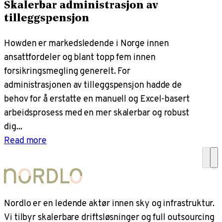
Skalerbar administrasjon av
tilleggspensjon
Howden er markedsledende i Norge innen
ansattfordeler og blant topp fem innen
forsikringsmegling generelt. For
administrasjonen av tilleggspensjon hadde de
behov for å erstatte en manuell og Excel-basert
arbeidsprosess med en mer skalerbar og robust
dig...
Read more
Nordlo er en ledende aktør innen sky og infrastruktur.
Vi tilbyr skalerbare driftsløsninger og full outsourcing