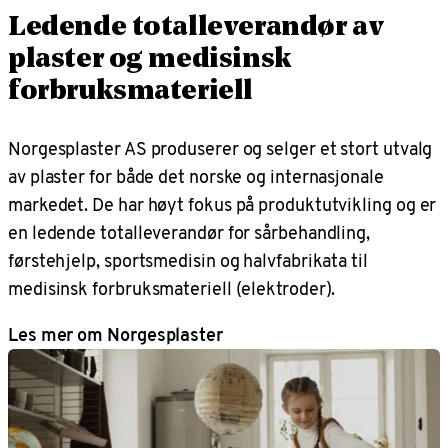
Ledende totalleverandør av
plaster og medisinsk
forbruksmateriell
Norgesplaster AS produserer og selger et stort utvalg
av plaster for både det norske og internasjonale
markedet. De har høyt fokus på produktutvikling og er
en ledende totalleverandør for sårbehandling,
førstehjelp, sportsmedisin og halvfabrikata til
medisinsk forbruksmateriell (elektroder).
Les mer om Norgesplaster