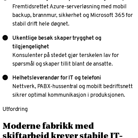
Fremtidsrettet Azure-serverløsning med mobil
backup, brannmur, sikkerhet og Microsoft 365 for
stabil drift hele døgnet.
Ukentlige besøk skaper trygghet og
tilgjengelighet
Konsulenter på stedet gjør terskelen lav for
spørsmål og skaper tillit blant de ansatte.
Helhetsleverandør for IT og telefoni
Nettverk, PABX-hussentral og mobilt bedriftsnett
sikrer optimal kommunikasjon i produksjonen.
Utfordring
Moderne fabrikk med
skiftarbeid krever stabile IT-