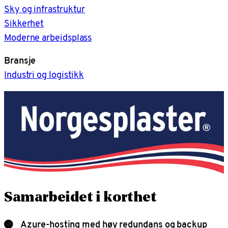
Sky og infrastruktur
Sikkerhet
Moderne arbeidsplass
Bransje
Industri og logistikk
Samarbeidet i korthet
Azure-hosting med høy redundans og backup