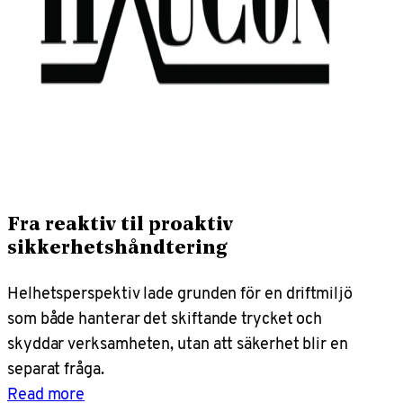
Fra reaktiv til proaktiv
sikkerhetshåndtering
Helhetsperspektiv lade grunden för en driftmiljö
som både hanterar det skiftande trycket och
skyddar verksamheten, utan att säkerhet blir en
separat fråga.
Read more