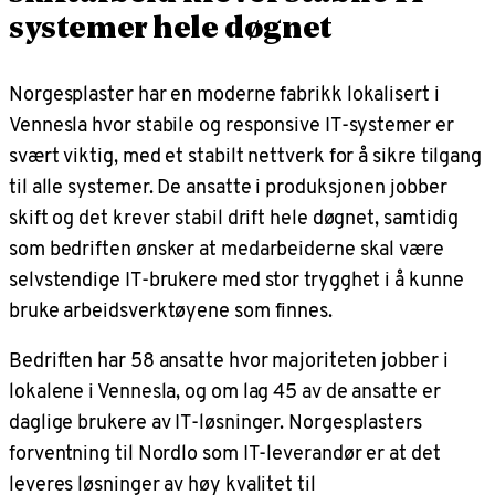
systemer hele døgnet
Norgesplaster har en moderne fabrikk lokalisert i
Vennesla hvor stabile og responsive IT-systemer er
svært viktig, med et stabilt nettverk for å sikre tilgang
til alle systemer. De ansatte i produksjonen jobber
skift og det krever stabil drift hele døgnet, samtidig
som bedriften ønsker at medarbeiderne skal være
selvstendige IT-brukere med stor trygghet i å kunne
bruke arbeidsverktøyene som finnes.
Bedriften har 58 ansatte hvor majoriteten jobber i
lokalene i Vennesla, og om lag 45 av de ansatte er
daglige brukere av IT-løsninger. Norgesplasters
forventning til Nordlo som IT-leverandør er at det
leveres løsninger av høy kvalitet til