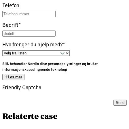
Telefon
Bedrift
*
Hva trenger du hjelp med?
*
Slik behandler Nordlo dine personopplysninger og bruker
informasjonskapsellignende teknologi
Les mer
Friendly Captcha
Send
Relaterte case