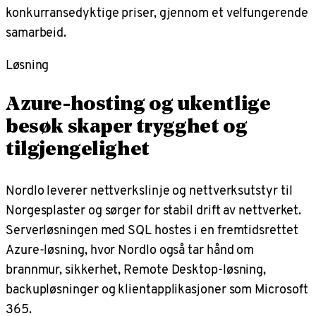
konkurransedyktige priser, gjennom et velfungerende
samarbeid.
Løsning
Azure-hosting og ukentlige
besøk skaper trygghet og
tilgjengelighet
Nordlo leverer nettverkslinje og nettverksutstyr til
Norgesplaster og sørger for stabil drift av nettverket.
Serverløsningen med SQL hostes i en fremtidsrettet
Azure-løsning, hvor Nordlo også tar hånd om
brannmur, sikkerhet, Remote Desktop-løsning,
backupløsninger og klientapplikasjoner som Microsoft
365.