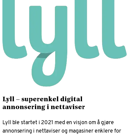
Lyll – superenkel digital
annonsering i nettaviser
Lyll ble startet i 2021 med en visjon om å gjøre
annonsering i nettaviser og magasiner enklere for