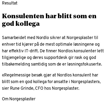
Resultat
Konsulenten har blitt som en
god kollega
Samarbeidet med Nordlo sikrer at Norgesplaster til
enhver tid kjører på de mest optimale løsningene og
har effektiv IT-drift. De finner Nordlos konsulenter lett
tilgjengelige og deres supportdesk gir rask og god
tilbakemelding samtidig som de er løsningsfokuserte.
«Regelmessige besøk gjør at Nordlos konsulent har
blitt som en god kollega for ansatte i Norgesplaster»,
sier Rune Grinde, CFO hos Norgesplaster.
Om Norgesplaster