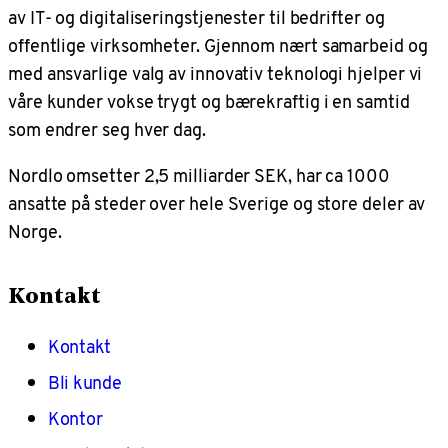
av IT- og digitaliseringstjenester til bedrifter og
offentlige virksomheter. Gjennom nært samarbeid og
med ansvarlige valg av innovativ teknologi hjelper vi
våre kunder vokse trygt og bærekraftig i en samtid
som endrer seg hver dag.
Nordlo omsetter 2,5 milliarder SEK, har ca 1000
ansatte på steder over hele Sverige og store deler av
Norge.
Kontakt
Kontakt
Bli kunde
Kontor