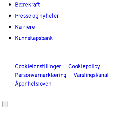
Bærekraft
Presse og nyheter
Karriere
Kunnskapsbank
Cookieinnstillinger
Cookiepolicy
Personvernerklæring
Varslingskanal
Åpenhetsloven