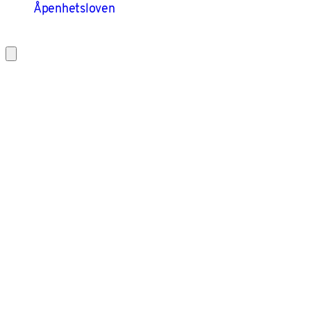
Åpenhetsloven