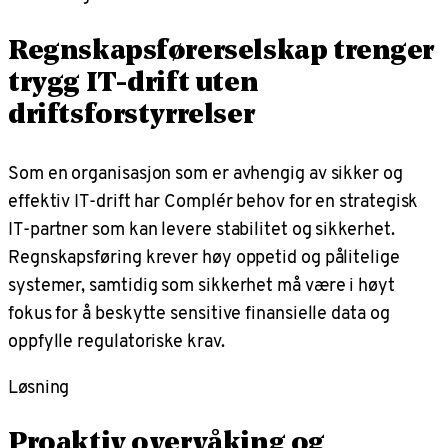
Regnskapsførerselskap trenger
trygg IT-drift uten
driftsforstyrrelser
Som en organisasjon som er avhengig av sikker og
effektiv IT-drift har Complér behov for en strategisk
IT-partner som kan levere stabilitet og sikkerhet.
Regnskapsføring krever høy oppetid og pålitelige
systemer, samtidig som sikkerhet må være i høyt
fokus for å beskytte sensitive finansielle data og
oppfylle regulatoriske krav.
Løsning
Proaktiv overvåking og