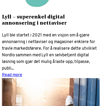
Lyll – superenkel digital
annonsering i nettaviser
Lyll ble startet i 2021 med en visjon om å gjøre
annonsering i nettaviser og magasiner enklere for
travle markedsførere. For å realisere dette utviklet
Nordlo sammen med Lyll en selvbetjent digital
løsning som gjør det mulig å laste opp, tilpasse,
publi...
Read more