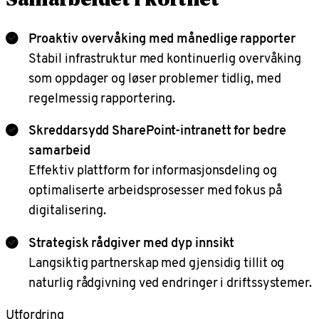
Samarbeidet i korthet
Proaktiv overvåking med månedlige rapporter
Stabil infrastruktur med kontinuerlig overvåking
som oppdager og løser problemer tidlig, med
regelmessig rapportering.
Skreddarsydd SharePoint-intranett for bedre
samarbeid
Effektiv plattform for informasjonsdeling og
optimaliserte arbeidsprosesser med fokus på
digitalisering.
Strategisk rådgiver med dyp innsikt
Langsiktig partnerskap med gjensidig tillit og
naturlig rådgivning ved endringer i driftssystemer.
Utfordring