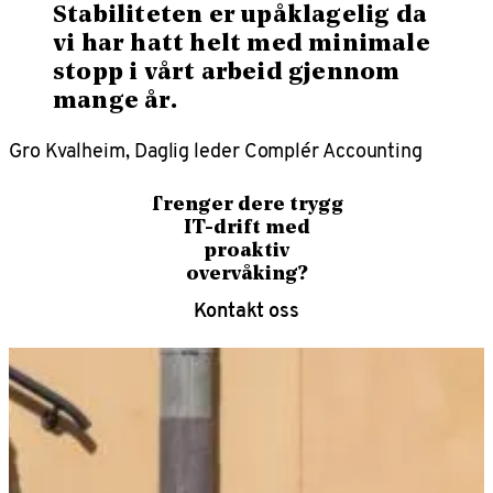
Stabiliteten er upåklagelig da
vi har hatt helt med minimale
stopp i vårt arbeid gjennom
mange år.
Gro Kvalheim, Daglig leder Complér Accounting
Trenger dere trygg
IT-drift med
proaktiv
overvåking?
Kontakt oss