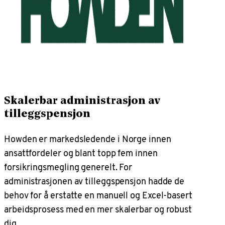
Skalerbar administrasjon av
tilleggspensjon
Howden er markedsledende i Norge innen
ansattfordeler og blant topp fem innen
forsikringsmegling generelt. For
administrasjonen av tilleggspensjon hadde de
behov for å erstatte en manuell og Excel-basert
arbeidsprosess med en mer skalerbar og robust
dig...