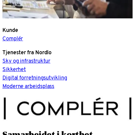
Kunde
Complér
Tjenester fra Nordlo
Sky og infrastruktur
Sikkerhet
Digital forretningsutvikling
Moderne arbeidsplass