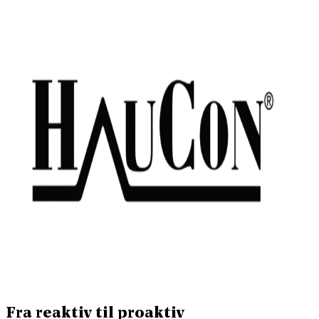
Fra reaktiv til proaktiv