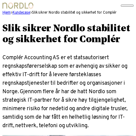
Hjem
Kundecase
Slik sikrer Nordlo stabilitet og sikkerhet for Complér
Slik sikrer Nordlo stabilitet
og sikkerhet for Complér
Complér Accounting AS er et statsautorisert
regnskapsførerselskap som er avhengig av sikker og
effektiv IT-drift for å levere førsteklasses
regnskapstjenester til bedrifter og organisasjoner i
Norge. Gjennom flere år har de hatt Nordlo som
strategisk IT-partner for å sikre høy tilgjengelighet,
minimere risiko for nedetid og andre digitale trusler,
samtidig som de har fått en helhetlig løsning for IT-
drift, nettverk, telefoni og utvikling.