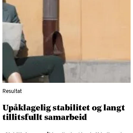
Resultat
Upåklagelig stabilitet og langt
tillitsfullt samarbeid