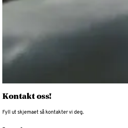
Kontakt oss!
Fyll ut skjemaet så kontakter vi deg.