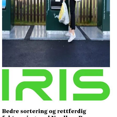
Bedre sortering og rettferdig