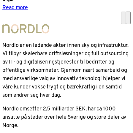
Read more
Nordlo er en ledende aktør innen sky og infrastruktur.
Vi tilbyr skalerbare driftsløsninger og full outsourcing
av IT- og digitaliseringstjenester til bedrifter og
offentlige virksomheter. Gjennom nært samarbeid og
med ansvarlige valg av innovativ teknologi hjelper vi
våre kunder vokse trygt og bærekraftig i en samtid
som endrer seg hver dag.
Nordlo omsetter 2,5 milliarder SEK, har ca 1000
ansatte på steder over hele Sverige og store deler av
Norge.