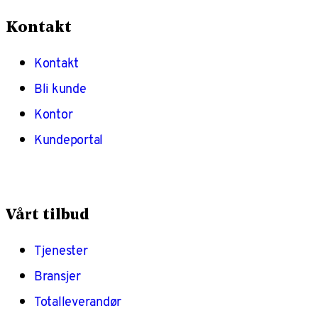
Kontakt
Kontakt
Bli kunde
Kontor
Kundeportal
Vårt tilbud
Tjenester
Bransjer
Totalleverandør