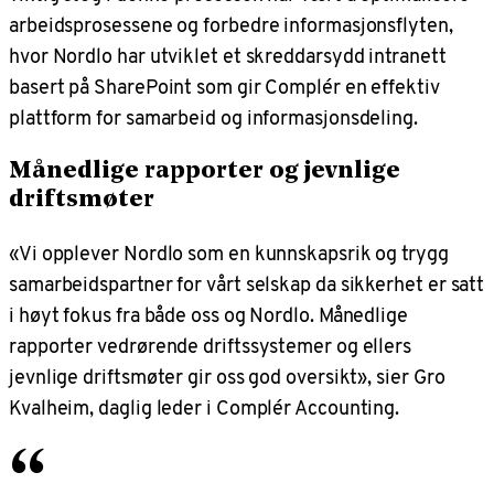
arbeidsprosessene og forbedre informasjonsflyten,
hvor Nordlo har utviklet et skreddarsydd intranett
basert på SharePoint som gir Complér en effektiv
plattform for samarbeid og informasjonsdeling.
Månedlige rapporter og jevnlige
driftsmøter
«Vi opplever Nordlo som en kunnskapsrik og trygg
samarbeidspartner for vårt selskap da sikkerhet er satt
i høyt fokus fra både oss og Nordlo. Månedlige
rapporter vedrørende driftssystemer og ellers
jevnlige driftsmøter gir oss god oversikt», sier Gro
Kvalheim, daglig leder i Complér Accounting.
“