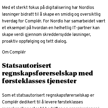
Med et sterkt fokus på digitalisering har Nordlos
løsninger bidratt til å skape en smidig og oversiktlig
hverdag for Complér. For Nordlo har samarbeidet vært
et eksempel på hvordan en helhetlig IT-partner kan
skape verdi gjennom skreddersydde løsninger,
proaktiv oppfølging og tett dialog.
Om Complér
Statsautorisert
regnskapsførerselskap med
førsteklasses tjenester
Som et statsautorisert regnskapsførerselskap er
Complér dedikert til å levere førsteklasses