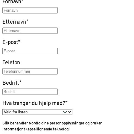
Fornavn
*
Etternavn
*
E-post
*
Telefon
Bedrift
*
Hva trenger du hjelp med?
*
Slik behandler Nordlo dine personopplysninger og bruker
informasjonskapsellignende teknologi