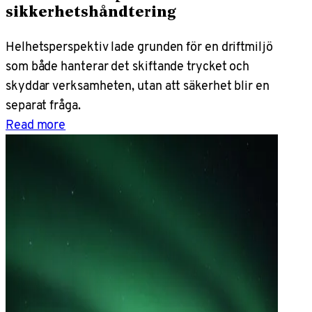
sikkerhetshåndtering
Helhetsperspektiv lade grunden för en driftmiljö
som både hanterar det skiftande trycket och
skyddar verksamheten, utan att säkerhet blir en
separat fråga.
Read more