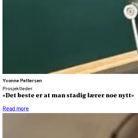
Yvonne Pettersen
Prosjektleder
«Det beste er at man stadig lærer noe nytt»
Read more