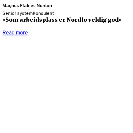
Magnus Flatnes Nuntun
Senior systemkonsulent
«Som arbeidsplass er Nordlo veldig god»
Read more