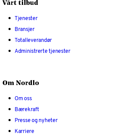
Vårt tilbud
Tjenester
Bransjer
Totalleverandør
Administrerte tjenester
Om Nordlo
Om oss
Bærekraft
Presse og nyheter
Karriere