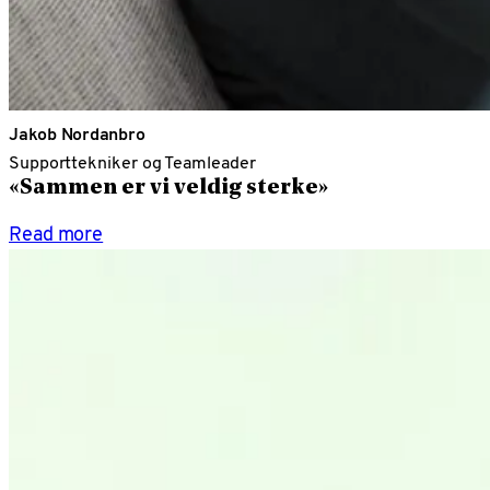
Jakob Nordanbro
Supporttekniker og Teamleader
«Sammen er vi veldig sterke»
Read more