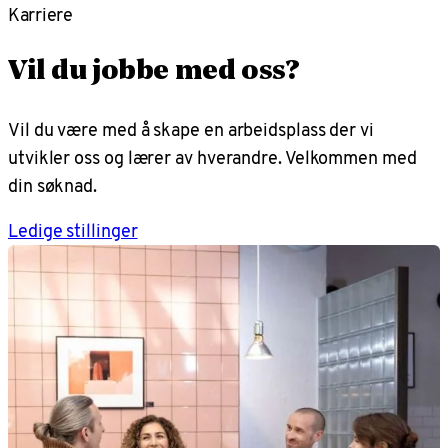
Karriere
Vil du jobbe med oss?
Vil du være med å skape en arbeidsplass der vi
utvikler oss og lærer av hverandre. Velkommen med
din søknad.
Ledige stillinger