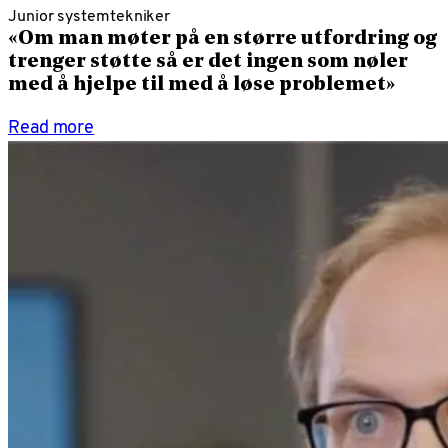
Junior systemtekniker
«Om man møter på en større utfordring og
trenger støtte så er det ingen som nøler
med å hjelpe til med å løse problemet»
Read more