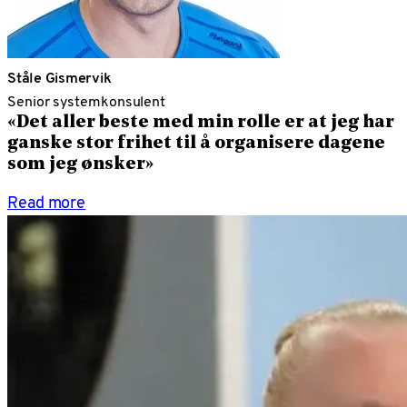
Ståle Gismervik
Senior systemkonsulent
«Det aller beste med min rolle er at jeg har
ganske stor frihet til å organisere dagene
som jeg ønsker»
Read more