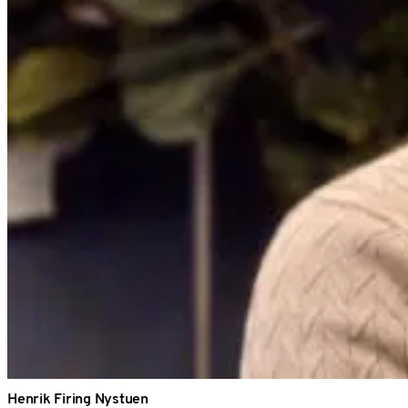
Henrik Firing Nystuen