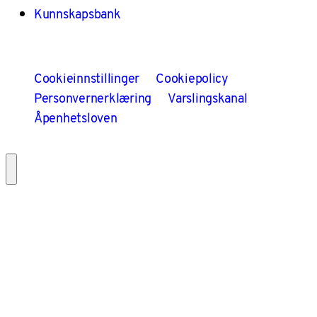
Kunnskapsbank
Cookieinnstillinger
Cookiepolicy
Personvernerklæring
Varslingskanal
Åpenhetsloven