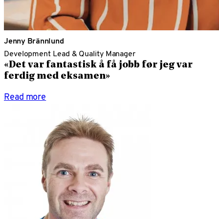
Jenny Brännlund
Development Lead & Quality Manager
«Det var fantastisk å få jobb før jeg var
ferdig med eksamen»
Read more