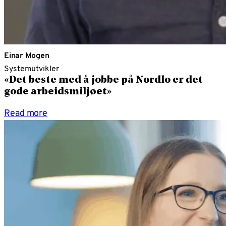
Einar Mogen
Systemutvikler
«Det beste med å jobbe på Nordlo er det
gode arbeidsmiljøet»
Read more