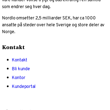
som endrer seg hver dag.
Nordlo omsetter 2,5 milliarder SEK, har ca 1000
ansatte på steder over hele Sverige og store deler av
Norge.
Kontakt
Kontakt
Bli kunde
Kontor
Kundeportal