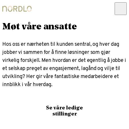
Møt våre ansatte
Hos oss er nærheten til kunden sentral, og hver dag
jobber vi sammen for å finne løsninger som gjør
virkelig forskjell. Men hvordan er det egentlig å jobbe i
et selskap preget av engasjement, lagånd og vilje til
utvikling? Her gir våre fantastiske medarbeidere et
innblikk i vår hverdag.
Se våre ledige
stillinger