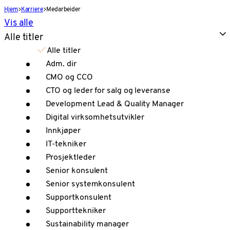
Hjem
Karriere
Medarbeider
Vis alle
Alle titler
Alle titler
Adm. dir
CMO og CCO
CTO og leder for salg og leveranse
Development Lead & Quality Manager
Digital virksomhetsutvikler
Innkjøper
IT-tekniker
Prosjektleder
Senior konsulent
Senior systemkonsulent
Supportkonsulent
Supporttekniker
Sustainability manager