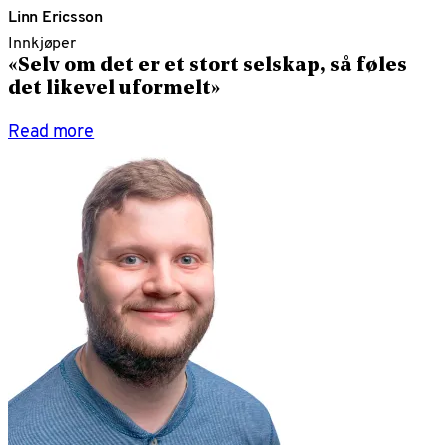
Linn Ericsson
Innkjøper
«Selv om det er et stort selskap, så føles
det likevel uformelt»
Read more