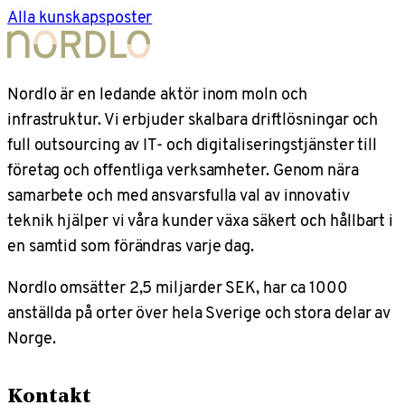
Alla kunskapsposter
Nordlo är en ledande aktör inom moln och
infrastruktur. Vi erbjuder skalbara driftlösningar och
full outsourcing av IT- och digitaliseringstjänster till
företag och offentliga verksamheter. Genom nära
samarbete och med ansvarsfulla val av innovativ
teknik hjälper vi våra kunder växa säkert och hållbart i
en samtid som förändras varje dag.
Nordlo omsätter 2,5 miljarder SEK, har ca 1000
anställda på orter över hela Sverige och stora delar av
Norge.
Kontakt