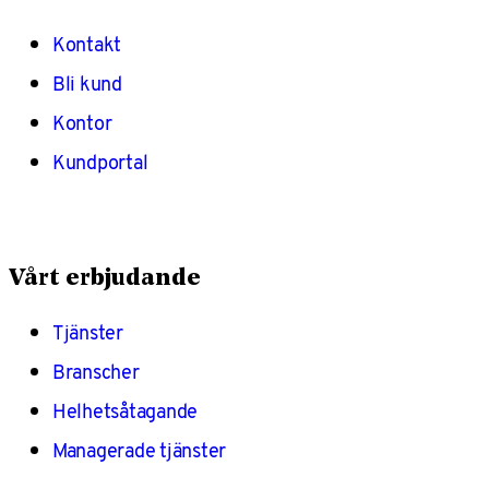
Kontakt
Bli kund
Kontor
Kundportal
Vårt erbjudande
Tjänster
Branscher
Helhetsåtagande
Managerade tjänster