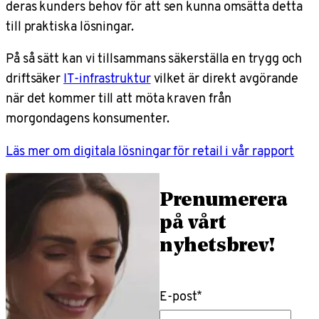
deras kunders behov för att sen kunna omsätta detta
till praktiska lösningar.
På så sätt kan vi tillsammans säkerställa en trygg och
driftsäker
IT-infrastruktur
vilket är direkt avgörande
när det kommer till att möta kraven från
morgondagens konsumenter.
Läs mer om digitala lösningar för retail i vår rapport
Prenumerera
på vårt
nyhetsbrev!
E-post
*