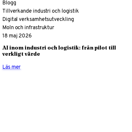
Blogg
Tillverkande industri och logistik
Digital verksamhetsutveckling
Moln och infrastruktur
18 maj 2026
AI inom industri och logistik: från pilot till
verkligt värde
Läs mer