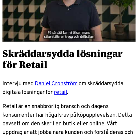
Skräddarsydda lösningar
för Retail
Intervju med
Daniel Cronström
om skräddarsydda
digitala lösningar för
retail
.
Retail är en snabbrörlig bransch och dagens
konsumenter har höga krav på köpupplevelsen. Detta
oavsett om den sker i en butik eller online. Vårt
uppdrag är att jobba nära kunden och förstå deras och