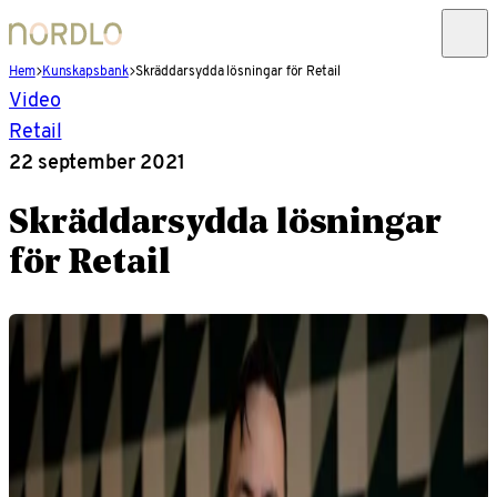
Hem
Kunskapsbank
Skräddarsydda lösningar för Retail
Video
Retail
22 september 2021
Skräddarsydda lösningar
för Retail