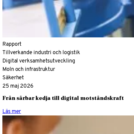
Rapport
Tillverkande industri och logistik
Digital verksamhetsutveckling
Moln och infrastruktur
Säkerhet
25 maj 2026
Från sårbar kedja till digital motståndskraft
Läs mer