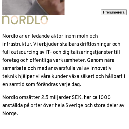
Prenumerera
Nordlo är en ledande aktör inom moln och
infrastruktur. Vi erbjuder skalbara driftlösningar och
full outsourcing av IT- och digitaliseringstjänster till
företag och offentliga verksamheter. Genom nära
samarbete och med ansvarsfulla val av innovativ
teknik hjälper vi våra kunder växa säkert och hållbart i
en samtid som förändras varje dag.
Nordlo omsätter 2,5 miljarder SEK, har ca 1000
anställda på orter över hela Sverige och stora delar av
Norge.