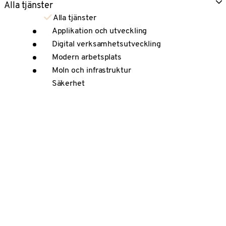
Alla tjänster
Alla tjänster
Applikation och utveckling
Digital verksamhetsutveckling
Modern arbetsplats
Moln och infrastruktur
Säkerhet