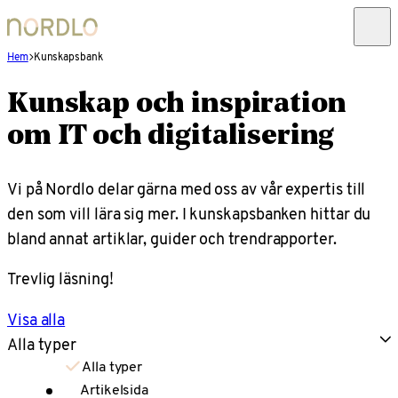
Hem
Kunskapsbank
Kunskap och inspiration
om IT och digitalisering
Vi på Nordlo delar gärna med oss av vår expertis till
den som vill lära sig mer. I kunskapsbanken hittar du
bland annat artiklar, guider och trendrapporter.
Trevlig läsning!
Visa alla
Alla typer
Alla typer
Artikelsida