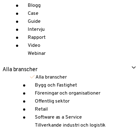
Blogg
Case
Guide
Intervju
Rapport
Video
Webinar
Alla branscher
Alla branscher
Bygg och Fastighet
Föreningar och organisationer
Offentlig sektor
Retail
Software as a Service
Tillverkande industri och logistik