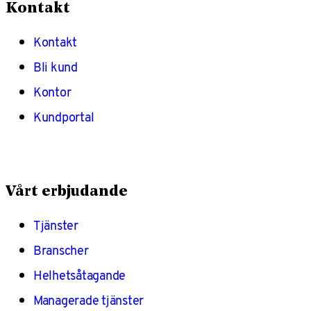
Kontakt
Kontakt
Bli kund
Kontor
Kundportal
Vårt erbjudande
Tjänster
Branscher
Helhetsåtagande
Managerade tjänster