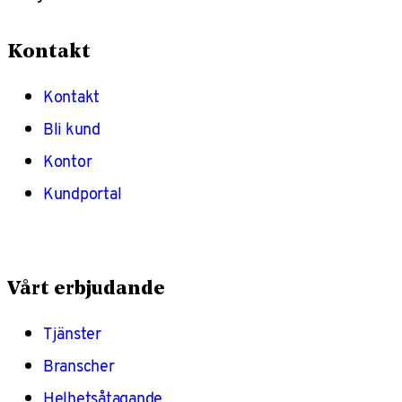
Kontakt
Kontakt
Bli kund
Kontor
Kundportal
Vårt erbjudande
Tjänster
Branscher
Helhetsåtagande