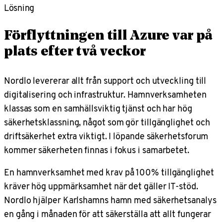
Lösning
Förflyttningen till Azure var på
plats efter två veckor
Nordlo levererar allt från support och utveckling till
digitalisering och infrastruktur. Hamnverksamheten
klassas som en samhällsviktig tjänst och har hög
säkerhetsklassning, något som gör tillgänglighet och
driftsäkerhet extra viktigt. I löpande säkerhetsforum
kommer säkerheten finnas i fokus i samarbetet.
En hamnverksamhet med krav på 100% tillgänglighet
kräver hög uppmärksamhet när det gäller IT-stöd.
Nordlo hjälper Karlshamns hamn med säkerhetsanalys
en gång i månaden för att säkerställa att allt fungerar