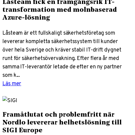
Låsteam fick en framgångsrik IT-
transformation med molnbaserad
Azure-lösning
Låsteam är ett fullskaligt säkerhetsföretag som
levererar kompletta säkerhetssystem till kunder
över hela Sverige och kräver stabil IT-drift dygnet
runt för säkerhetsövervakning. Efter flera år med
samma IT-leverantör letade de efter en ny partner
som k...
Läs mer
Framåtlutat och problemfritt när
Nordlo levererar helhetslösning till
SIGI Europe