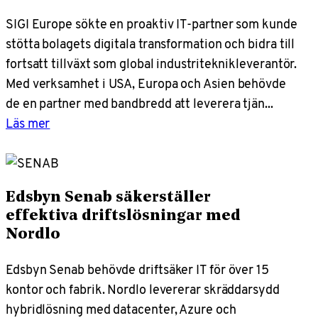
SIGI Europe sökte en proaktiv IT-partner som kunde
stötta bolagets digitala transformation och bidra till
fortsatt tillväxt som global industriteknikleverantör.
Med verksamhet i USA, Europa och Asien behövde
de en partner med bandbredd att leverera tjän...
Läs mer
Edsbyn Senab säkerställer
effektiva driftslösningar med
Nordlo
Edsbyn Senab behövde driftsäker IT för över 15
kontor och fabrik. Nordlo levererar skräddarsydd
hybridlösning med datacenter, Azure och