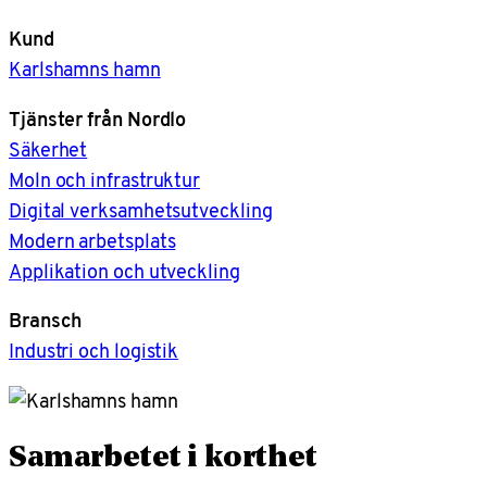
Kund
Karlshamns hamn
Tjänster från Nordlo
Säkerhet
Moln och infrastruktur
Digital verksamhetsutveckling
Modern arbetsplats
Applikation och utveckling
Bransch
Industri och logistik
Samarbetet i korthet