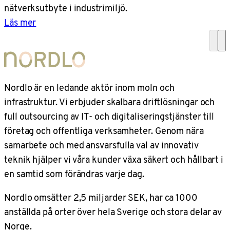
nätverksutbyte i industrimiljö.
Läs mer
Nordlo är en ledande aktör inom moln och
infrastruktur. Vi erbjuder skalbara driftlösningar och
full outsourcing av IT- och digitaliseringstjänster till
företag och offentliga verksamheter. Genom nära
samarbete och med ansvarsfulla val av innovativ
teknik hjälper vi våra kunder växa säkert och hållbart i
en samtid som förändras varje dag.
Nordlo omsätter 2,5 miljarder SEK, har ca 1000
anställda på orter över hela Sverige och stora delar av
Norge.