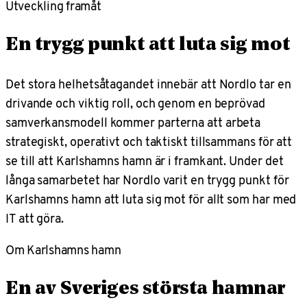
Utveckling framåt
En trygg punkt att luta sig mot
Det stora helhetsåtagandet innebär att Nordlo tar en
drivande och viktig roll, och genom en beprövad
samverkansmodell kommer parterna att arbeta
strategiskt, operativt och taktiskt tillsammans för att
se till att Karlshamns hamn är i framkant. Under det
långa samarbetet har Nordlo varit en trygg punkt för
Karlshamns hamn att luta sig mot för allt som har med
IT att göra.
Om Karlshamns hamn
En av Sveriges största hamnar