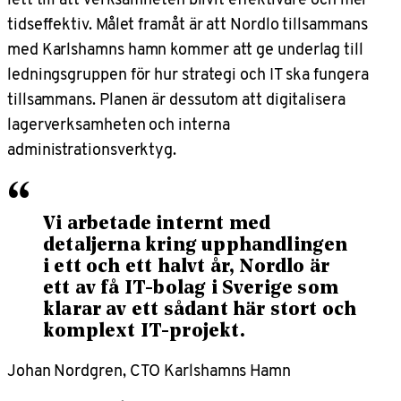
tidseffektiv. Målet framåt är att Nordlo tillsammans
med Karlshamns hamn kommer att ge underlag till
ledningsgruppen för hur strategi och IT ska fungera
tillsammans. Planen är dessutom att digitalisera
lagerverksamheten och interna
administrationsverktyg.
“
Vi arbetade internt med
detaljerna kring upphandlingen
i ett och ett halvt år, Nordlo är
ett av få IT-bolag i Sverige som
klarar av ett sådant här stort och
komplext IT-projekt.
Johan Nordgren, CTO Karlshamns Hamn