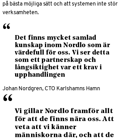
på bästa möjliga sätt och att systemen inte stör
verksamheten.
“
Det finns mycket samlad
kunskap inom Nordlo som är
värdefull för oss. Vi ser detta
som ett partnerskap och
långsiktighet var ett krav i
upphandlingen
Johan Nordgren, CTO Karlshamns Hamn
“
Vi gillar Nordlo framför allt
för att de finns nära oss. Att
veta att vi känner
människorna där, och att de