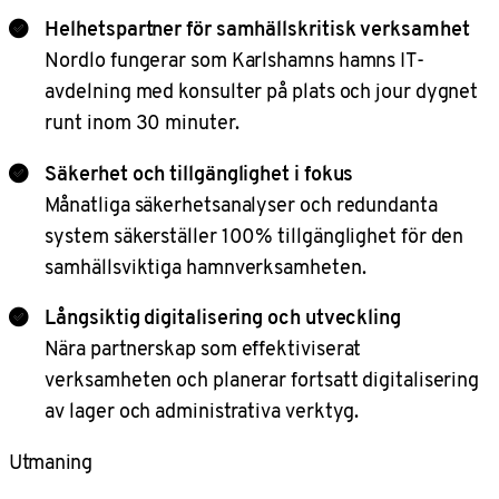
Helhetspartner för samhällskritisk verksamhet
Nordlo fungerar som Karlshamns hamns IT-
avdelning med konsulter på plats och jour dygnet
runt inom 30 minuter.
Säkerhet och tillgänglighet i fokus
Månatliga säkerhetsanalyser och redundanta
system säkerställer 100% tillgänglighet för den
samhällsviktiga hamnverksamheten.
Långsiktig digitalisering och utveckling
Nära partnerskap som effektiviserat
verksamheten och planerar fortsatt digitalisering
av lager och administrativa verktyg.
Utmaning