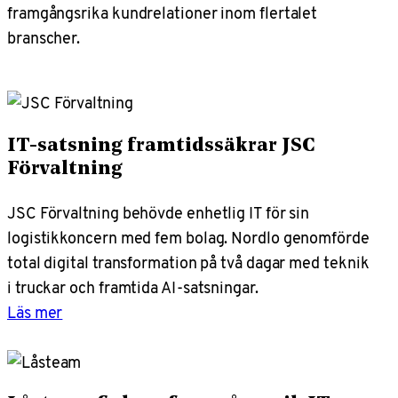
framgångsrika kundrelationer inom flertalet
branscher.
IT-satsning framtidssäkrar JSC
Förvaltning
JSC Förvaltning behövde enhetlig IT för sin
logistikkoncern med fem bolag. Nordlo genomförde
total digital transformation på två dagar med teknik
i truckar och framtida AI-satsningar.
Läs mer