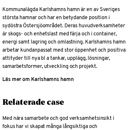
Kommunalägda Karlshamns hamn är en av Sveriges
största hamnar och har en betydande position i
sydöstra Östersjöområdet. Deras huvudverksamheter
är skogs- och enhetslast med färja och i container,
energi samt lagring och omlastning. Karlshamns hamn
arbetar kundanpassat med stor öppenhet och positiva
attityder till nya bl a tankar, upplägg, lösningar,
samarbetsformer, utveckling och projekt.
Läs mer om Karlshamns hamn
Relaterade case
Med nära samarbete och god verksamhetsinsikt i
fokus har vi skapat många långsiktiga och