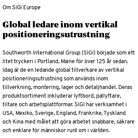
Om SIGI Europe
Global ledare inom vertikal
positioneringsutrustning
Southworth International Group (SIGI) började som ett
litet tryckeri i Portland, Maine för över 125 år sedan.
Idag är de en ledande global tillverkare av vertikal
positioneringsutrustning som används inom
tillverkning, montering, lager och detaljhandel. Deras
produktsortiment inkluderar lyftbord, pallyftare,
tiltare och arbetsplattformar. SIGI har verksamhet i
USA, Mexiko, Sverige, England, Frankrike, Tyskland
och Kina med målet att göra arbetet snabbare, säkrare
och enklare för människor runt om i världen.