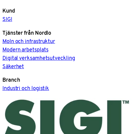
Kund
SIGI
Tjänster från Nordlo
Moln och infrastruktur
Modern arbetsplats
Digital verksamhetsutveckling
Säkerhet
Branch
Industri och logistik