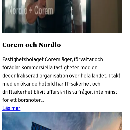
Corem och Nordlo
Fastighetsbolaget Corem äger, förvaltar och
förädlar kommersiella fastigheter med en
decentraliserad organisation över hela landet. I takt
med en ökande hotbild har IT-säkerhet och
driftsäkerhet blivit affärskritiska frågor, inte minst
för ett börsnoter...
Läs mer