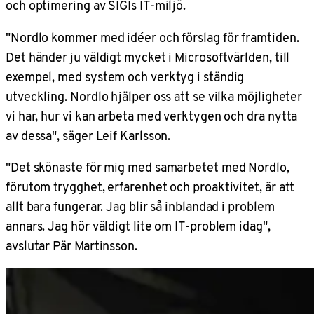
och optimering av SIGIs IT-miljö.
"Nordlo kommer med idéer och förslag för framtiden.
Det händer ju väldigt mycket i Microsoftvärlden, till
exempel, med system och verktyg i ständig
utveckling. Nordlo hjälper oss att se vilka möjligheter
vi har, hur vi kan arbeta med verktygen och dra nytta
av dessa", säger Leif Karlsson.
"Det skönaste för mig med samarbetet med Nordlo,
förutom trygghet, erfarenhet och proaktivitet, är att
allt bara fungerar. Jag blir så inblandad i problem
annars. Jag hör väldigt lite om IT-problem idag",
avslutar Pär Martinsson.