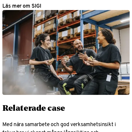
Läs mer om SIGI
Relaterade case
Med nära samarbete och god verksamhetsinsikt i