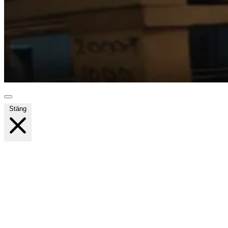
Stäng