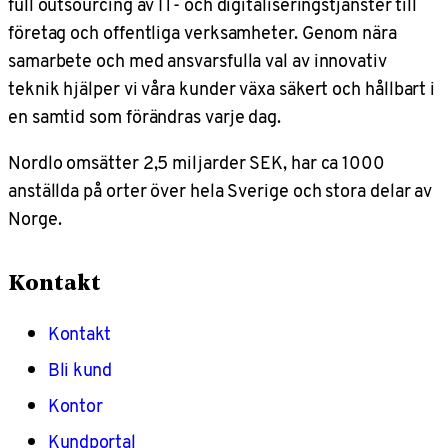
full outsourcing av IT- och digitaliseringstjänster till
företag och offentliga verksamheter. Genom nära
samarbete och med ansvarsfulla val av innovativ
teknik hjälper vi våra kunder växa säkert och hållbart i
en samtid som förändras varje dag.
Nordlo omsätter 2,5 miljarder SEK, har ca 1000
anställda på orter över hela Sverige och stora delar av
Norge.
Kontakt
Kontakt
Bli kund
Kontor
Kundportal