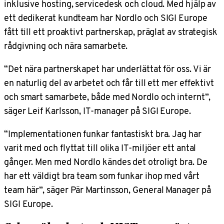
inklusive hosting, servicedesk och cloud. Med hjälp av
ett dedikerat kundteam har Nordlo och SIGI Europe
fått till ett proaktivt partnerskap, präglat av strategisk
rådgivning och nära samarbete.
“Det nära partnerskapet har underlättat för oss. Vi är
en naturlig del av arbetet och får till ett mer effektivt
och smart samarbete, både med Nordlo och internt”,
säger Leif Karlsson, IT-manager på SIGI Europe.
“Implementationen funkar fantastiskt bra. Jag har
varit med och flyttat till olika IT-miljöer ett antal
gånger. Men med Nordlo kändes det otroligt bra. De
har ett väldigt bra team som funkar ihop med vårt
team här”, säger Pär Martinsson, General Manager på
SIGI Europe.