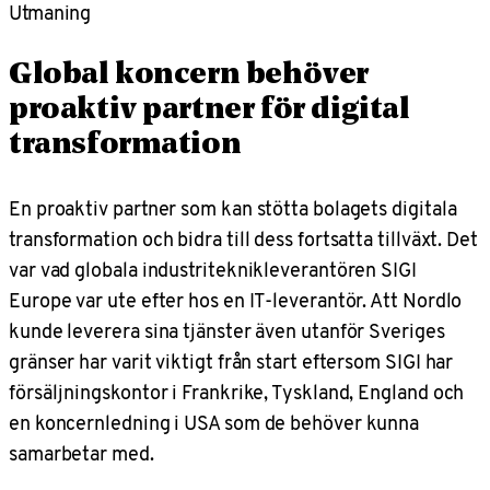
Utmaning
Global koncern behöver
proaktiv partner för digital
transformation
En proaktiv partner som kan stötta bolagets digitala
transformation och bidra till dess fortsatta tillväxt. Det
var vad globala industriteknikleverantören SIGI
Europe var ute efter hos en IT-leverantör. Att Nordlo
kunde leverera sina tjänster även utanför Sveriges
gränser har varit viktigt från start eftersom SIGI har
försäljningskontor i Frankrike, Tyskland, England och
en koncernledning i USA som de behöver kunna
samarbetar med.