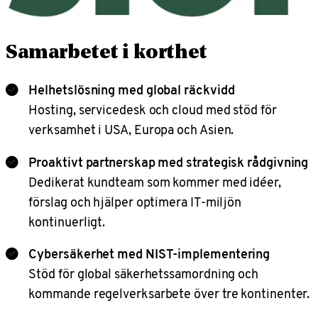
Samarbetet i korthet
Helhetslösning med global räckvidd
Hosting, servicedesk och cloud med stöd för
verksamhet i USA, Europa och Asien.
Proaktivt partnerskap med strategisk rådgivning
Dedikerat kundteam som kommer med idéer,
förslag och hjälper optimera IT-miljön
kontinuerligt.
Cybersäkerhet med NIST-implementering
Stöd för global säkerhetssamordning och
kommande regelverksarbete över tre kontinenter.