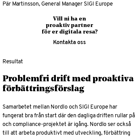
Pär Martinsson, General Manager SIGI Europe
Vill ni ha en
proaktiv partner
för er digitala resa?
Kontakta oss
Resultat
Problemfri drift med proaktiva
förbättringsförslag
Samarbetet mellan Nordlo och SIGI Europe har
fungerat bra från start där den dagliga driften rullar på
och compliance-projektet är igång. Nordlo ser också
till att arbeta produktivt med utveckling, förbättring