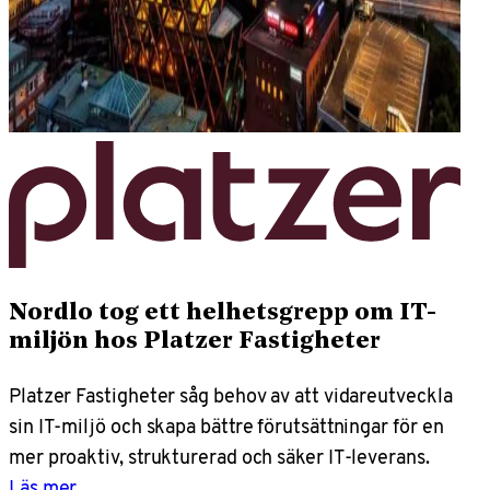
Nordlo tog ett helhetsgrepp om IT-
miljön hos Platzer Fastigheter
Platzer Fastigheter såg behov av att vidareutveckla
sin IT-miljö och skapa bättre förutsättningar för en
mer proaktiv, strukturerad och säker IT-leverans.
Läs mer