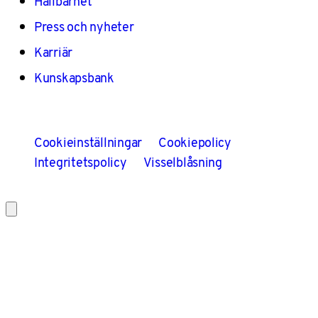
Hållbarhet
Press och nyheter
Karriär
Kunskapsbank
Cookieinställningar
Cookiepolicy
Integritetspolicy
Visselblåsning