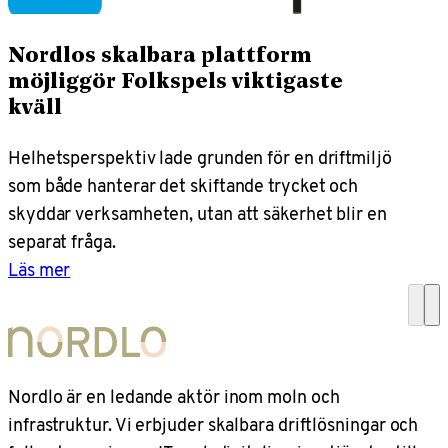
Nordlos skalbara plattform
möjliggör Folkspels viktigaste
kväll
Helhetsperspektiv lade grunden för en driftmiljö
som både hanterar det skiftande trycket och
skyddar verksamheten, utan att säkerhet blir en
separat fråga.
Läs mer
Nordlo är en ledande aktör inom moln och
infrastruktur. Vi erbjuder skalbara driftlösningar och