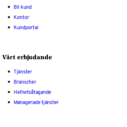
Bli kund
Kontor
Kundportal
Vårt erbjudande
Tjänster
Branscher
Helhetsåtagande
Managerade tjänster