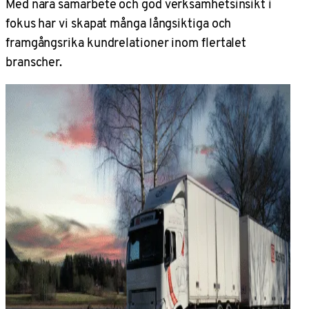
Med nära samarbete och god verksamhetsinsikt i
fokus har vi skapat många långsiktiga och
framgångsrika kundrelationer inom flertalet
branscher.