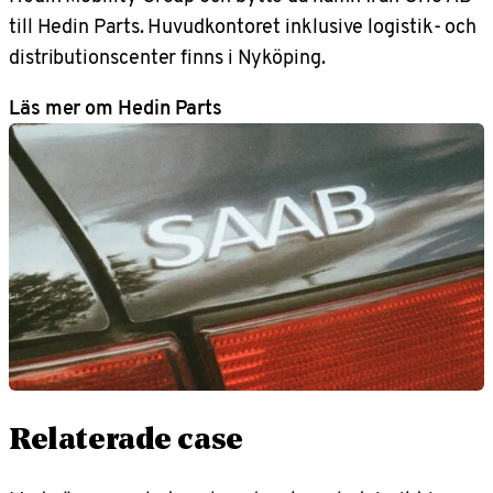
till Hedin Parts. Huvudkontoret inklusive logistik- och
distributionscenter finns i Nyköping.
Läs mer om Hedin Parts
Relaterade case