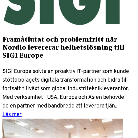
Framåtlutat och problemfritt när
Nordlo levererar helhetslösning till
SIGI Europe
SIGI Europe sökte en proaktiv IT-partner som kunde
stötta bolagets digitala transformation och bidra till
fortsatt tillväxt som global industriteknikleverantör.
Med verksamhet i USA, Europa och Asien behövde
de en partner med bandbredd att leverera tjän...
Läs mer