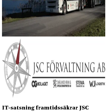
IT-satsning framtidssäkrar JSC