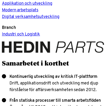
Applikation och utveckling
Modern arbetsplats
Digital verksamhetsutveckling
Branch
Industri och Logistik
Samarbetet i korthet
Kontinuerlig utveckling av kritisk IT-plattform
Drift, applikationsdrift och utveckling med djup
förståelse för affärsverksamheten sedan 2012.
Från statiska processer till smarta arbetsflöden