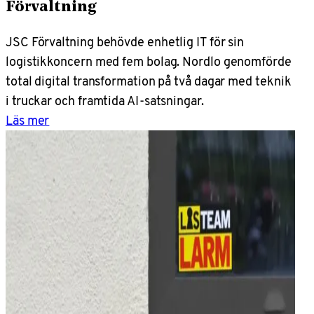
Förvaltning
JSC Förvaltning behövde enhetlig IT för sin
logistikkoncern med fem bolag. Nordlo genomförde
total digital transformation på två dagar med teknik
i truckar och framtida AI-satsningar.
Läs mer