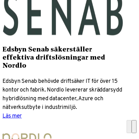
Edsbyn Senab säkerställer
effektiva driftslösningar med
Nordlo
Edsbyn Senab behövde driftsäker IT för över 15
kontor och fabrik. Nordlo levererar skräddarsydd
hybridlösning med datacenter, Azure och
nätverksutbyte i industrimiljö.
Läs mer