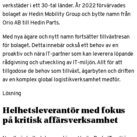
verkstäder i ett 30-tal länder. År 2022 förvärvades
bolaget av Hedin Mobility Group och bytte namn från
Orio AB till Hedin Parts.
Med nya ägare och nytt namn fortsätter tillväxtresan
för bolaget. Detta innebär också ett behov av en
proaktiv och nära IT-partner som kan leverera löpande
rådgivning och utveckling av IT-miljön. Allt för att
tillgodose de behov som tillväxt, ägarbyten och driften
av en komplex global logistikverksamhet medför.
Lösning
Helhetsleverantör med fokus
på kritisk affärsverksamhet