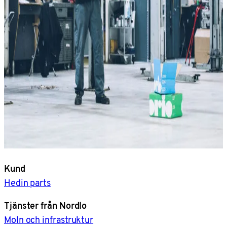
Kund
Hedin parts
Tjänster från Nordlo
Moln och infrastruktur