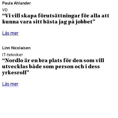
Paula Ahlander
VD
“Vi vill skapa förutsättningar för alla att
kunna vara sitt bästa jag på jobbet”
Läs mer
Linn Nicolaisen
IT-tekniker
“Nordlo är en bra plats för den som vill
utvecklas både som person och i dess
yrkesroll”
Läs mer