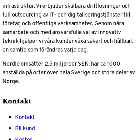
infrastruktur. Vi erbjuder skalbara driftlösningar och
full outsourcing av IT- och digitaliseringstjänster till
företag och offentliga verksamheter. Genom nära
samarbete och med ansvarsfulla val av innovativ
teknik hjälper vi våra kunder växa säkert och hållbart i
en samtid som förändras varje dag.
Nordlo omsätter 2,5 miljarder SEK, har ca 1000
anställda på orter över hela Sverige och stora delar av
Norge.
Kontakt
Kontakt
Bli kund
Kontor