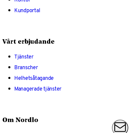
Kundportal
Vårt erbjudande
Tjänster
Branscher
Helhetsåtagande
Managerade tjänster
Om Nordlo