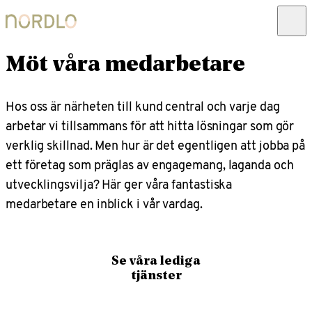
Möt våra medarbetare
Hos oss är närheten till kund central och varje dag
arbetar vi tillsammans för att hitta lösningar som gör
verklig skillnad. Men hur är det egentligen att jobba på
ett företag som präglas av engagemang, laganda och
utvecklingsvilja? Här ger våra fantastiska
medarbetare en inblick i vår vardag.
Se våra lediga
tjänster