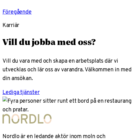
Föregående
Karriär
Vill du jobba med oss?
Vill du vara med och skapa en arbetsplats där vi
utvecklas och lär oss av varandra. Välkommen in med
din ansökan.
Lediga tjänster
Nordlo är en ledande aktör inom moln och