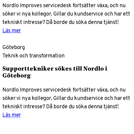
Nordlo Improves servicedesk fortsätter växa, och nu
söker vi nya kollegor. Gillar du kundservice och har ett
tekniskt intresse? Då borde du söka denna tjänst!
Läs mer
Göteborg
Teknik och transformation
Supporttekniker sökes till Nordlo i
Göteborg
Nordlo Improves servicedesk fortsätter växa, och nu
söker vi nya kollegor. Gillar du kundservice och har ett
tekniskt intresse? Då borde du söka denna tjänst!
Läs mer