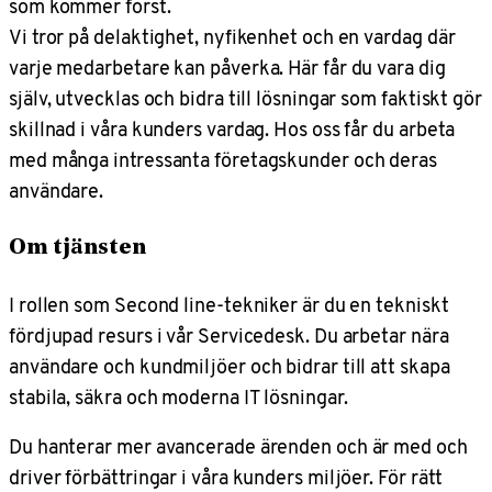
som kommer först.
Vi tror på delaktighet, nyfikenhet och en vardag där
varje medarbetare kan påverka. Här får du vara dig
själv, utvecklas och bidra till lösningar som faktiskt gör
skillnad i våra kunders vardag. Hos oss får du arbeta
med många intressanta företagskunder och deras
användare.
Om tjänsten
I rollen som Second line-tekniker är du en tekniskt
fördjupad resurs i vår Servicedesk. Du arbetar nära
användare och kundmiljöer och bidrar till att skapa
stabila, säkra och moderna IT lösningar.
Du hanterar mer avancerade ärenden och är med och
driver förbättringar i våra kunders miljöer. För rätt