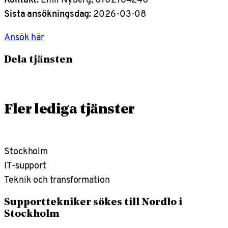
Sista ansökningsdag:
2026-03-08
Ansök här
Dela tjänsten
Fler lediga tjänster
Stockholm
IT-support
Teknik och transformation
Supporttekniker sökes till Nordlo i
Stockholm