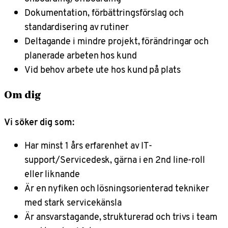
Dokumentation, förbättringsförslag och
standardisering av rutiner
Deltagande i mindre projekt, förändringar och
planerade arbeten hos kund
Vid behov arbete ute hos kund på plats
Om dig
Vi söker dig som:
Har minst 1 års erfarenhet av IT-
support/Servicedesk, gärna i en 2nd line-roll
eller liknande
Är en nyfiken och lösningsorienterad tekniker
med stark servicekänsla
Är ansvarstagande, strukturerad och trivs i team