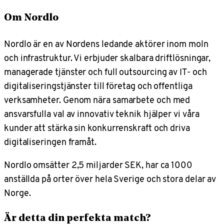
Om Nordlo
Nordlo är en av Nordens ledande aktörer inom moln
och infrastruktur. Vi erbjuder skalbara driftlösningar,
managerade tjänster och full outsourcing av IT- och
digitaliseringstjänster till företag och offentliga
verksamheter. Genom nära samarbete och med
ansvarsfulla val av innovativ teknik hjälper vi våra
kunder att stärka sin konkurrenskraft och driva
digitaliseringen framåt.
Nordlo omsätter 2,5 miljarder SEK, har ca 1000
anställda på orter över hela Sverige och stora delar av
Norge.
Är detta din perfekta match?