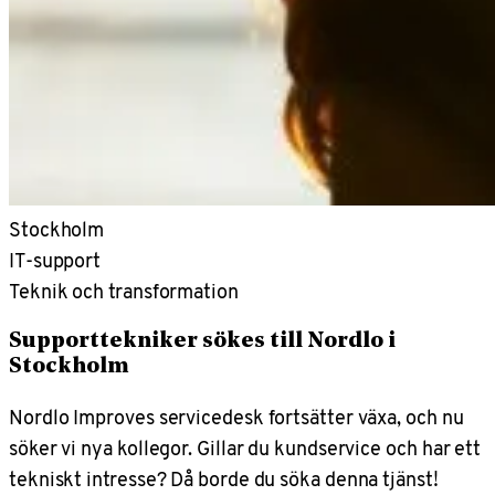
Stockholm
IT-support
Teknik och transformation
Supporttekniker sökes till Nordlo i
Stockholm
Nordlo Improves servicedesk fortsätter växa, och nu
söker vi nya kollegor. Gillar du kundservice och har ett
tekniskt intresse? Då borde du söka denna tjänst!