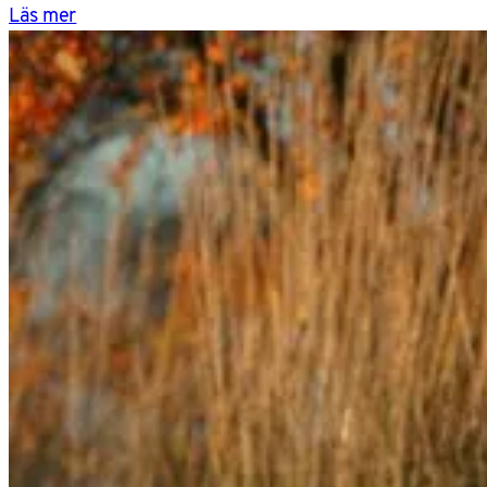
Läs mer