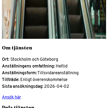
Om tjänsten
Ort
: Stockholm och Göteborg
Anställningens omfattning:
Heltid
Anställningsform:
Tillsvidareanställning
Tillträde:
Enligt överenskommelse
Sista ansökningsdag:
2026-04-02
Ansök här
Dela tjänsten