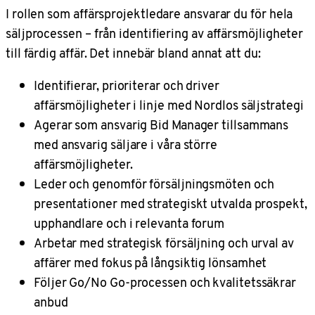
I rollen som affärsprojektledare ansvarar du för hela
säljprocessen – från identifiering av affärsmöjligheter
till färdig affär. Det innebär bland annat att du:
Identifierar, prioriterar och driver
affärsmöjligheter i linje med Nordlos säljstrategi
Agerar som ansvarig Bid Manager tillsammans
med ansvarig säljare i våra större
affärsmöjligheter.
Leder och genomför försäljningsmöten och
presentationer med strategiskt utvalda prospekt,
upphandlare och i relevanta forum
Arbetar med strategisk försäljning och urval av
affärer med fokus på långsiktig lönsamhet
Följer Go/No Go-processen och kvalitetssäkrar
anbud