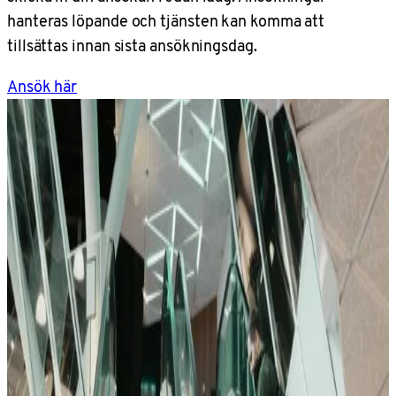
hanteras löpande och tjänsten kan komma att
tillsättas innan sista ansökningsdag.
Ansök här