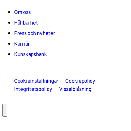
Om oss
Hållbarhet
Press och nyheter
Karriär
Kunskapsbank
Cookieinställningar
Cookiepolicy
Integritetspolicy
Visselblåsning