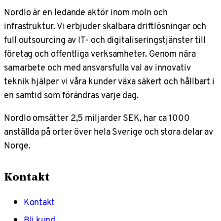
Nordlo är en ledande aktör inom moln och
infrastruktur. Vi erbjuder skalbara driftlösningar och
full outsourcing av IT- och digitaliseringstjänster till
företag och offentliga verksamheter. Genom nära
samarbete och med ansvarsfulla val av innovativ
teknik hjälper vi våra kunder växa säkert och hållbart i
en samtid som förändras varje dag.
Nordlo omsätter 2,5 miljarder SEK, har ca 1000
anställda på orter över hela Sverige och stora delar av
Norge.
Kontakt
Kontakt
Bli kund