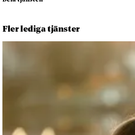
Fler lediga tjänster