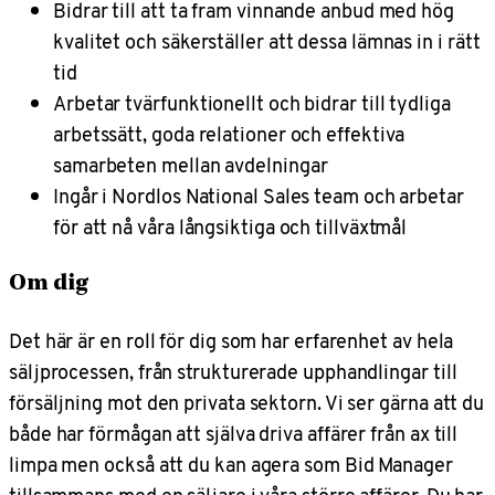
Bidrar till att ta fram vinnande anbud med hög
kvalitet och säkerställer att dessa lämnas in i rätt
tid
Arbetar tvärfunktionellt och bidrar till tydliga
arbetssätt, goda relationer och effektiva
samarbeten mellan avdelningar
Ingår i Nordlos National Sales team och arbetar
för att nå våra långsiktiga och tillväxtmål
Om dig
Det här är en roll för dig som har erfarenhet av hela
säljprocessen, från strukturerade upphandlingar till
försäljning mot den privata sektorn. Vi ser gärna att du
både har förmågan att själva driva affärer från ax till
limpa men också att du kan agera som Bid Manager