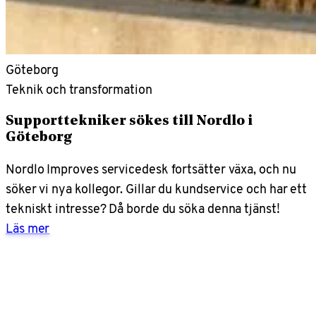
Göteborg
Teknik och transformation
Supporttekniker sökes till Nordlo i
Göteborg
Nordlo Improves servicedesk fortsätter växa, och nu
söker vi nya kollegor. Gillar du kundservice och har ett
tekniskt intresse? Då borde du söka denna tjänst!
Läs mer