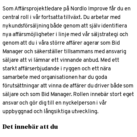
Som Affärsprojektledare på Nordlo Improve får du en
central roll i vår fortsatta tillväxt. Du arbetar med
nykundsförsäljning både genom att själv identifiera
nya affärsmöjligheter i linje med vår säljstrategi och
genom att du i våra större affärer agerar som Bid
Manager och säkerställer tillsammans med ansvarig
säljare att vi lämnar ett vinnande anbud. Med ett
starkt affärserbjudande i ryggen och ett nära
samarbete med organisationen har du goda
förutsättningar att vinna de affärer du driver både som
säljare och som Bid Manager. Rollen innebär stort eget
ansvar och gör dig till en nyckelperson i vår
uppbyggnad och långsiktiga utveckling.
Det innebär att du