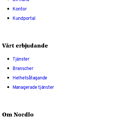
Kontor
Kundportal
Vårt erbjudande
Tjänster
Branscher
Helhetsåtagande
Managerade tjänster
Om Nordlo