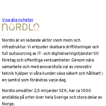
Visa alla nyheter
Nordlo är en ledande aktör inom moln och
infrastruktur. Vi erbjuder skalbara driftlösningar och
full outsourcing av IT- och digitaliseringstjänster till
företag och offentliga verksamheter. Genom nära
samarbete och med ansvarsfulla val av innovativ
teknik hjälper vi våra kunder växa säkert och hållbart i
en samtid som förändras varje dag.
Nordlo omsätter 2,5 miljarder SEK, har ca 1000
anställda på orter över hela Sverige och stora delar av
Norge.