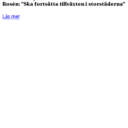
Rosén: ”Ska fortsätta tillväxten i storstäderna”
Läs mer