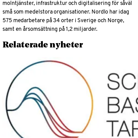
molntjänster, infrastruktur och digitalisering för såväl
små som medelstora organisationer. Nordlo har idag
575 medarbetare på 34 orter i Sverige och Norge,
samt en årsomsättning på 1,2 miljarder.
Relaterade nyheter