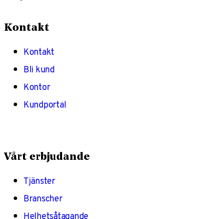
Kontakt
Kontakt
Bli kund
Kontor
Kundportal
Vårt erbjudande
Tjänster
Branscher
Helhetsåtagande