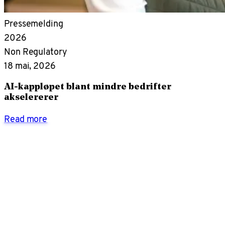
Pressemelding
2026
Non Regulatory
18 mai, 2026
AI-kappløpet blant mindre bedrifter
akselererer
Read more