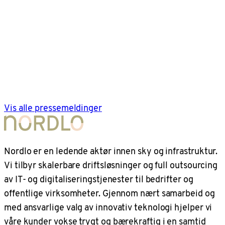
Vis alle pressemeldinger
Nordlo er en ledende aktør innen sky og infrastruktur.
Vi tilbyr skalerbare driftsløsninger og full outsourcing
av IT- og digitaliseringstjenester til bedrifter og
offentlige virksomheter. Gjennom nært samarbeid og
med ansvarlige valg av innovativ teknologi hjelper vi
våre kunder vokse trygt og bærekraftig i en samtid