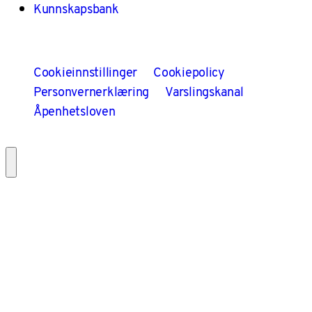
Kunnskapsbank
Cookieinnstillinger
Cookiepolicy
Personvernerklæring
Varslingskanal
Åpenhetsloven