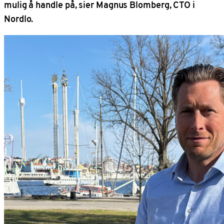
mulig å handle på, sier Magnus Blomberg, CTO i
Nordlo.