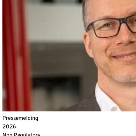
Pressemelding
2026
Non Regulatory