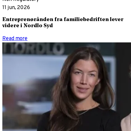
11 jun, 2026
Entreprenørånden fra familiebedriften lever
videre i Nordlo Syd
Read more