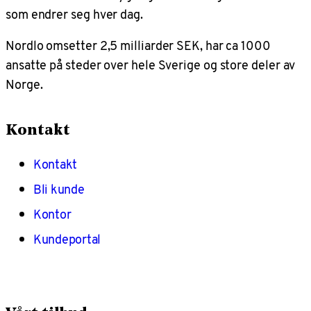
som endrer seg hver dag.
Nordlo omsetter 2,5 milliarder SEK, har ca 1000
ansatte på steder over hele Sverige og store deler av
Norge.
Kontakt
Kontakt
Bli kunde
Kontor
Kundeportal