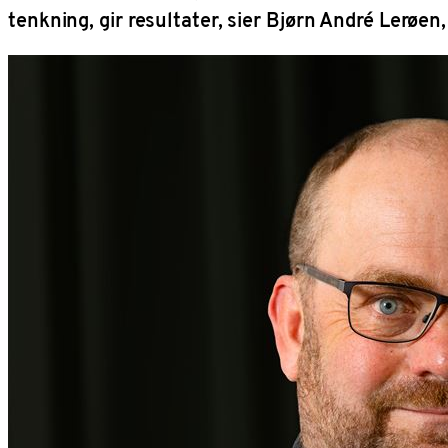
tenkning, gir resultater, sier Bjørn André Lerøen