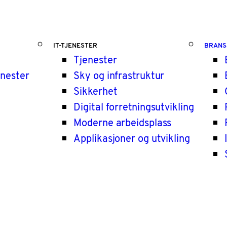
IT-TJENESTER
BRANS
Tjenester
enester
Sky og infrastruktur
Sikkerhet
Digital forretningsutvikling
Moderne arbeidsplass
Applikasjoner og utvikling