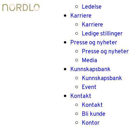
Ledelse
Karriere
Karriere
Ledige stillinger
Presse og nyheter
Presse og nyheter
Media
Kunnskapsbank
Kunnskapsbank
Event
Kontakt
Kontakt
Bli kunde
Kontor