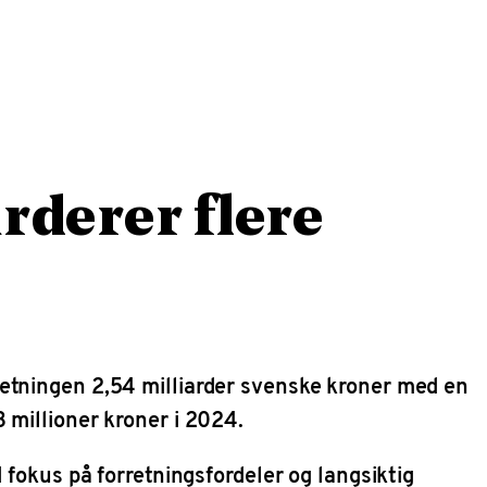
rderer flere
setningen 2,54 milliarder svenske kroner med en
 millioner kroner i 2024.
 fokus på forretningsfordeler og langsiktig