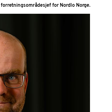
, forretningsområdesjef for Nordlo Norge.