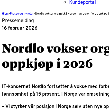
Kundeportal
Hjem
Presse og nyheter
Nordlo vokser organisk i Norge – vurderer flere oppkjøp 
Pressemelding
16 februar 2026
Nordlo vokser org
oppkjøp i 2026
IT-konsernet Nordlo fortsetter å vokse med forb
lønnsomhet på 15 prosent. I Norge var omsetning
– Vi styrker vår posisjon i Norge selv uten nye 