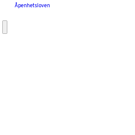
Åpenhetsloven