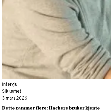
Intervju
Sikkerhet
3 mars 2026
Dette rammer flere: Hackere bruker kjente