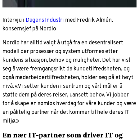
Intervju i
Dagens Industri
med Fredrik Almén,
konsernsjef på Nordlo
Nordlo har alltid valgt å utgå fra en desentralisert
modell der prosesser og system utformes etter
kundens situasjon, behov og muligheter. Det har vist
seg å være fremgangsrikt da kundetilfredsheten, og
også medarbeidertilfredsheten, holder seg på et høyt
nivå. «Vi setter kunden i sentrum og vårt mål er å
støtte dem på deres reiser, uansett behov. Vi jobber
for å skape en sømløs hverdag for våre kunder og være
en pålitelig partner når det kommer til hele deres IT-
miljø.»
En
nær IT-partner som driver IT og