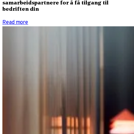
samarbeidspartnere for å få tilgang til
bedriften din
Read more