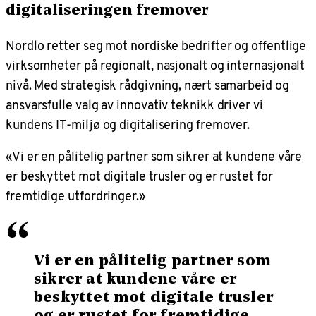
digitaliseringen fremover
Nordlo retter seg mot nordiske bedrifter og offentlige
virksomheter på regionalt, nasjonalt og internasjonalt
nivå. Med strategisk rådgivning, nært samarbeid og
ansvarsfulle valg av innovativ teknikk driver vi
kundens IT-miljø og digitalisering fremover.
«Vi er en pålitelig partner som sikrer at kundene våre
er beskyttet mot digitale trusler og er rustet for
fremtidige utfordringer.»
“
Vi er en pålitelig partner som
sikrer at kundene våre er
beskyttet mot digitale trusler