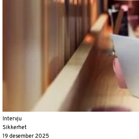
Intervju
Sikkerhet
19 desember 2025