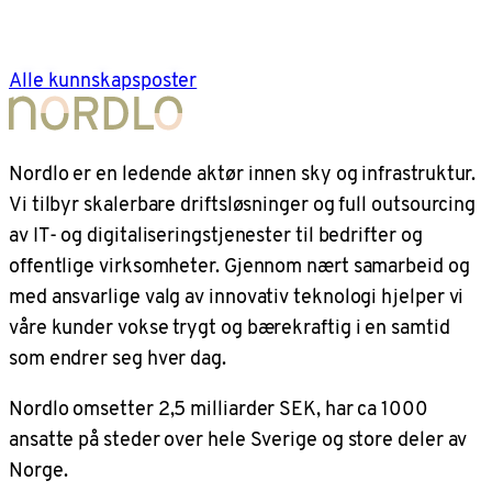
Alle kunnskapsposter
Nordlo er en ledende aktør innen sky og infrastruktur.
Vi tilbyr skalerbare driftsløsninger og full outsourcing
av IT- og digitaliseringstjenester til bedrifter og
offentlige virksomheter. Gjennom nært samarbeid og
med ansvarlige valg av innovativ teknologi hjelper vi
våre kunder vokse trygt og bærekraftig i en samtid
som endrer seg hver dag.
Nordlo omsetter 2,5 milliarder SEK, har ca 1000
ansatte på steder over hele Sverige og store deler av
Norge.