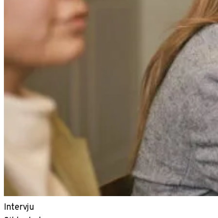
Intervju