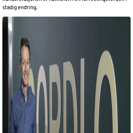
stadig endring.