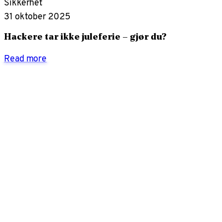
Sikkerhet
31 oktober 2025
Hackere tar ikke juleferie – gjør du?
Read more