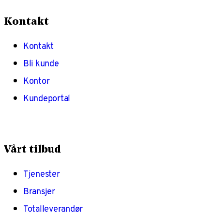
Kontakt
Kontakt
Bli kunde
Kontor
Kundeportal
Vårt tilbud
Tjenester
Bransjer
Totalleverandør