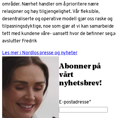
områder. Nærhet handler om å prioritere nære
relasjoner og høy tilgjengelighet. Vår fleksible,
desentraliserte og operative modell gjør oss raske og
tilpasningsdyktige, noe som gjør at vi kan samarbeide
tett med kundene våre- uansett hvor de befinner seg.»
avslutter Fredrik
Les mer i Nordlos presse og nyheter
Abonner på
vårt
nyhetsbrev!
E-postadresse
*