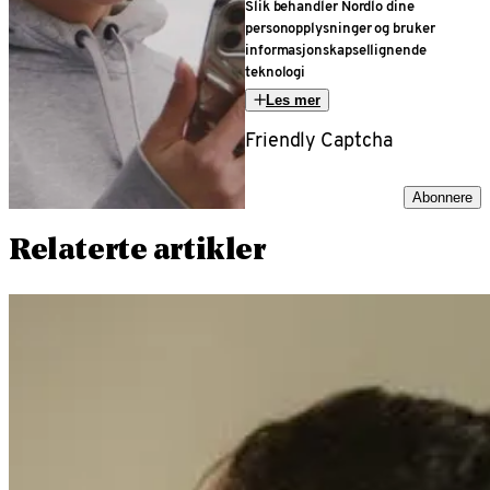
Slik behandler Nordlo dine
personopplysninger og bruker
informasjonskapsellignende
teknologi
Les mer
Friendly Captcha
Abonnere
Relaterte artikler