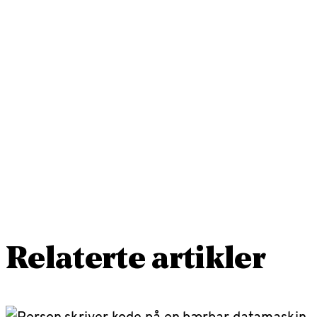
Relaterte artikler