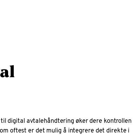
al
til digital avtalehåndtering øker dere kontrollen
om oftest er det mulig å integrere det direkte i