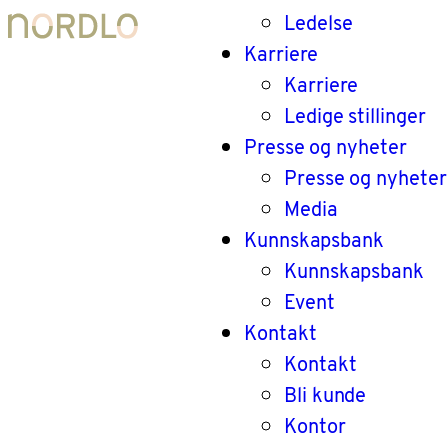
Ledelse
Karriere
Karriere
Ledige stillinger
Presse og nyheter
Presse og nyheter
Media
Kunnskapsbank
Kunnskapsbank
Event
Kontakt
Kontakt
Bli kunde
Kontor