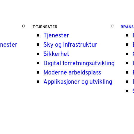
IT-TJENESTER
BRANS
Tjenester
enester
Sky og infrastruktur
Sikkerhet
Digital forretningsutvikling
Moderne arbeidsplass
Applikasjoner og utvikling