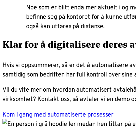
Noe som er blitt enda mer aktuelt i og m
befinne seg på kontoret for å kunne utføre
også kan utføres på distanse.
Klar for å digitalisere deres
Hvis vi oppsummerer, så er det å automatisere avt
samtidig som bedriften har full kontroll over sine 
Vil du vite mer om hvordan automatisert avtalehån
virksomhet? Kontakt oss, så avtaler vi en demo 
Kom i gang med automatiserte prosesser