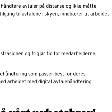
g håndtere avtaler på distanse og ikke måtte
tilgang til avtalene i skyen, innebærer at arbeidet
strasjonen og frigjør tid for medarbeiderne,
alehåndtering som passer best for deres
ed arbeidet med digital avtalehåndtering.