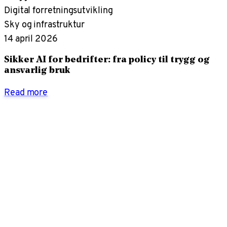
Digital forretningsutvikling
Sky og infrastruktur
14 april 2026
Sikker AI for bedrifter: fra policy til trygg og
ansvarlig bruk
Read more