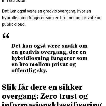
infrastruktur.
Det kan også være en gradvis overgang, hvor en
hybridløsning fungerer som en bro mellom private og
public cloud.
“
Det kan også være snakk om
en gradvis overgang, der en
hybridløsning fungerer som
en bro mellom privat og
offentlig sky.
Slik får dere en sikker
overgang: Zero trust og
informasjonsklassifisering