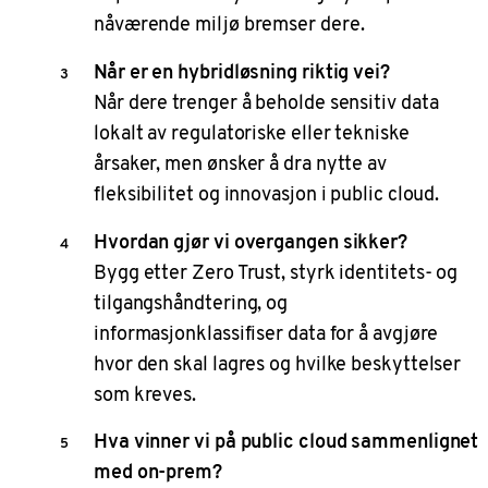
nåværende miljø bremser dere.
Når er en hybridløsning riktig vei?
Når dere trenger å beholde sensitiv data
lokalt av regulatoriske eller tekniske
årsaker, men ønsker å dra nytte av
fleksibilitet og innovasjon i public cloud.
Hvordan gjør vi overgangen sikker?
Bygg etter Zero Trust, styrk identitets- og
tilgangshåndtering, og
informasjonklassifiser data for å avgjøre
hvor den skal lagres og hvilke beskyttelser
som kreves.
Hva vinner vi på public cloud sammenlignet
med on-prem?