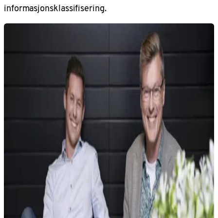
informasjonsklassifisering.