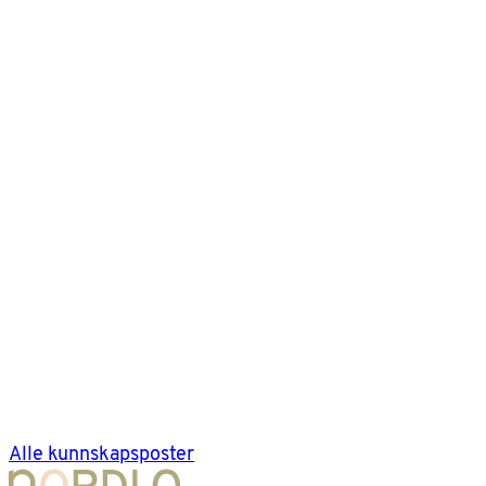
Alle kunnskapsposter