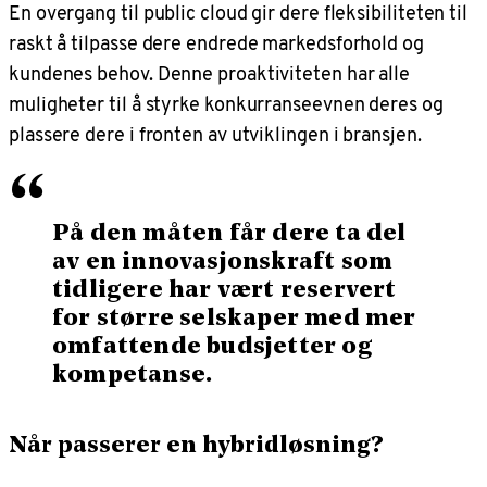
En overgang til public cloud gir dere fleksibiliteten til
raskt å tilpasse dere endrede markedsforhold og
kundenes behov. Denne proaktiviteten har alle
muligheter til å styrke konkurranseevnen deres og
plassere dere i fronten av utviklingen i bransjen.
“
På den måten får dere ta del
av en innovasjonskraft som
tidligere har vært reservert
for større selskaper med mer
omfattende budsjetter og
kompetanse.
Når passerer en hybridløsning?