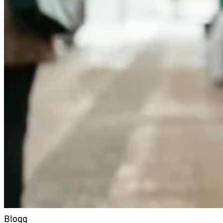
Blogg