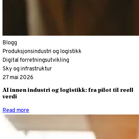
Blogg
Produksjonsindustri og logistikk
Digital forretningsutvikling
Sky og infrastruktur
27 mai 2026
AI innen industri og logistikk: fra pilot til reell
verdi
Read more