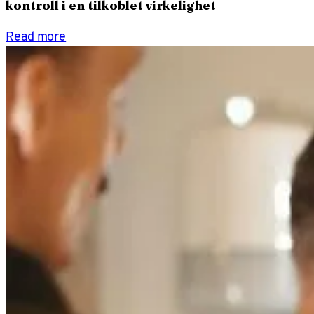
kontroll i en tilkoblet virkelighet
Read more