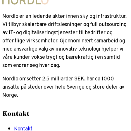
Nordlo er en ledende aktør innen sky og infrastruktur.
Vi tilbyr skalerbare driftsløsninger og full outsourcing
av IT- og digitaliseringstjenester til bedrifter og
offentlige virksomheter. Gjennom nært samarbeid og
med ansvarlige valg av innovativ teknologi hjelper vi
våre kunder vokse trygt og bærekraftig i en samtid
som endrer seg hver dag.
Nordlo omsetter 2,5 milliarder SEK, har ca 1000
ansatte på steder over hele Sverige og store deler av
Norge.
Kontakt
Kontakt