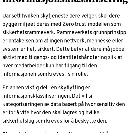
Uansett hvilken skytjeneste dere velger, skal dere
bygge miljøet deres med Zero trust-modellen som
sikkerhetsrammeverk. Rammeverkets grunnprinsipp
er antakelsen om at ingen nettverk, menneske eller
system er helt sikkert. Dette betyr at dere må jobbe
aktivt med tilgangs- og identitetshåndtering slik at
hver medarbeider kun har tilgang til den
informasjonen som kreves i sin rolle.
En annen viktig del i en skyflytting er
informasjonsklassifiseringen. Det vil si
kategoriseringen av data basert på hvor sensitiv den
er for å vite hvor den skal lagres og hvilke
sikkerhetslag som kreves for å beskytte den.