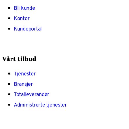
Bli kunde
Kontor
Kundeportal
Vårt tilbud
Tjenester
Bransjer
Totalleverandør
Administrerte tjenester