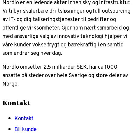
Nordlo er en ledende aktør innen sky og infrastruktur.
Vi tilbyr skalerbare driftsløsninger og full outsourcing
av IT- og digitaliseringstjenester til bedrifter og
offentlige virksomheter. Gjennom nært samarbeid og
med ansvarlige valg av innovativ teknologi hjelper vi
våre kunder vokse trygt og bærekraftig i en samtid
som endrer seg hver dag.
Nordlo omsetter 2,5 milliarder SEK, har ca 1000
ansatte på steder over hele Sverige og store deler av
Norge.
Kontakt
Kontakt
Bli kunde