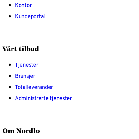
Kontor
Kundeportal
Vårt tilbud
Tjenester
Bransjer
Totalleverandør
Administrerte tjenester
Om Nordlo