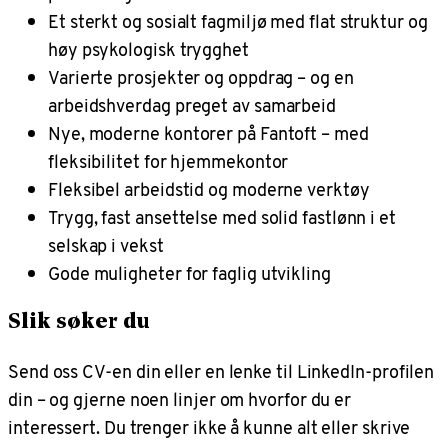
Et sterkt og sosialt fagmiljø med flat struktur og
høy psykologisk trygghet
Varierte prosjekter og oppdrag – og en
arbeidshverdag preget av samarbeid
Nye, moderne kontorer på Fantoft – med
fleksibilitet for hjemmekontor
Fleksibel arbeidstid og moderne verktøy
Trygg, fast ansettelse med solid fastlønn i et
selskap i vekst
Gode muligheter for faglig utvikling
Slik søker du
Send oss CV-en din eller en lenke til LinkedIn-profilen
din – og gjerne noen linjer om hvorfor du er
interessert. Du trenger ikke å kunne alt eller skrive