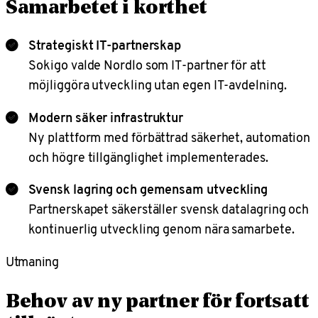
Samarbetet i korthet
Strategiskt IT-partnerskap
Sokigo valde Nordlo som IT-partner för att
möjliggöra utveckling utan egen IT-avdelning.
Modern säker infrastruktur
Ny plattform med förbättrad säkerhet, automation
och högre tillgänglighet implementerades.
Svensk lagring och gemensam utveckling
Partnerskapet säkerställer svensk datalagring och
kontinuerlig utveckling genom nära samarbete.
Utmaning
Behov av ny partner för fortsatt