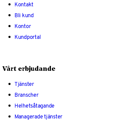
Kontakt
Bli kund
Kontor
Kundportal
Vårt erbjudande
Tjänster
Branscher
Helhetsåtagande
Managerade tjänster