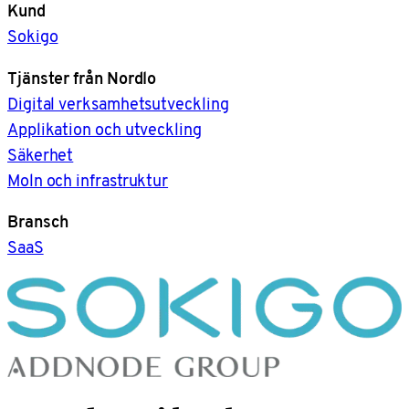
Kund
Sokigo
Tjänster från Nordlo
Digital verksamhetsutveckling
Applikation och utveckling
Säkerhet
Moln och infrastruktur
Bransch
SaaS