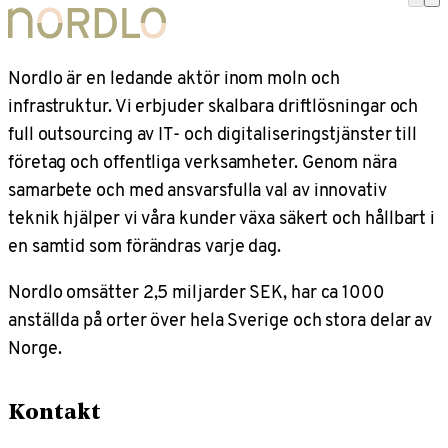
Nordlo är en ledande aktör inom moln och
infrastruktur. Vi erbjuder skalbara driftlösningar och
full outsourcing av IT- och digitaliseringstjänster till
företag och offentliga verksamheter. Genom nära
samarbete och med ansvarsfulla val av innovativ
teknik hjälper vi våra kunder växa säkert och hållbart i
en samtid som förändras varje dag.
Nordlo omsätter 2,5 miljarder SEK, har ca 1000
anställda på orter över hela Sverige och stora delar av
Norge.
Kontakt