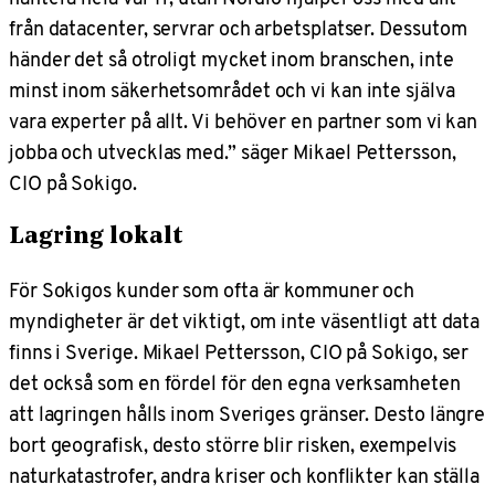
från datacenter, servrar och arbetsplatser. Dessutom
händer det så otroligt mycket inom branschen, inte
minst inom säkerhetsområdet och vi kan inte själva
vara experter på allt. Vi behöver en partner som vi kan
jobba och utvecklas med.” säger Mikael Pettersson,
CIO på Sokigo.
Lagring lokalt
För Sokigos kunder som ofta är kommuner och
myndigheter är det viktigt, om inte väsentligt att data
finns i Sverige. Mikael Pettersson, CIO på Sokigo, ser
det också som en fördel för den egna verksamheten
att lagringen hålls inom Sveriges gränser. Desto längre
bort geografisk, desto större blir risken, exempelvis
naturkatastrofer, andra kriser och konflikter kan ställa