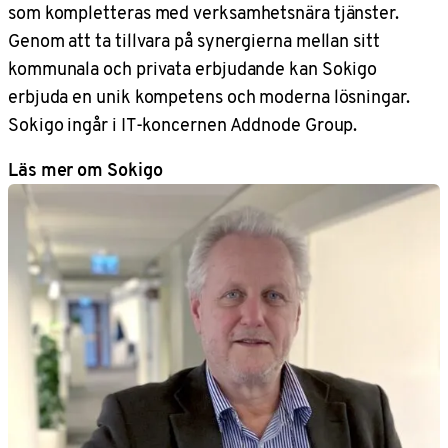
som kompletteras med verksamhetsnära tjänster.
Genom att ta tillvara på synergierna mellan sitt
kommunala och privata erbjudande kan Sokigo
erbjuda en unik kompetens och moderna lösningar.
Sokigo ingår i IT-koncernen Addnode Group.
Läs mer om Sokigo