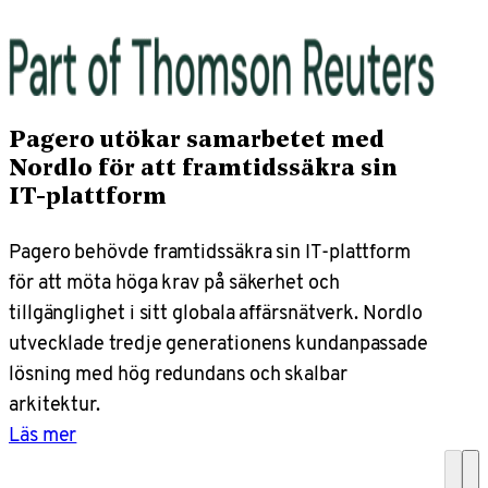
Pagero utökar samarbetet med
Nordlo för att framtidssäkra sin
IT-plattform
Pagero behövde framtidssäkra sin IT-plattform
för att möta höga krav på säkerhet och
tillgänglighet i sitt globala affärsnätverk. Nordlo
utvecklade tredje generationens kundanpassade
lösning med hög redundans och skalbar
arkitektur.
Läs mer