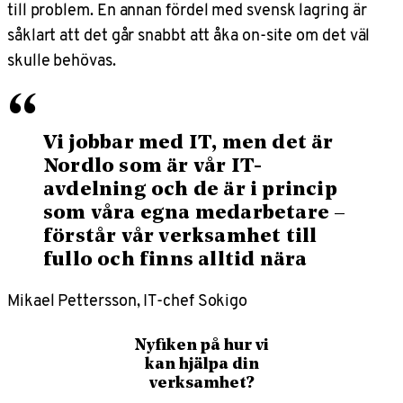
till problem. En annan fördel med svensk lagring är
såklart att det går snabbt att åka on-site om det väl
skulle behövas.
“
Vi jobbar med IT, men det är
Nordlo som är vår IT-
avdelning och de är i princip
som våra egna medarbetare –
förstår vår verksamhet till
fullo och finns alltid nära
Mikael Pettersson, IT-chef Sokigo
Nyfiken på hur vi
kan hjälpa din
verksamhet?