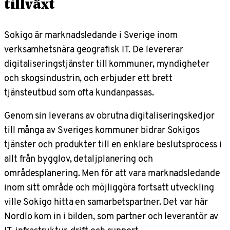
tillväxt
Sokigo är marknadsledande i Sverige inom
verksamhetsnära geografisk IT. De levererar
digitaliseringstjänster till kommuner, myndigheter
och skogsindustrin, och erbjuder ett brett
tjänsteutbud som ofta kundanpassas.
Genom sin leverans av obrutna digitaliseringskedjor
till många av Sveriges kommuner bidrar Sokigos
tjänster och produkter till en enklare beslutsprocess i
allt från bygglov, detaljplanering och
områdesplanering. Men för att vara marknadsledande
inom sitt område och möjliggöra fortsatt utveckling
ville Sokigo hitta en samarbetspartner. Det var här
Nordlo kom in i bilden, som partner och leverantör av