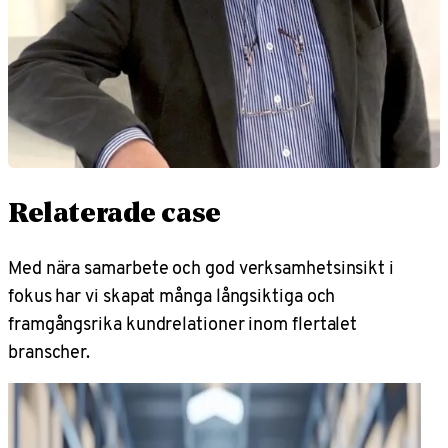
Relaterade case
Med nära samarbete och god verksamhetsinsikt i
fokus har vi skapat många långsiktiga och
framgångsrika kundrelationer inom flertalet
branscher.