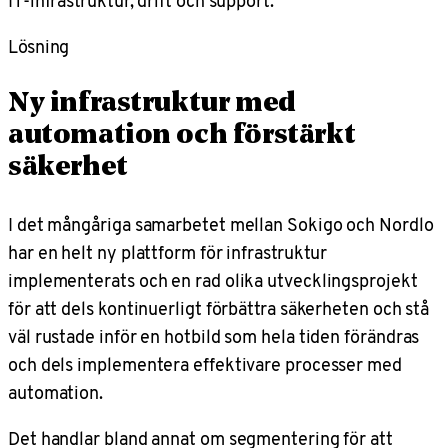
IT-infrastruktur, drift och support.
Lösning
Ny infrastruktur med
automation och förstärkt
säkerhet
I det mångåriga samarbetet mellan Sokigo och Nordlo
har en helt ny plattform för infrastruktur
implementerats och en rad olika utvecklingsprojekt
för att dels kontinuerligt förbättra säkerheten och stå
väl rustade inför en hotbild som hela tiden förändras
och dels implementera effektivare processer med
automation.
Det handlar bland annat om segmentering för att