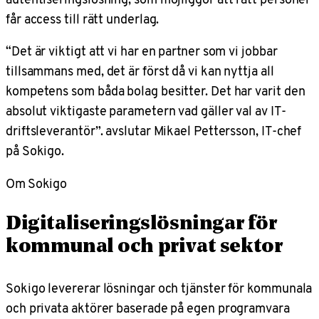
får access till rätt underlag.
“Det är viktigt att vi har en partner som vi jobbar
tillsammans med, det är först då vi kan nyttja all
kompetens som båda bolag besitter. Det har varit den
absolut viktigaste parametern vad gäller val av IT-
driftsleverantör”. avslutar Mikael Pettersson, IT-chef
på Sokigo.
Om Sokigo
Digitaliseringslösningar för
kommunal och privat sektor
Sokigo levererar lösningar och tjänster för kommunala
och privata aktörer baserade på egen programvara