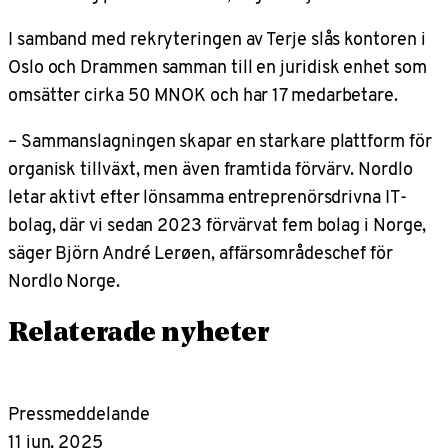
I samband med rekryteringen av Terje slås kontoren i
Oslo och Drammen samman till en juridisk enhet som
omsätter cirka 50 MNOK och har 17 medarbetare.
– Sammanslagningen skapar en starkare plattform för
organisk tillväxt, men även framtida förvärv. Nordlo
letar aktivt efter lönsamma entreprenörsdrivna IT-
bolag, där vi sedan 2023 förvärvat fem bolag i Norge,
säger Björn André Lerøen, affärsområdeschef för
Nordlo Norge.
Relaterade nyheter
Pressmeddelande
11 jun, 2025