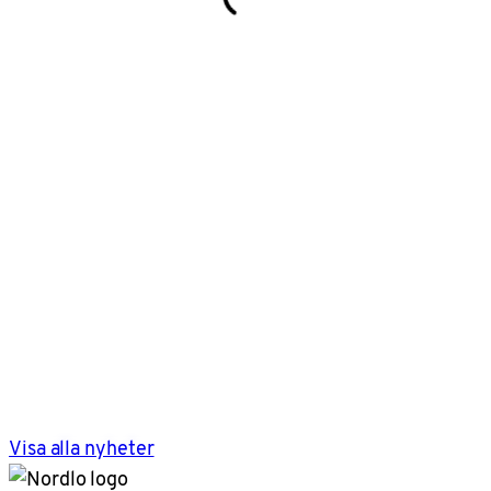
Visa alla nyheter