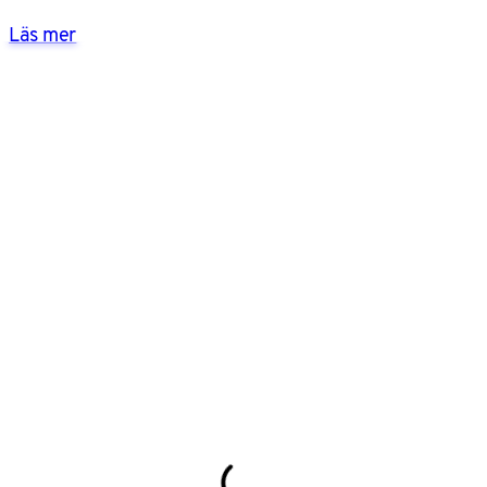
Läs mer