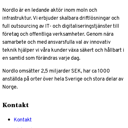
Nordlo är en ledande aktör inom moln och
infrastruktur. Vi erbjuder skalbara driftlösningar och
full outsourcing av IT- och digitaliseringstjänster till
företag och offentliga verksamheter. Genom nära
samarbete och med ansvarsfulla val av innovativ
teknik hjälper vi våra kunder växa säkert och hållbart i
en samtid som förändras varje dag.
Nordlo omsätter 2,5 miljarder SEK, har ca 1000
anställda på orter över hela Sverige och stora delar av
Norge.
Kontakt
Kontakt