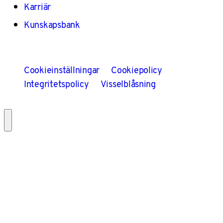
Karriär
Kunskapsbank
Cookieinställningar
Cookiepolicy
Integritetspolicy
Visselblåsning