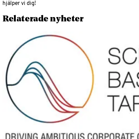
hjälper vi dig!
Relaterade nyheter