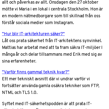
allt och påverkas av allt. Onsdagen den 27 oktober
mötte vi Maria i en lokal i centrala Stockholm. Hon är
en modern nätmedborgare som till skillnad från oss
förstår sociala medier som Instagram.
”Hur blir IT-arkitekturen säker?”
Låt oss prata säkerhet från IT-arkitektens synvinkel.
Mattias har arbetat med att ta fram säkra IT-miljöer I
många år och delar tillsammans med Erik med sig av
sina erfarenheter.
”Varför finns gammal teknik kvar?”
Ett mer tekniskt avsnitt där vi undrar varför vi
fortsätter använda gamla osäkra tekniker som FTP,
NTML och TLS 1.0.
Syftet med IT-säkerhetspodden är att prata IT-