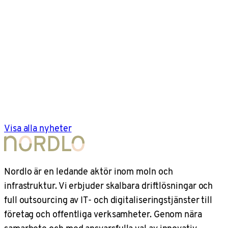
Visa alla nyheter
Nordlo är en ledande aktör inom moln och
infrastruktur. Vi erbjuder skalbara driftlösningar och
full outsourcing av IT- och digitaliseringstjänster till
företag och offentliga verksamheter. Genom nära