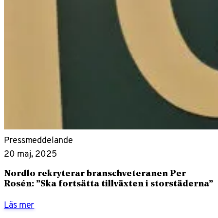
Pressmeddelande
20 maj, 2025
Nordlo rekryterar branschveteranen Per
Rosén: ”Ska fortsätta tillväxten i storstäderna”
Läs mer