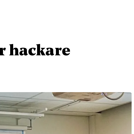
r hackare