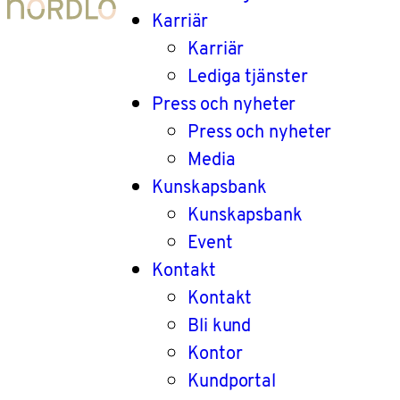
Karriär
Karriär
Lediga tjänster
Press och nyheter
Press och nyheter
Media
Kunskapsbank
Kunskapsbank
Event
Kontakt
Kontakt
Bli kund
Kontor
Kundportal