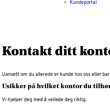
Kundeportal
Kontakt ditt kont
Uansett om du allerede er kunde hos oss eller bare
Usikker på hvilket kontor du tilhø
Vi hjelper deg med å veilede deg riktig.