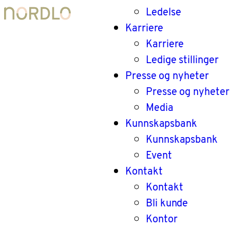
Ledelse
Karriere
Karriere
Ledige stillinger
Presse og nyheter
Presse og nyheter
Media
Kunnskapsbank
Kunnskapsbank
Event
Kontakt
Kontakt
Bli kunde
Kontor