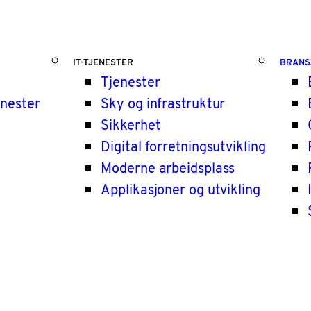
IT-TJENESTER
BRANS
Tjenester
enester
Sky og infrastruktur
Sikkerhet
Digital forretningsutvikling
Moderne arbeidsplass
Applikasjoner og utvikling