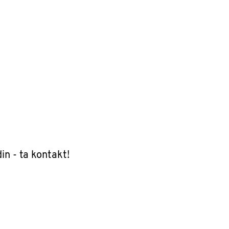
in - ta kontakt!