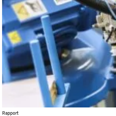
Rapport