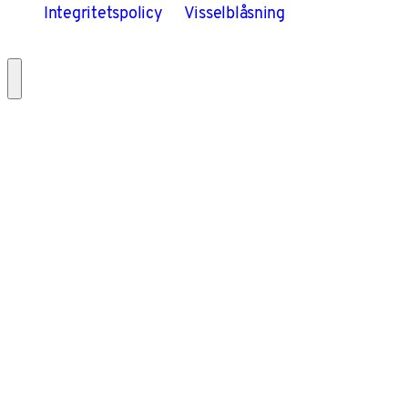
Integritetspolicy
Visselblåsning