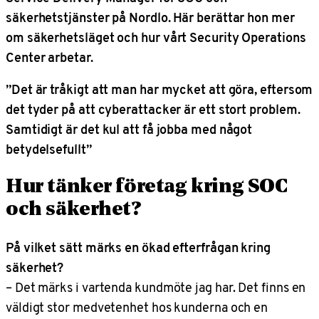
säkerhetstjänster på Nordlo. Här berättar hon mer
om säkerhetsläget och hur vårt Security Operations
Center arbetar.
”Det är tråkigt att man har mycket att göra, eftersom
det tyder på att cyberattacker är ett stort problem.
Samtidigt är det kul att få jobba med något
betydelsefullt”
Hur tänker företag kring SOC
och säkerhet?
På vilket sätt märks en ökad efterfrågan kring
säkerhet?
– Det märks i vartenda kundmöte jag har. Det finns en
väldigt stor medvetenhet hos kunderna och en