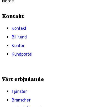
Norge.
Kontakt
Kontakt
Bli kund
Kontor
Kundportal
Vårt erbjudande
Tjänster
Branscher