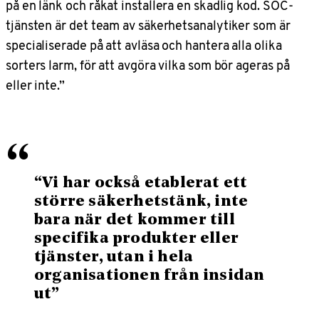
på en länk och råkat installera en skadlig kod. SOC-
tjänsten är det team av säkerhetsanalytiker som är
specialiserade på att avläsa och hantera alla olika
sorters larm, för att avgöra vilka som bör ageras på
eller inte.”
“
“Vi har också etablerat ett
större säkerhetstänk, inte
bara när det kommer till
specifika produkter eller
tjänster, utan i hela
organisationen från insidan
ut”