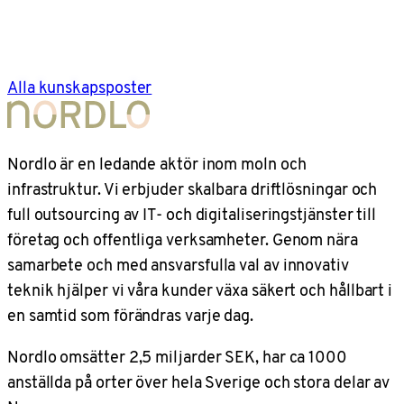
Alla kunskapsposter
Nordlo är en ledande aktör inom moln och
infrastruktur. Vi erbjuder skalbara driftlösningar och
full outsourcing av IT- och digitaliseringstjänster till
företag och offentliga verksamheter. Genom nära
samarbete och med ansvarsfulla val av innovativ
teknik hjälper vi våra kunder växa säkert och hållbart i
en samtid som förändras varje dag.
Nordlo omsätter 2,5 miljarder SEK, har ca 1000
anställda på orter över hela Sverige och stora delar av