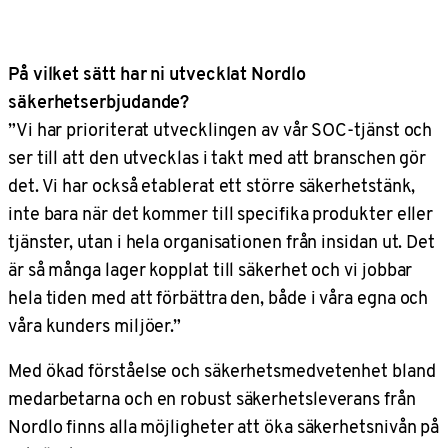
På vilket sätt har ni utvecklat Nordlo
säkerhetserbjudande?
”Vi har prioriterat utvecklingen av vår SOC-tjänst och
ser till att den utvecklas i takt med att branschen gör
det. Vi har också etablerat ett större säkerhetstänk,
inte bara när det kommer till specifika produkter eller
tjänster, utan i hela organisationen från insidan ut. Det
är så många lager kopplat till säkerhet och vi jobbar
hela tiden med att förbättra den, både i våra egna och
våra kunders miljöer.”
Med ökad förståelse och säkerhetsmedvetenhet bland
medarbetarna och en robust säkerhetsleverans från
Nordlo finns alla möjligheter att öka säkerhetsnivån på