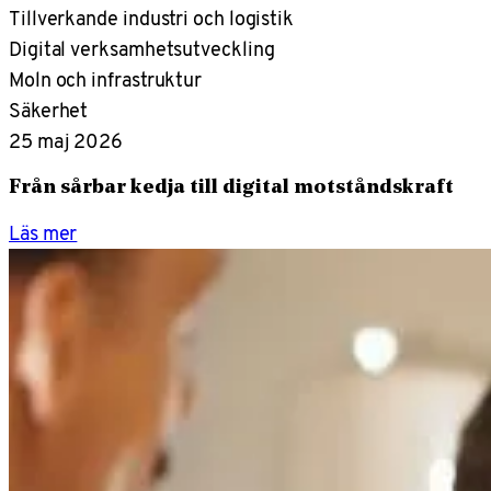
Tillverkande industri och logistik
Digital verksamhetsutveckling
Moln och infrastruktur
Säkerhet
25 maj 2026
Från sårbar kedja till digital motståndskraft
Läs mer