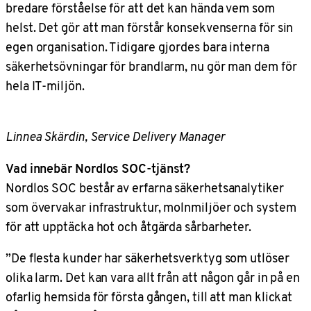
bredare förståelse för att det kan hända vem som
helst. Det gör att man förstår konsekvenserna för sin
egen organisation. Tidigare gjordes bara interna
säkerhetsövningar för brandlarm, nu gör man dem för
hela IT-miljön.
Linnea Skärdin, Service Delivery Manager
Vad innebär Nordlos SOC-tjänst?
Nordlos SOC består av erfarna säkerhetsanalytiker
som övervakar infrastruktur, molnmiljöer och system
för att upptäcka hot och åtgärda sårbarheter.
”De flesta kunder har säkerhetsverktyg som utlöser
olika larm. Det kan vara allt från att någon går in på en
ofarlig hemsida för första gången, till att man klickat