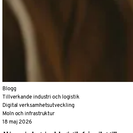
Blogg
Tillverkande industri och logistik
Digital verksamhetsutveckling
Moln och infrastruktur
18 maj 2026